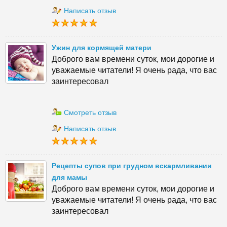
Написать отзыв
Ужин для кормящей матери
Доброго вам времени суток, мои дорогие и
уважаемые читатели! Я очень рада, что вас
заинтересовал
Смотреть отзыв
Написать отзыв
Рецепты супов при грудном вскармливании
для мамы
Доброго вам времени суток, мои дорогие и
уважаемые читатели! Я очень рада, что вас
заинтересовал