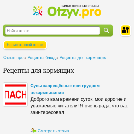
Написать свой отзыв
Войти
Отзыв про
Рецепты блюд
Рецепты для кормящих
»
»
Рецепты для кормящих
Супы запрещённые при грудном
вскармливании
Доброго вам времени суток, мои дорогие и
уважаемые читатели! Я очень рада, что вас
заинтересовал
Смотреть отзыв