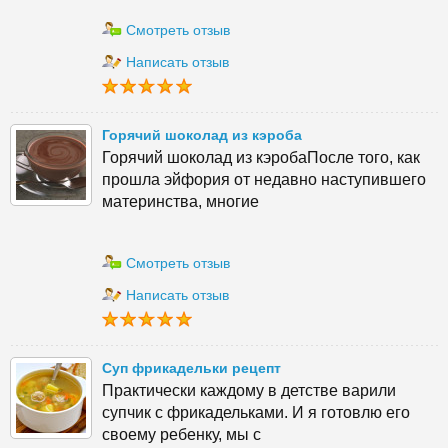
Смотреть отзыв
Написать отзыв
Горячий шоколад из кэроба
Горячий шоколад из кэробаПосле того, как
прошла эйфория от недавно наступившего
материнства, многие
Смотреть отзыв
Написать отзыв
Суп фрикадельки рецепт
Практически каждому в детстве варили
супчик с фрикадельками. И я готовлю его
своему ребенку, мы с