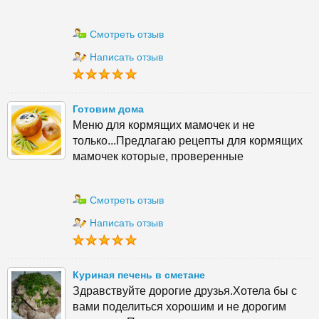
Смотреть отзыв
Написать отзыв
Готовим дома
Меню для кормящих мамочек и не
только...Предлагаю рецепты для кормящих
мамочек которые, проверенные
Смотреть отзыв
Написать отзыв
Куриная печень в сметане
Здравствуйте дорогие друзья.Хотела бы с
вами поделиться хорошим и не дорогим