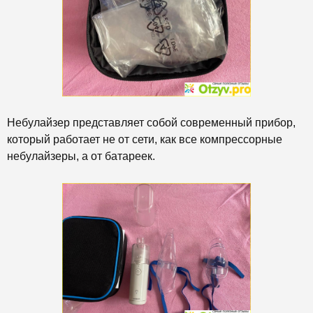
Небулайзер представляет собой современный прибор,
который работает не от сети, как все компрессорные
небулайзеры, а от батареек.