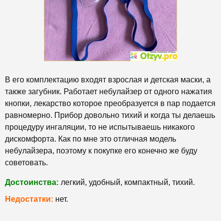
В его комплектацию входят взрослая и детская маски, а
также загубник. Работает небулайзер от одного нажатия
кнопки, лекарство которое преобразуется в пар подается
равномерно. Прибор довольно тихий и когда ты делаешь
процедуру ингаляции, то не испытываешь никакого
дискомфорта. Как по мне это отличная модель
небулайзера, поэтому к покупке его конечно же буду
советовать.
Достоинства:
легкий, удобный, компактный, тихий.
Недостатки:
нет.