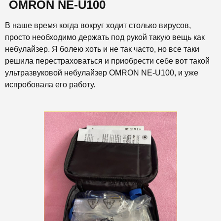
OMRON NE-U100
В наше время когда вокруг ходит столько вирусов,
просто необходимо держать под рукой такую вещь как
небулайзер. Я болею хоть и не так часто, но все таки
решила перестраховаться и приобрести себе вот такой
ультразвуковой небулайзер OMRON NE-U100, и уже
испробовала его работу.