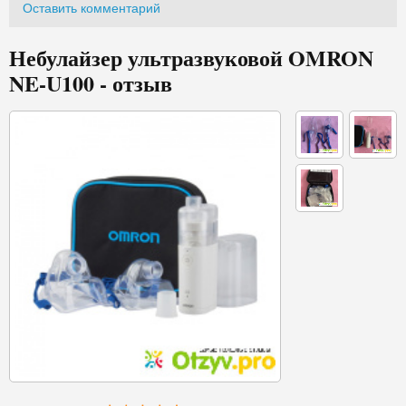
Оставить комментарий
Небулайзер ультразвуковой OMRON
NE-U100 - отзыв