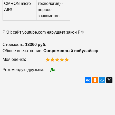
OMRON micro
технология) -
AIR!
первое
знакомство
РКН: сайт youtube.com нарушает закон РФ
Стоимость:
13360 руб.
Общее впечатление:
Современный небулайзер
Моя оценка:
Рекомендую друзьям:
Да