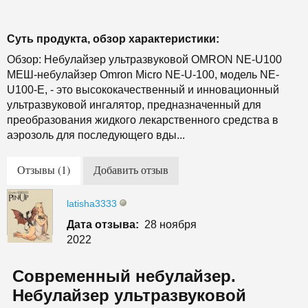
Суть продукта, обзор характеристики:
Обзор: Небулайзер ультразвуковой OMRON NE-U100
МЕШ-небулайзер Omron Micro NE-U-100, модель NE-
U100-E, - это высококачественный и инновационный
ультразвуковой ингалятор, предназначенный для
преобразования жидкого лекарственного средства в
аэрозоль для последующего вды...
Отзывы (1)
Добавить отзыв
latisha3333
Дата отзыва:
28 ноября
2022
Современный небулайзер.
Небулайзер ультразвуковой