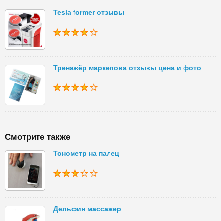
Tesla former отзывы
Тренажёр маркелова отзывы цена и фото
Смотрите также
Тонометр на палец
Дельфин массажер