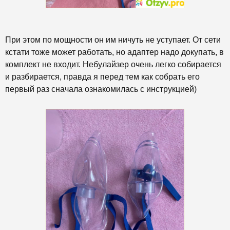
При этом по мощности он им ничуть не уступает. От сети
кстати тоже может работать, но адаптер надо докупать, в
комплект не входит. Небулайзер очень легко собирается
и разбирается, правда я перед тем как собрать его
первый раз сначала ознакомилась с инструкцией)