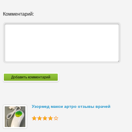
Комментарий:
Добавить комментарий
Узормед макси артро отзывы врачей