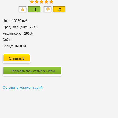
+1
-0
Цена: 13360 руб.
Средняя оценка: 5 из 5
Рекомендуют:
100%
Сайт:
Бренд:
OMRON
Отзывы: 1
Написать свой отзыв об этом
Оставить комментарий