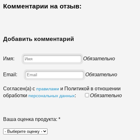
Комментарии на отзыв:
Добавить комментарий
Имя:
Обязательно
Email:
Обязательно
Согласен(а) с
и Политикой в отношении
правилами
обработки
:
Обязательно
персональных данных
Ваша оценка продукта:
*