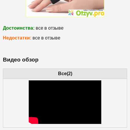
Достоинства:
все в отзыве
Недостатки:
все в отзыве
Видео обзор
Все(2)