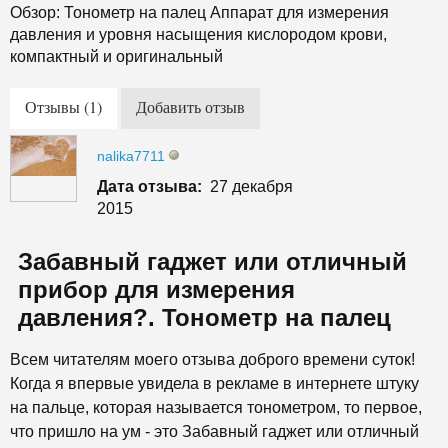
Обзор: Тонометр на палец Аппарат для измерения
давления и уровня насыщения кислородом крови,
компактный и оригинальный
Отзывы (1)
Добавить отзыв
nalika7711
Дата отзыва:
27 декабря
2015
Забавный гаджет или отличный
прибор для измерения
давления?. Тонометр на палец
Всем читателям моего отзыва доброго времени суток!
Когда я впервые увидела в рекламе в интернете штуку
на пальце, которая называется тонометром, то первое,
что пришло на ум - это Забавный гаджет или отличный