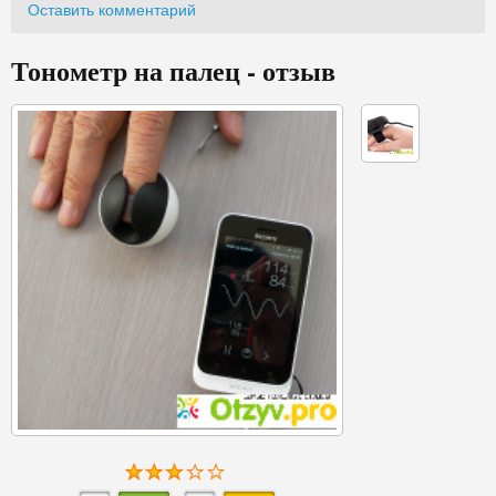
Оставить комментарий
Тонометр на палец - отзыв