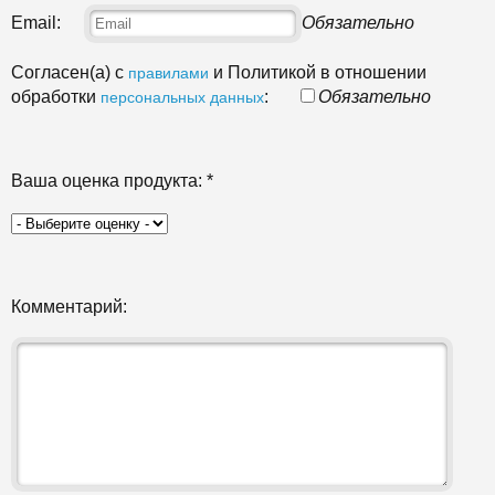
Email:
Обязательно
Согласен(а) с
и Политикой в отношении
правилами
обработки
:
Обязательно
персональных данных
Ваша оценка продукта:
*
Комментарий: