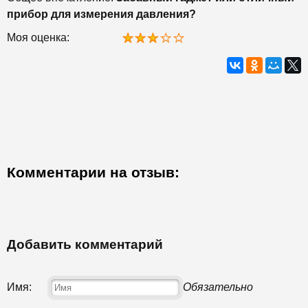
прибор для измерения давления?
Моя оценка:
Комментарии на отзыв:
Добавить комментарий
Имя:
Обязательно