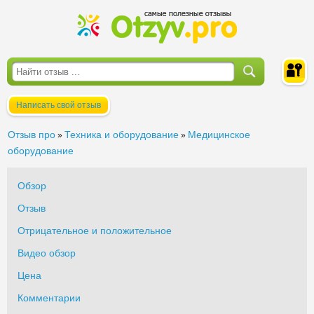
Написать свой отзыв
Войти
Отзыв про
Техника и оборудование
Медицинское
»
»
оборудование
Обзор
Отзыв
Отрицательное и положительное
Видео обзор
Цена
Комментарии