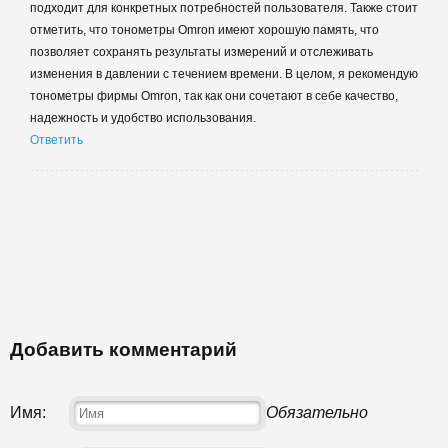
подходит для конкретных потребностей пользователя. Также стоит
отметить, что тонометры Omron имеют хорошую память, что
позволяет сохранять результаты измерений и отслеживать
изменения в давлении с течением времени. В целом, я рекомендую
тонометры фирмы Omron, так как они сочетают в себе качество,
надежность и удобство использования.
Ответить
Добавить комментарий
Имя:
Обязательно