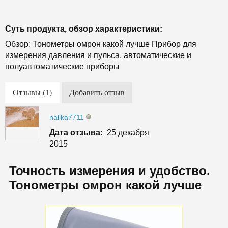
Суть продукта, обзор характеристики:
Обзор: Тонометры омрон какой лучше Прибор для
измерения давления и пульса, автоматические и
полуавтоматические приборы
Отзывы (1)
Добавить отзыв
nalika7711
Дата отзыва:
25 декабря
2015
Точность измерения и удобство.
Тонометры омрон какой лучше