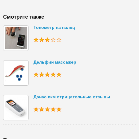
Смотрите также
Тонометр на палец
Дельфин массажер
Дэнас пкм отрицательные отзывы