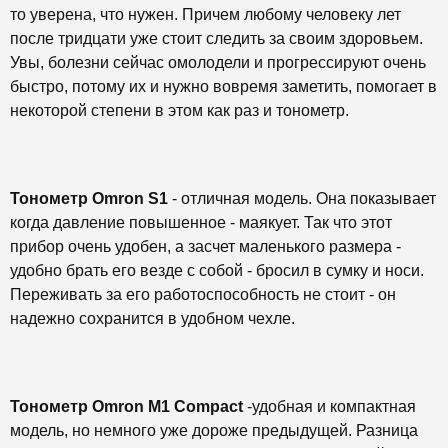
то уверена, что нужен. Причем любому человеку лет
после тридцати уже стоит следить за своим здоровьем.
Увы, болезни сейчас омолодели и прогрессируют очень
быстро, потому их и нужно вовремя заметить, помогает в
некоторой степени в этом как раз и тонометр.
Тонометр Omron S1
- отличная модель. Она показывает
когда давление повышенное - маякует. Так что этот
прибор очень удобен, а засчет маленького размера -
удобно брать его везде с собой - бросил в сумку и носи.
Переживать за его работоспособность не стоит - он
надежно сохранится в удобном чехле.
Тонометр Omron M1 Compact
-удобная и компактная
модель, но немного уже дороже предыдущей. Разница