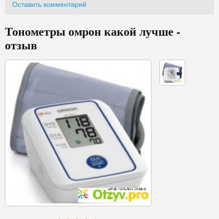
Оставить комментарий
Тонометры омрон какой лучше -
отзыв