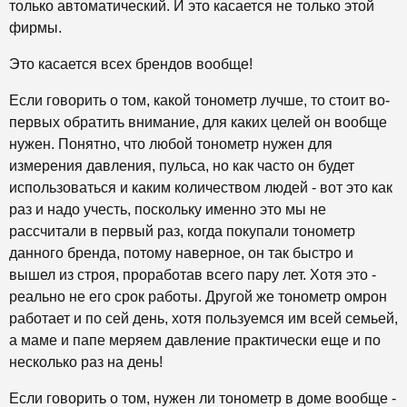
только автоматический. И это касается не только этой
фирмы.
Это касается всех брендов вообще!
Если говорить о том, какой тонометр лучше, то стоит во-
первых обратить внимание, для каких целей он вообще
нужен. Понятно, что любой тонометр нужен для
измерения давления, пульса, но как часто он будет
использоваться и каким количеством людей - вот это как
раз и надо учесть, поскольку именно это мы не
рассчитали в первый раз, когда покупали тонометр
данного бренда, потому наверное, он так быстро и
вышел из строя, проработав всего пару лет. Хотя это -
реально не его срок работы. Другой же тонометр омрон
работает и по сей день, хотя пользуемся им всей семьей,
а маме и папе меряем давление практически еще и по
несколько раз на день!
Если говорить о том, нужен ли тонометр в доме вообще -