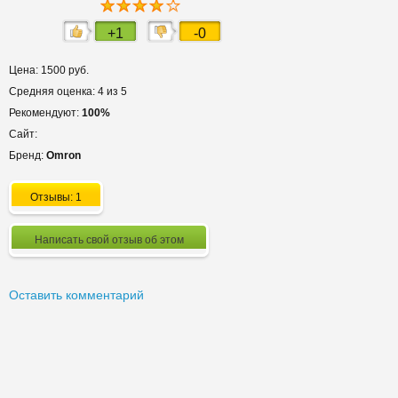
+1
-0
Цена: 1500 руб.
Средняя оценка: 4 из 5
Рекомендуют:
100%
Сайт:
Бренд:
Omron
Отзывы: 1
Написать свой отзыв об этом
Оставить комментарий