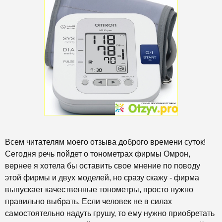
Всем читателям моего отзыва доброго времени суток!
Сегодня речь пойдет о тонометрах фирмы Омрон,
вернее я хотела бы оставить свое мнение по поводу
этой фирмы и двух моделей, но сразу скажу - фирма
выпускает качественные тонометры, просто нужно
правильно выбрать. Если человек не в силах
самостоятельно надуть грушу, то ему нужно приобретать