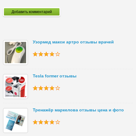
Добавить комментарий
Узормед макси артро отзывы врачей
Tesla former отзывы
Тренажёр маркелова отзывы цена и фото