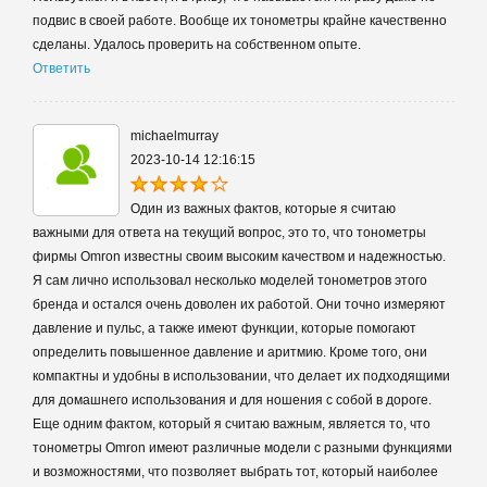
подвис в своей работе. Вообще их тонометры крайне качественно
сделаны. Удалось проверить на собственном опыте.
Ответить
michaelmurray
2023-10-14 12:16:15
Один из важных фактов, которые я считаю
важными для ответа на текущий вопрос, это то, что тонометры
фирмы Omron известны своим высоким качеством и надежностью.
Я сам лично использовал несколько моделей тонометров этого
бренда и остался очень доволен их работой. Они точно измеряют
давление и пульс, а также имеют функции, которые помогают
определить повышенное давление и аритмию. Кроме того, они
компактны и удобны в использовании, что делает их подходящими
для домашнего использования и для ношения с собой в дороге.
Еще одним фактом, который я считаю важным, является то, что
тонометры Omron имеют различные модели с разными функциями
и возможностями, что позволяет выбрать тот, который наиболее