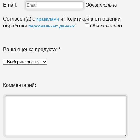
Email:
Обязательно
Согласен(а) с
и Политикой в отношении
правилами
обработки
:
Обязательно
персональных данных
Ваша оценка продукта:
*
Комментарий: