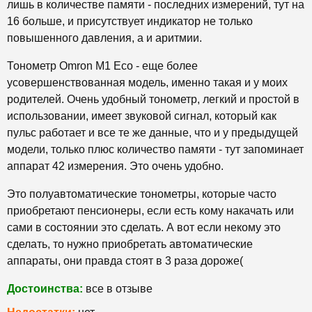
лишь в количестве памяти - последних измерений, тут на
16 больше, и присутствует индикатор не только
повышенного давления, а и аритмии.
Тонометр Omron M1 Eco - еще более
усовершенствованная модель, именно такая и у моих
родителей. Очень удобный тонометр, легкий и простой в
использовании, имеет звуковой сигнал, который как
пульс работает и все те же данные, что и у предыдущей
модели, только плюс количество памяти - тут запоминает
аппарат 42 измерения. Это очень удобно.
Это полуавтоматические тонометры, которые часто
приобретают пенсионеры, если есть кому накачать или
сами в состоянии это сделать. А вот если некому это
сделать, то нужно приобретать автоматические
аппараты, они правда стоят в 3 раза дороже(
Достоинства:
все в отзыве