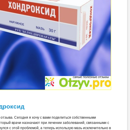
дроксид
отзыва. Сегодня я хочу с вами поделиться собственными
оторый врачи назначают при лечении заболеваний, связанными с
нулся с этой проблемой, а теперь использую мазь исключительно в