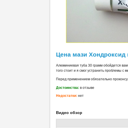
Цена мази
Хондроксид 
Алюминиевая туба 30 грамм обойдется вам 
того стоит и я смог устранить проблемы с 
Перед применением обязательно проконсу
Достоинства:
в отзыве
Недостатки:
нет
Видео обзор