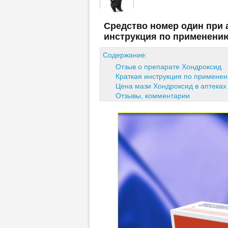
Средство номер один при 
инструкция по применени
Содержание:
Отзыв о препарате Хондроксид
Краткая инструкция по примене
Цена мази Хондроксид в аптеках
Отзывы, комментарии