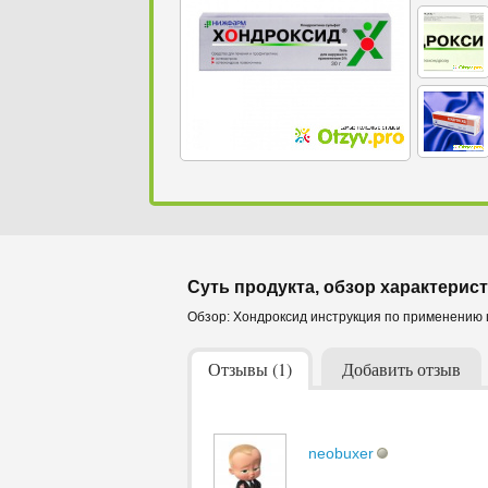
Суть продукта, обзор характерист
Обзор: Хондроксид инструкция по применению 
Отзывы (1)
Добавить отзыв
neobuxer