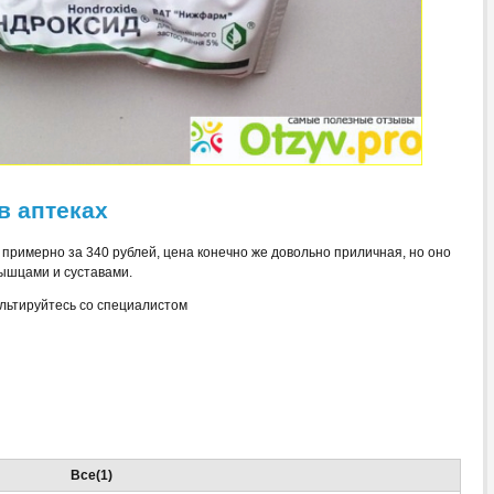
в аптеках
примерно за 340 рублей, цена конечно же довольно приличная, но оно
мышцами и суставами.
льтируйтесь со специалистом
Все(1)