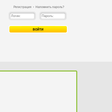
Регистрация
•
Напомнить пароль?
ВОЙТИ