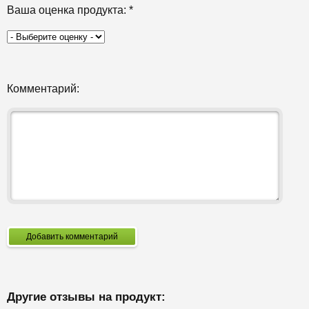
Ваша оценка продукта:
*
Комментарий:
Добавить комментарий
Другие отзывы на продукт: