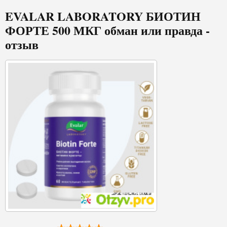
EVALAR LABORATORY БИОТИН
ФОРТЕ 500 МКГ обман или правда -
отзыв