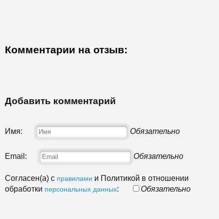
Комментарии на отзыв:
Добавить комментарий
Имя:
Обязательно
Email:
Обязательно
Согласен(а) с
и Политикой в отношении
правилами
обработки
:
Обязательно
персональных данных