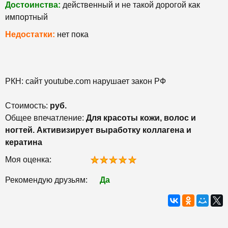
Достоинства:
действенный и не такой дорогой как
импортный
Недостатки:
нет пока
РКН: сайт youtube.com нарушает закон РФ
Стоимость:
руб.
Общее впечатление:
Для красоты кожи, волос и
ногтей. Активизирует выработку коллагена и
кератина
Моя оценка:
Рекомендую друзьям:
Да