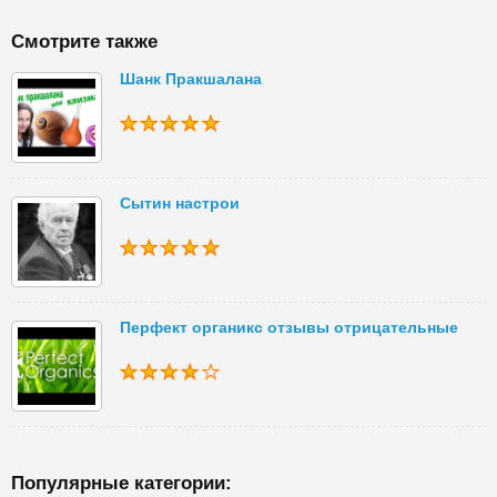
Смотрите также
Шанк Пракшалана
Сытин настрои
Перфект органикс отзывы отрицательные
Популярные категории: