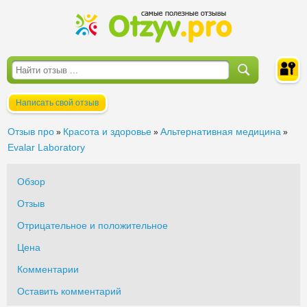
Написать свой отзыв
Войти
Отзыв про
Красота и здоровье
Альтернативная медицина
»
»
»
Evalar Laboratory
Обзор
Отзыв
Отрицательное и положительное
Цена
Комментарии
Оставить комментарий