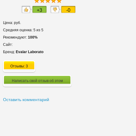
+3
-0
Цена: руб.
Средняя оценка: 5 из 5
Рекомендуют:
100%
Сайт:
Бренд:
Evalar Laborato
Отзывы: 3
Написать свой отзыв об этом
Оставить комментарий