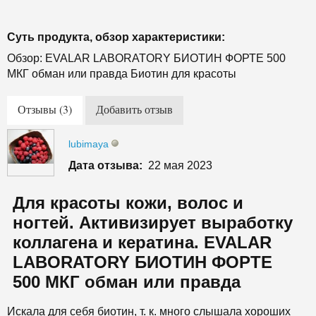
Суть продукта, обзор характеристики:
Обзор: EVALAR LABORATORY БИОТИН ФОРТЕ 500
МКГ обман или правда Биотин для красоты
Отзывы (3)
Добавить отзыв
lubimaya
Дата отзыва:
22 мая 2023
Для красоты кожи, волос и
ногтей. Активизирует выработку
коллагена и кератина. EVALAR
LABORATORY БИОТИН ФОРТЕ
500 МКГ обман или правда
Искала для себя биотин, т. к. много слышала хороших