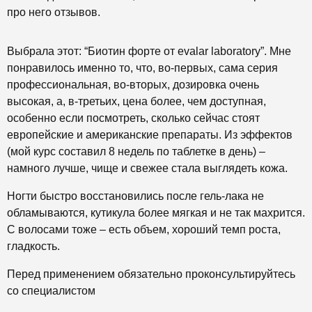
про него отзывов.
Выбрала этот: “Биотин форте от evalar laboratory”. Мне
понравилось именно то, что, во-первых, сама серия
профессиональная, во-вторых, дозировка очень
высокая, а, в-третьих, цена более, чем доступная,
особенно если посмотреть, сколько сейчас стоят
европейские и американские препараты. Из эффектов
(мой курс составил 8 недель по таблетке в день) –
намного лучше, чище и свежее стала выглядеть кожа.
Ногти быстро восстановились после гель-лака не
обламываются, кутикула более мягкая и не так махрится.
С волосами тоже – есть объем, хороший темп роста,
гладкость.
Перед применением обязательно проконсультируйтесь
со специалистом