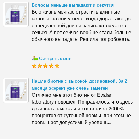
Волосы меньше выпадают и секутся
Всю жизнь мечтаю отрастить длинные
волосы, но они у меня, когда дорастают до
определенной длины начинают ломаться,
сечься. А вот сейчас вообще стали больше
обычного выпадать. Решила попробовать...
Смотреть отзыв
Нашла биотин с высокой дозировкой. За 2
месяца эффект уже очень заметен
Отлично мне этот биотин от Evalar
laboratory подошел. Понравилось, что здесь
дозировка высокая и составляет 2000%
процентов от суточной нормы, при этом не
превышает допустимый уровень....