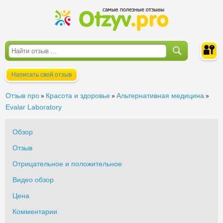
Написать свой отзыв
Войти
Отзыв про
Красота и здоровье
Альтернативная медицина
»
»
»
Evalar Laboratory
Обзор
Отзыв
Отрицательное и положительное
Видео обзор
Цена
Комментарии