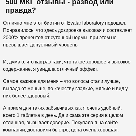
500 МКГ отзывы - развод или
правда?
Отлично мне этот биотин от Evalar laboratory подошел.
Понравилось, что здесь дозировка высокая и составляет
2000% процентов от суточной нормы, при этом не
превышает допустимый уровень.
И, думаю, что как раз таки, что такое хорошее и высокое
содержание, я увидела отличный эффект.
Самое важное для меня – что волосы стали лучше,
выпадают меньше, по качеству гладкие, мягкие и вид у
них более здоровый.
А прием для таких забывчивых как я очень удобный,
всего 1 таблетка в день. Да и сама эта серия в целом
отличная, вызывает доверие. Покупала я на сайте
компании, доставили быстро, цена очень хорошая.