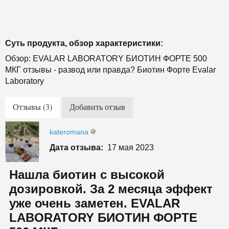
Суть продукта, обзор характеристики:
Обзор: EVALAR LABORATORY БИОТИН ФОРТЕ 500
МКГ отзывы - развод или правда? Биотин Форте Evalar
Laboratory
Отзывы (3)
Добавить отзыв
kateromana
Дата отзыва:
17 мая 2023
Нашла биотин с высокой
дозировкой. За 2 месяца эффект
уже очень заметен. EVALAR
LABORATORY БИОТИН ФОРТЕ