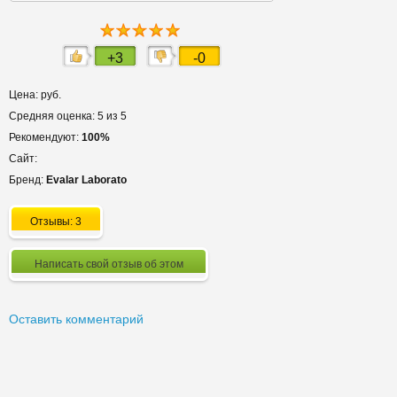
+3
-0
Цена: руб.
Средняя оценка: 5 из 5
Рекомендуют:
100%
Сайт:
Бренд:
Evalar Laborato
Отзывы: 3
Написать свой отзыв об этом
Оставить комментарий