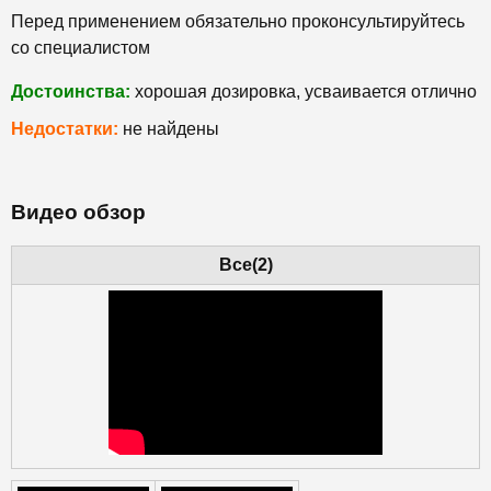
Перед применением обязательно проконсультируйтесь
со специалистом
Достоинства:
хорошая дозировка, усваивается отлично
Недостатки:
не найдены
Видео обзор
Все(2)