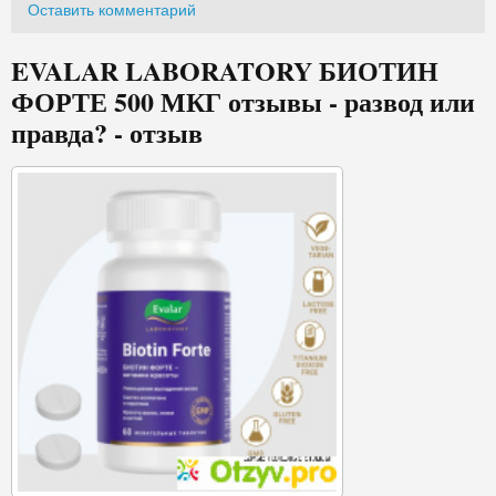
Оставить комментарий
EVALAR LABORATORY БИОТИН
ФОРТЕ 500 МКГ отзывы - развод или
правда? - отзыв