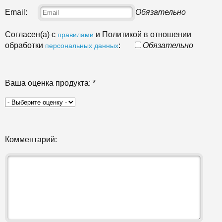
Email:
Обязательно
Согласен(а) с
и Политикой в отношении
правилами
обработки
:
Обязательно
персональных данных
Ваша оценка продукта:
*
Комментарий: