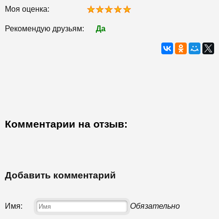
Моя оценка:
Рекомендую друзьям:
Да
Комментарии на отзыв:
Добавить комментарий
Имя:
Обязательно