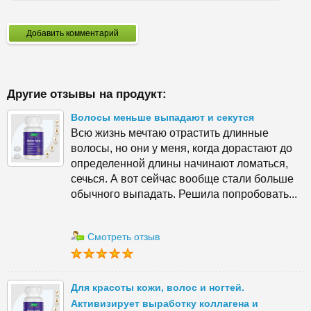
Добавить комментарий
Другие отзывы на продукт:
Волосы меньше выпадают и секутся
Всю жизнь мечтаю отрастить длинные
волосы, но они у меня, когда дорастают до
определенной длины начинают ломаться,
сечься. А вот сейчас вообще стали больше
обычного выпадать. Решила попробовать...
Смотреть отзыв
Для красоты кожи, волос и ногтей.
Активизирует выработку коллагена и