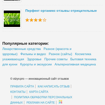
Перфект органикс отзывы отрицательные
Популярные категории:
Лекарственные средства
Разное (красота и
здоровье)
Фильмы и видео
Разное (сайты)
Косметика
ухаживающая
Здоровье
Прочие советы
Бытовая техника
для кухни
Курорты и экскурсии
Альтернативная медицина
© otzyv.pro — инновационный сайт отзывов
|
|
ПРАВИЛА САЙТА
КАК НАПИСАТЬ ОТЗЫВ
|
КОНТАКТЫ
КАРТА САЙТА
|
ПОЛИТИКА ОБРАБОТКИ ПЕРСОНАЛЬНЫХ
|
|
ДАННЫХ
РЕКЛАМА НА САЙТЕ