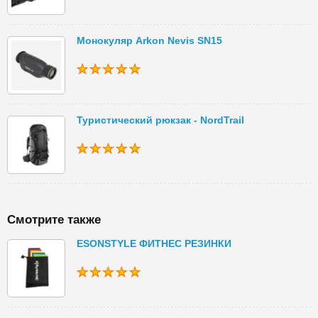
Монокуляр Arkon Nevis SN15
Туристический рюкзак - NordTrail
Смотрите также
ESONSTYLE ФИТНЕС РЕЗИНКИ