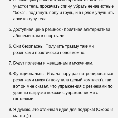
участки тела, прокачать спину, убрать ненавистные
"бока" , подтянуть попу и грудь, и в целом улучшить
архитектуру тела.
доступная цена резинок - приятная альтернатива
абонементам в спортзале
Они безопасны. Получить травму такими
резинками практически невозможно.
Будут полезны и женщинам и мужчинам.
Функциональны. Я дала пару раз потренироваться
резинками мужу (я покупала целый комплект). так
вот он мне сказал, что упражнения с резинками по
уровню нагрузки похожи с упражнениями с
гантелями.
Я думаю, это отличная идея для подарка! (Скоро 8
марта ;) )