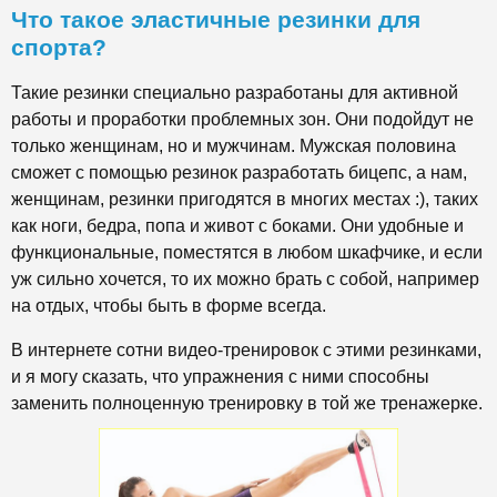
Что такое эластичные резинки для
спорта?
Такие резинки специально разработаны для активной
работы и проработки проблемных зон. Они подойдут не
только женщинам, но и мужчинам. Мужская половина
сможет с помощью резинок разработать бицепс, а нам,
женщинам, резинки пригодятся в многих местах :), таких
как ноги, бедра, попа и живот с боками. Они удобные и
функциональные, поместятся в любом шкафчике, и если
уж сильно хочется, то их можно брать с собой, например
на отдых, чтобы быть в форме всегда.
В интернете сотни видео-тренировок с этими резинками,
и я могу сказать, что упражнения с ними способны
заменить полноценную тренировку в той же тренажерке.