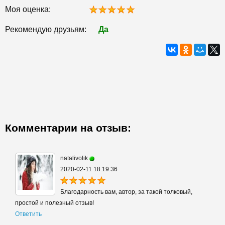
Моя оценка:
Рекомендую друзьям:
Да
Комментарии на отзыв:
natalivolik
2020-02-11 18:19:36
Благодарность вам, автор, за такой толковый,
простой и полезный отзыв!
Ответить