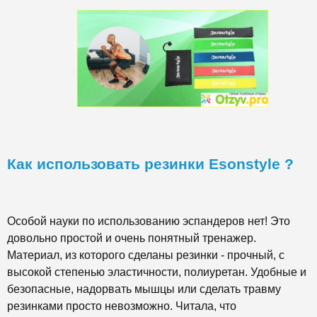
Как использовать резинки
Esonstyle ?
Особой науки по использованию эспандеров нет! Это
довольно простой и очень понятный тренажер.
Материал, из которого сделаны резинки - прочный, с
высокой степенью эластичности, полиуретан. Удобные и
безопасные, надорвать мышцы или сделать травму
резинками просто невозможно. Читала, что