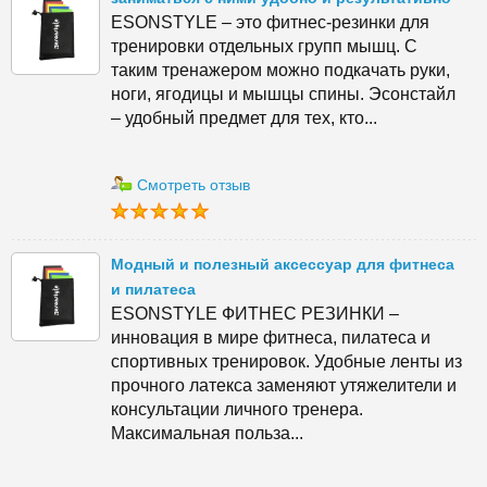
ESONSTYLE – это фитнес-резинки для
тренировки отдельных групп мышц. С
таким тренажером можно подкачать руки,
ноги, ягодицы и мышцы спины. Эсонстайл
– удобный предмет для тех, кто...
Смотреть отзыв
Модный и полезный аксессуар для фитнеса
и пилатеса
ESONSTYLE ФИТНЕС РЕЗИНКИ –
инновация в мире фитнеса, пилатеса и
спортивных тренировок. Удобные ленты из
прочного латекса заменяют утяжелители и
консультации личного тренера.
Максимальная польза...