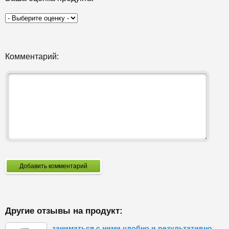
Комментарий:
Добавить комментарий
Другие отзывы на продукт:
заниматься с ними удобно и результативно