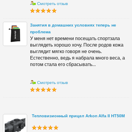
Смотреть отзыв
Занятия в домашних условиях теперь не
проблема
У меня нет времени посещать спортзала
выглядеть хорошо хочу. После родов кожа
выглядит мягко говоря не очень.
Естественно, ведь я набрала много веса, а
потом стала его сбрасывать...
Смотреть отзыв
Тепловизионный прицел Arkon Alfa II HT50M