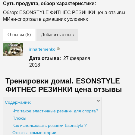
Суть продукта, обзор характеристики:
Обзор: ESONSTYLE ФИТНЕС РЕЗИНКИ цена отзывы
МИни-спортзал в домашних условиях
Отзывы (6)
Добавить отзыв
irinartemenko
Дата отзыва:
27 февраля
2018
Тренировки дома!. ESONSTYLE
ФИТНЕС РЕЗИНКИ цена отзывы
Содержание:
Что такое эластичные резинки для спорта?
Плюсы
Как использовать резинки Esonstyle ?
Отзывы, комментарии