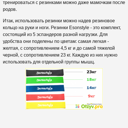
тренироваться с резинками можно даже мамочкам после
родов.
Итак, использовать резинки можно надев резиновое
кольцо на руки и ноги. Резинки
Esonstyle - это комплект,
состоящий из 5 эспандеров разной нагрузки. Для
удобства они поделены по цветам: самая легкая -
желтая, с сопротивлением 4,5 кг и до самой тяжелой
черной, с сопротивлением 23 кг. Каждую из них нужно
использовать для отдельной группы мышц.