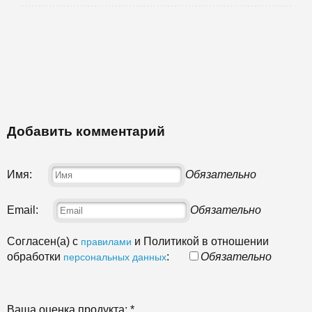
Добавить комментарий
Имя:
Обязательно
Email:
Обязательно
Согласен(а) с
и Политикой в отношении
правилами
обработки
:
Обязательно
персональных данных
Ваша оценка продукта:
*