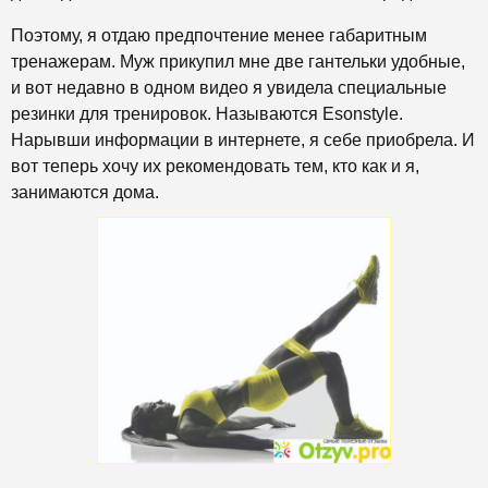
Поэтому, я отдаю предпочтение менее габаритным
тренажерам. Муж прикупил мне две гантельки удобные,
и вот недавно в одном видео я увидела специальные
резинки для тренировок. Называются Esonstyle.
Нарывши информации в интернете, я себе приобрела. И
вот теперь хочу их рекомендовать тем, кто как и я,
занимаются дома.