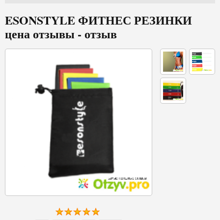
ESONSTYLE ФИТНЕС РЕЗИНКИ
цена отзывы - отзыв