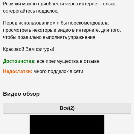
Резинки можно приобрести через интернет, только
остерегайтесь подделок.
Перед использованием я бы порекомендовала
просмотреть некоторые видео в интернете, для того,
чтобы правильно выполнять упражнения!
Красивой Вам фигуры!
Достоинства:
все преимущества в отзыве
Недостатки:
много подделок в сети
Видео обзор
Все(2)