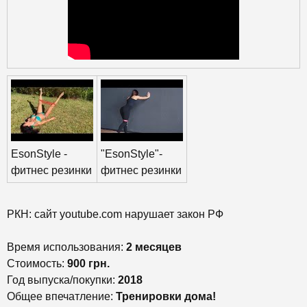
EsonStyle -
"EsonStyle"-
фитнес резинки
фитнес резинки
РКН: сайт youtube.com нарушает закон РФ
Время использования:
2 месяцев
Стоимость:
900 грн.
Год выпуска/покупки:
2018
Общее впечатление:
Тренировки дома!