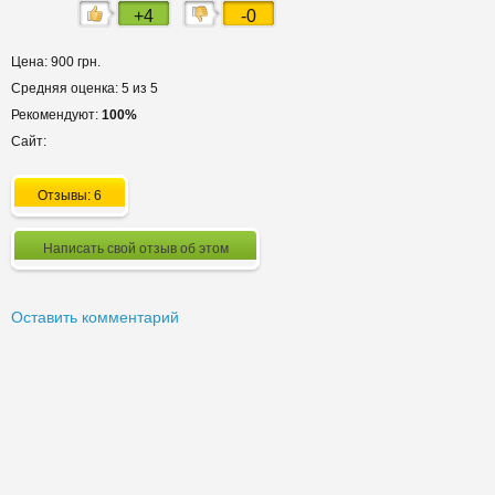
+4
-0
Цена: 900 грн.
Средняя оценка: 5 из 5
Рекомендуют:
100%
Сайт:
Отзывы: 6
Написать свой отзыв об этом
Оставить комментарий