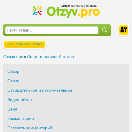
Написать свой отзыв
Войти
Отзыв про
Спорт и активный отдых
»
Обзор
Отзыв
Отрицательное и положительное
Видео обзор
Цена
Комментарии
Оставить комментарий