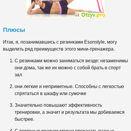
Плюсы
Итак, я, позанимавшись с резинками
Esonstyle, могу
выделить ряд преимуществ этого мини-тренажера.
С резинками можно заниматься везде: незаменимы
они дома, так же их можно с собой брать в спорт
зал
они легкие и неприметные. Способны с легкостью
спрятаться в шкафу или сумочке
Значительно повышают эффективность
тренировки, а значит и результата мы добиваемся
быстрее.
С помощью резинок можно прокачать разные