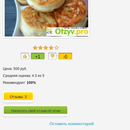
+1
-0
Цена: 500 руб.
Средняя оценка: 4.3 из 5
Рекомендуют:
100%
Отзывы: 3
Написать свой отзыв об этом
Оставить комментарий