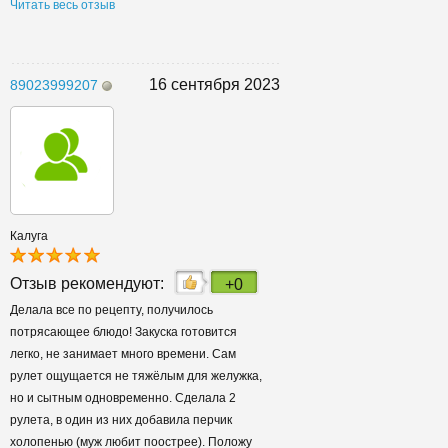
Читать весь отзыв
16 сентября 2023
89023999207
Калуга
Отзыв рекомендуют:
+0
Делала все по рецепту, получилось
потрясающее блюдо! Закуска готовится
легко, не занимает много времени. Сам
рулет ощущается не тяжёлым для желужка,
но и сытным одновременно. Сделала 2
рулета, в один из них добавила перчик
холопенью (муж любит поострее). Положу