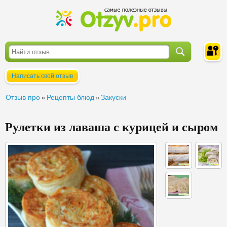
Написать свой отзыв
Войти
Отзыв про
Рецепты блюд
Закуски
»
»
Рулетки из лаваша с курицей и сыром