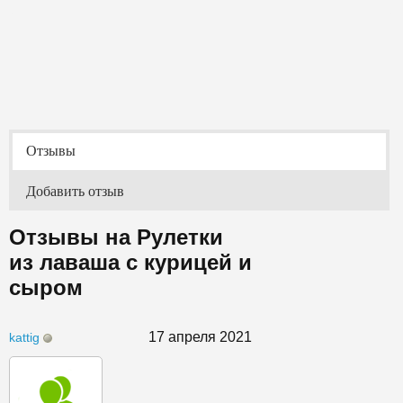
Отзывы
Добавить отзыв
Отзывы на Рулетки
из лаваша с курицей и
сыром
17 апреля 2021
kattig