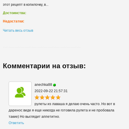
этот рецепт в копилочку, в...
Достоинства:
Недостатки:
Читать весь отзыв
Комментарии на отзыв:
anechka88
2022-09-22 21:57:31
рулеты из лаваша я делаю очень часто. Но вот в
даренос виде я еще никогда не готовила рулета и не пробовала
такие) Но выглядит аппетитно.
Ответить