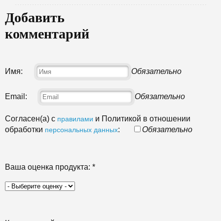
Добавить
комментарий
Имя:
Обязательно
Email:
Обязательно
Согласен(а) с
и Политикой в отношении
правилами
обработки
:
Обязательно
персональных данных
Ваша оценка продукта:
*