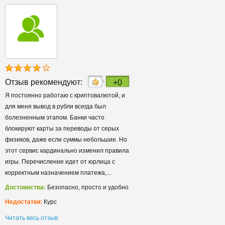
Отзыв рекомендуют:
+0
Я постоянно работаю с криптовалютой, и
для меня вывод в рубли всегда был
болезненным этапом. Банки часто
блокируют карты за переводы от серых
физиков, даже если суммы небольшие. Но
этот сервис кардинально изменил правила
игры. Перечисление идет от юрлица с
корректным назначением платежа,...
Достоинства:
Безопасно, просто и удобно
Недостатки:
Курс
Читать весь отзыв