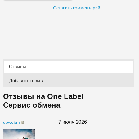
Оставить комментарий
Отзывы
Добавить отзыв
Отзывы на One Label
Сервис обмена
7 июля 2026
qewebm