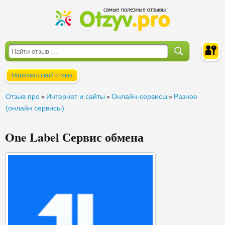
Написать свой отзыв
Войти
Отзыв про
Интернет и сайты
Онлайн-сервисы
Разное
»
»
»
(онлайн сервисы)
One Label Сервис обмена