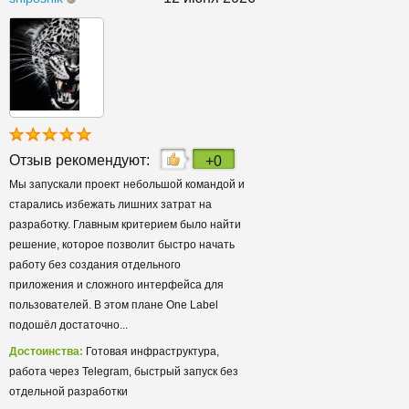
Отзыв рекомендуют:
+0
Мы запускали проект небольшой командой и
старались избежать лишних затрат на
разработку. Главным критерием было найти
решение, которое позволит быстро начать
работу без создания отдельного
приложения и сложного интерфейса для
пользователей. В этом плане One Label
подошёл достаточно...
Достоинства:
Готовая инфраструктура,
работа через Telegram, быстрый запуск без
отдельной разработки