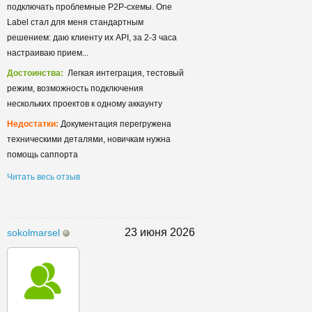
подключать проблемные P2P-схемы. One
Label стал для меня стандартным
решением: даю клиенту их API, за 2-3 часа
настраиваю прием...
Достоинства:
Легкая интеграция, тестовый
режим, возможность подключения
нескольких проектов к одному аккаунту
Недостатки:
Документация перегружена
техническими деталями, новичкам нужна
помощь саппорта
Читать весь отзыв
23 июня 2026
sokolmarsel