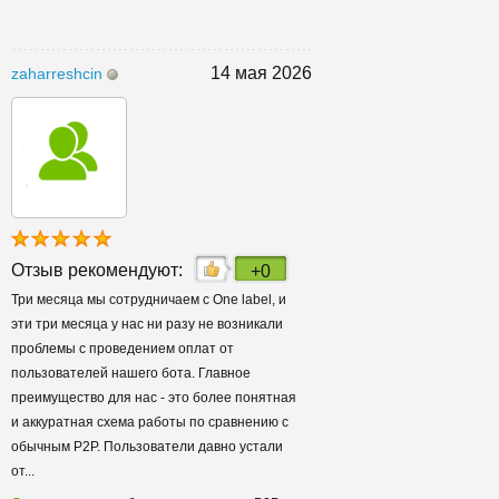
14 мая 2026
zaharreshcin
Отзыв рекомендуют:
+0
Три месяца мы сотрудничаем с One label, и
эти три месяца у нас ни разу не возникали
проблемы с проведением оплат от
пользователей нашего бота. Главное
преимущество для нас - это более понятная
и аккуратная схема работы по сравнению с
обычным P2P. Пользователи давно устали
от...