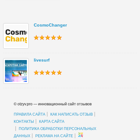
CosmoChanger
livesurf
© otzyv.pro — инновационный сайт отзывов
|
|
ПРАВИЛА САЙТА
КАК НАПИСАТЬ ОТЗЫВ
|
КОНТАКТЫ
КАРТА САЙТА
|
ПОЛИТИКА ОБРАБОТКИ ПЕРСОНАЛЬНЫХ
|
|
ДАННЫХ
РЕКЛАМА НА САЙТЕ