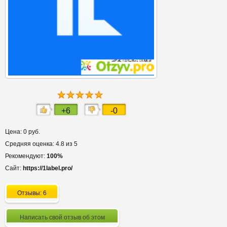
+6
-0
Цена: 0 руб.
Средняя оценка: 4.8 из 5
Рекомендуют:
100%
Сайт:
https://1label.pro/
Отзывы: 6
Написать свой отзыв об этом