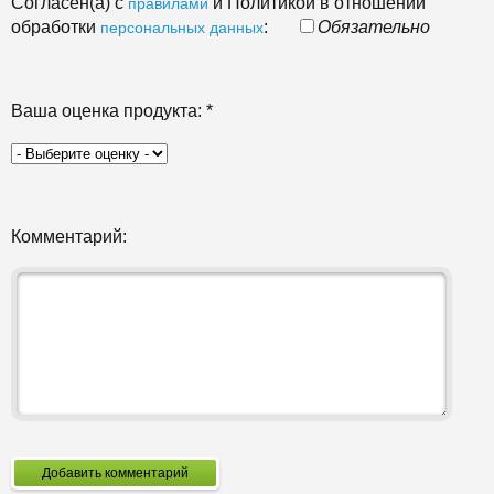
Согласен(а) с
и Политикой в отношении
правилами
обработки
:
Обязательно
персональных данных
Ваша оценка продукта:
*
Комментарий:
Добавить комментарий