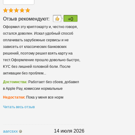
Отзыв рекомендуют:
+0
Оформил эту криптокарту и, честно говоря,
остался доволен. Искал удобный способ
оплачивать зарубежные сервисы и не
зависеть от классических банковских
решений, поэтому решил взять карту на
тест.Оформление прошло довольно быстро,
KYC без лишней головной боли. После
активации без проблем...
Достоинства:
Работает без сбоев, добавил
в Apple Pay, комиссии нормальные
Недостатки:
Пока у меня все норм
Читать весь отзыв
14 июля 2026
aarcsxx