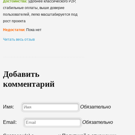
Достоинства:
удобнее классического P2P,
стабильные оплаты, выше доверие
пользователей, легко масштабируется под
рост проекта
Недостатки:
Пока нет
Читать весь отзыв
Добавить
комментарий
Имя:
Обязательно
Email:
Обязательно