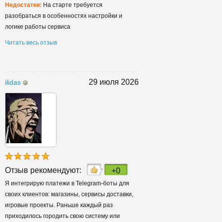
Недостатки:
На старте требуется
разобраться в особенностях настройки и
логике работы сервиса
Читать весь отзыв
29 июля 2026
ilidas
Отзыв рекомендуют:
+0
Я интегрирую платежи в Telegram-боты для
своих клиентов: магазины, сервисы доставки,
игровые проекты. Раньше каждый раз
приходилось городить свою систему или