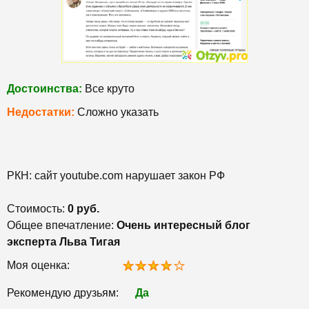
Достоинства:
Все круто
Недостатки:
Сложно указать
РКН: сайт youtube.com нарушает закон РФ
Стоимость:
0 руб.
Общее впечатление:
Очень интересный блог
эксперта Льва Тигая
Моя оценка:
Рекомендую друзьям:
Да