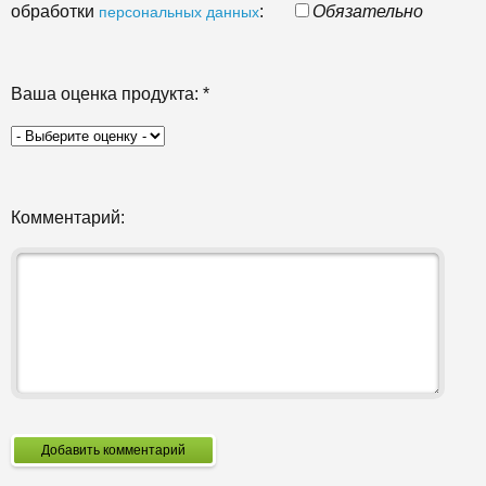
обработки
:
Обязательно
персональных данных
Ваша оценка продукта:
*
Комментарий:
Добавить комментарий