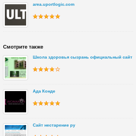
area.uportlogic.com
Смотрите также
Школа здоровья сызрань официальный сайт
Ада Конде
Сайт нестарение ру