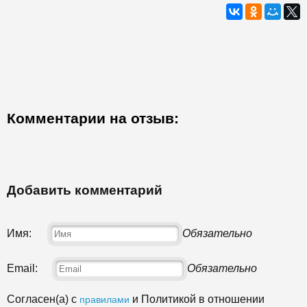
Комментарии на отзыв:
Добавить комментарий
Имя:
Обязательно
Email:
Обязательно
Согласен(а) с
и Политикой в отношении
правилами