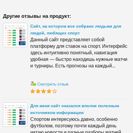
Другие отзывы на продукт:
Сайт, на котором все собрано людьми для
людей, любящих спорт
Данный сайт представляет собой
платформу для ставок на спорт. Интерфейс
здесь интуитивно понятный, навигация
удобная — быстро находишь нужные матчи
и турниры. Есть прогнозы на каждый...
Смотреть отзыв
Для меня сайт оказался вполне полезным
источником информации
Спортом интересуюсь давно, особенно
футболом, поэтому почти каждый день
читаю новости и разные разборы матчей.