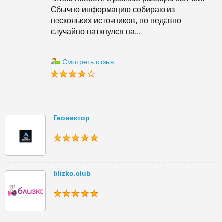
Обычно информацию собираю из
нескольких источников, но недавно
случайно наткнулся на...
Смотреть отзыв
Геовектор
blizko.club