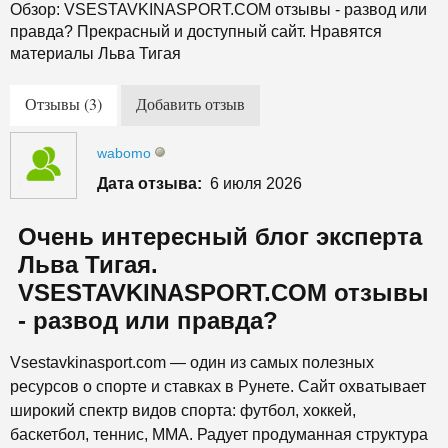
Обзор: VSESTAVKINASPORT.COM отзывы - развод или
правда? Прекрасный и доступный сайт. Нравятся
материалы Льва Тигая
Отзывы (3)
Добавить отзыв
wabomo
Дата отзыва:
6 июля 2026
Очень интересный блог эксперта
Льва Тигая.
VSESTAVKINASPORT.COM отзывы
- развод или правда?
Vsestavkinasport.com — один из самых полезных
ресурсов о спорте и ставках в Рунете. Сайт охватывает
широкий спектр видов спорта: футбол, хоккей,
баскетбол, теннис, MMA. Радует продуманная структура