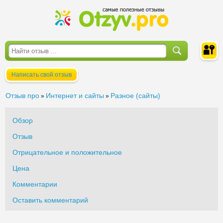
Написать свой отзыв
Войти
Отзыв про
Интернет и сайты
Разное (сайты)
»
»
Обзор
Отзыв
Отрицательное и положительное
Цена
Комментарии
Оставить комментарий