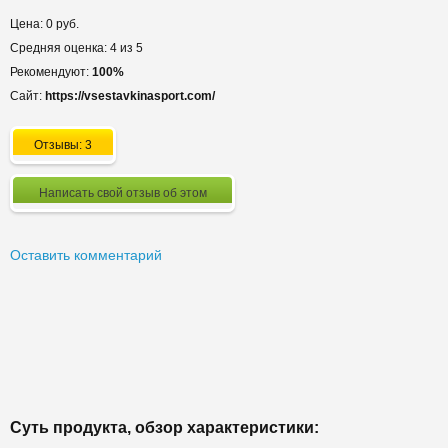
Цена: 0 руб.
Средняя оценка: 4 из 5
Рекомендуют:
100%
Сайт:
https://vsestavkinasport.com/
Отзывы: 3
Написать свой отзыв об этом
Оставить комментарий
Суть продукта, обзор характеристики: