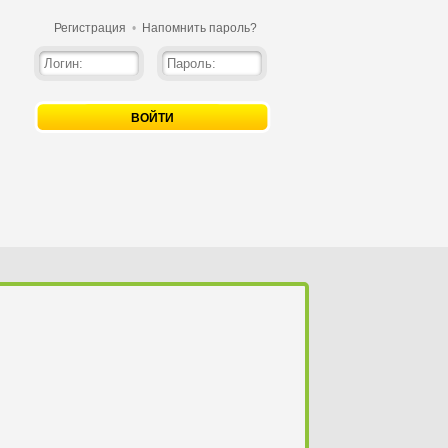
Регистрация
•
Напомнить пароль?
ВОЙТИ