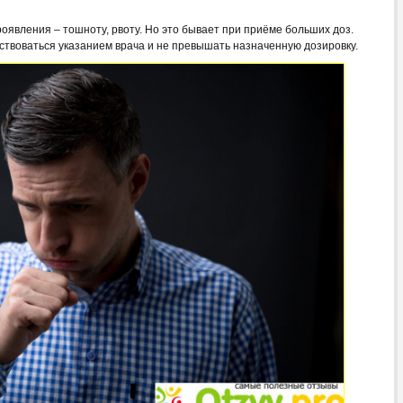
оявления – тошноту, рвоту. Но это бывает при приёме больших доз.
ствоваться указанием врача и не превышать назначенную дозировку.