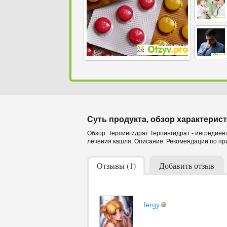
Суть продукта, обзор характерист
Обзор: Терпингидрат Терпингидрат - ингредиен
лечения кашля. Описание. Рекомендации по пр
Отзывы (1)
Добавить отзыв
fergy