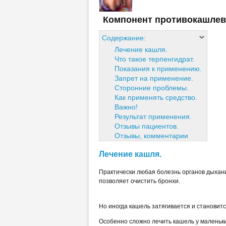
Компонент противокашлев
Содержание:
Лечение кашля.
Что такое терпенгидрат.
Показания к применению.
Запрет на применение.
Сторонние проблемы.
Как применять средство.
Важно!
Результат применения.
Отзывы пациентов.
Отзывы, комментарии
Лечение кашля.
Практически любая болезнь органов дыхан
позволяет очистить бронхи.
Но иногда кашель затягивается и становит
Особенно сложно лечить кашель у маленьки