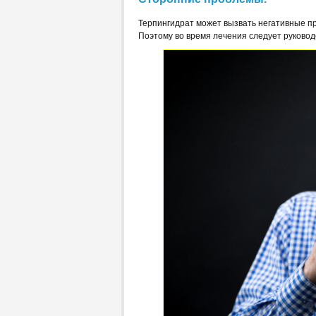
Терпингидрат может вызвать негативные пр
Поэтому во время лечения следует руковод