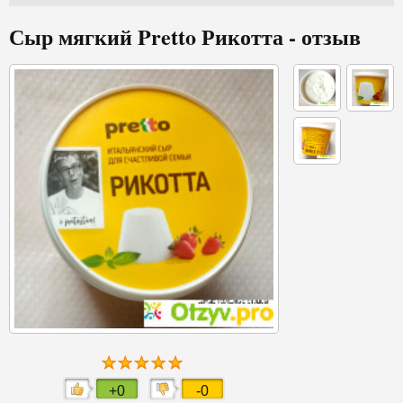
Сыр мягкий Pretto Рикотта - отзыв
+0
-0