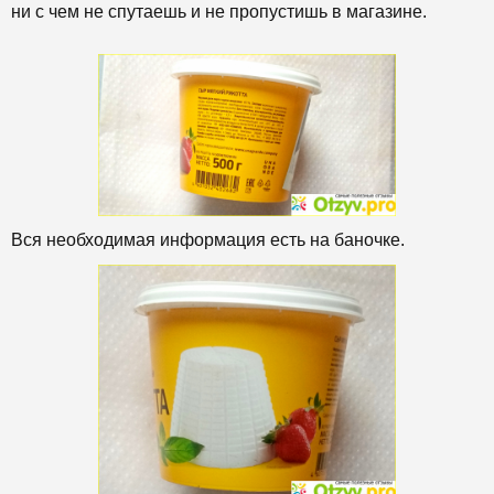
ни с чем не спутаешь и не пропустишь в магазине.
Вся необходимая информация есть на баночке.