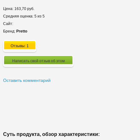
Цена: 163,70 руб.
Средняя оценка: 5 из 5
Сайт:
Бренд:
Pretto
Отзывы: 1
Написать свой отзыв об этом
Оставить комментарий
Суть продукта, обзор характеристики: