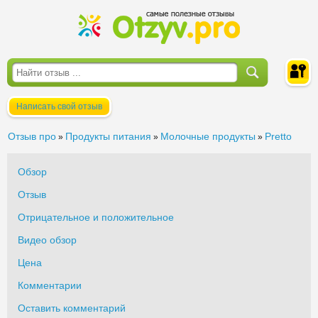
Написать свой отзыв
Войти
Отзыв про
Продукты питания
Молочные продукты
Pretto
»
»
»
Обзор
Отзыв
Отрицательное и положительное
Видео обзор
Цена
Комментарии
Оставить комментарий