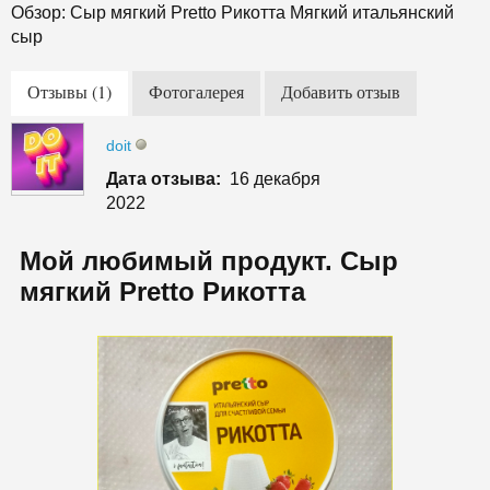
Обзор: Сыр мягкий Pretto Рикотта Мягкий итальянский
сыр
Отзывы (1)
Фотогалерея
Добавить отзыв
doit
Дата отзыва:
16 декабря
2022
Мой любимый продукт. Сыр
мягкий Pretto Рикотта