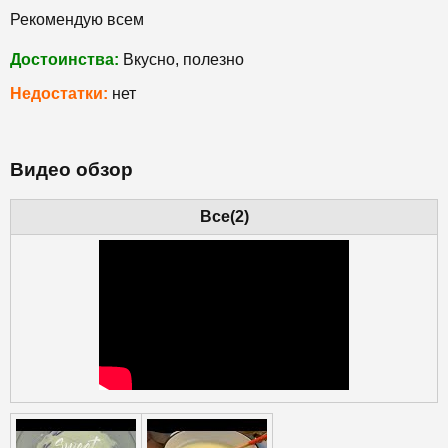
Рекомендую всем
Достоинства:
Вкусно, полезно
Недостатки:
нет
Видео обзор
Все(2)