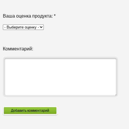
Ваша оценка продукта:
*
Комментарий:
Добавить комментарий