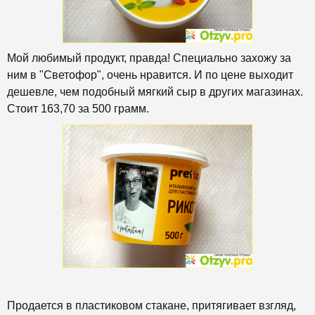
Мой любимый продукт, правда! Специально захожу за
ним в "Светофор", очень нравится. И по цене выходит
дешевле, чем подобный мягкий сыр в других магазинах.
Стоит 163,70 за 500 грамм.
Продается в пластиковом стакане, притягивает взгляд,