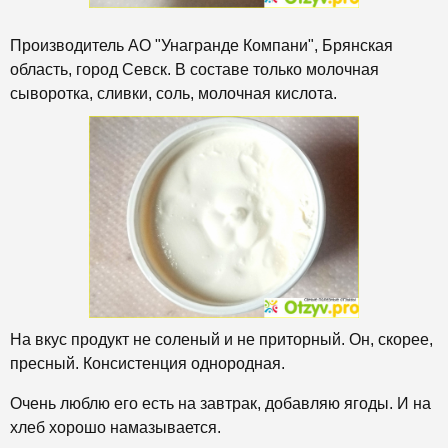
Производитель АО "Унагранде Компани", Брянская
область, город Севск. В составе только молочная
сыворотка, сливки, соль, молочная кислота.
На вкус продукт не соленый и не приторный. Он, скорее,
пресный. Консистенция однородная.
Очень люблю его есть на завтрак, добавляю ягоды. И на
хлеб хорошо намазывается.