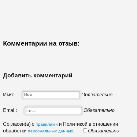
Комментарии на отзыв:
Добавить комментарий
Имя:
Обязательно
Email:
Обязательно
Согласен(а) с
и Политикой в отношении
правилами
обработки
:
Обязательно
персональных данных