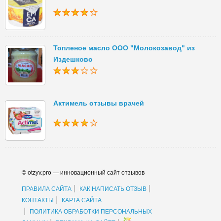
Топленое масло ООО "Молокозавод" из
Издешково
Актимель отзывы врачей
© otzyv.pro — инновационный сайт отзывов
|
|
ПРАВИЛА САЙТА
КАК НАПИСАТЬ ОТЗЫВ
|
КОНТАКТЫ
КАРТА САЙТА
|
ПОЛИТИКА ОБРАБОТКИ ПЕРСОНАЛЬНЫХ