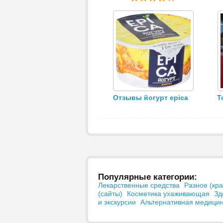
Отзывы йогурт epica
Т
Популярные категории:
Лекарственные средства
Разное (кра
(сайты)
Косметика ухаживающая
Зд
и экскурсии
Альтернативная медици