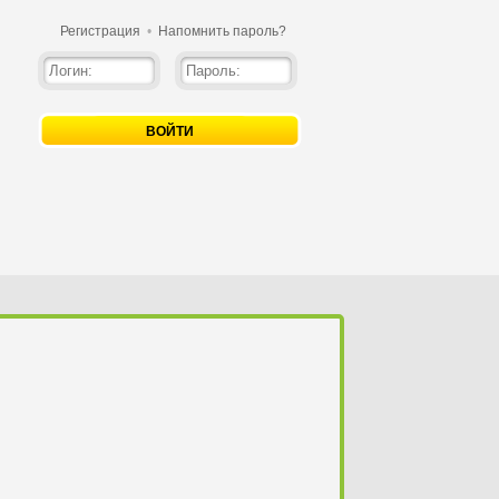
Регистрация
•
Напомнить пароль?
ВОЙТИ