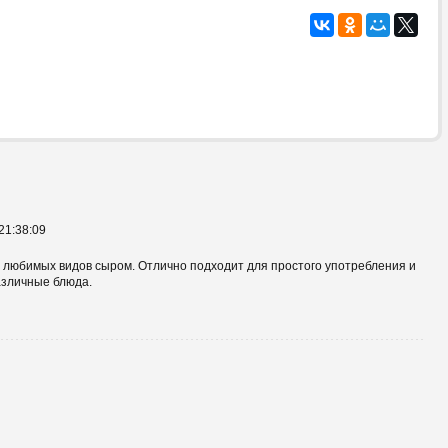
21:38:09
их любимых видов сыром. Отлично подходит для простого употребления и
азличные блюда.