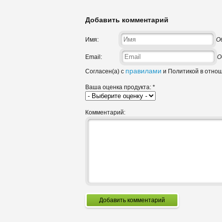
Добавить комментарий
Имя:
О
Email:
О
правилами
Согласен(а) с
и Политикой в отно
Ваша оценка продукта:
*
Комментарий:
Добавить комментарий