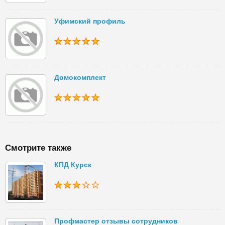
Уфимский профиль
Домокомплект
Смотрите также
КПД Курск
Профмастер отзывы сотрудников