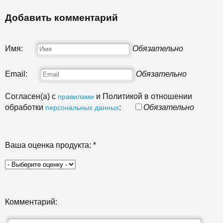
Добавить комментарий
Имя:
Обязательно
Email:
Обязательно
Согласен(а) с
и Политикой в отношении
правилами
обработки
:
Обязательно
персональных данных
Ваша оценка продукта:
*
Комментарий: