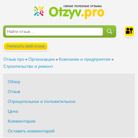
Написать свой отзыв
Войти
Отзыв про
Организации
Компании и предприятия
»
»
»
Строительство и ремонт
Обзор
Отзыв
Отрицательное и положительное
Цена
Комментарии
Оставить комментарий