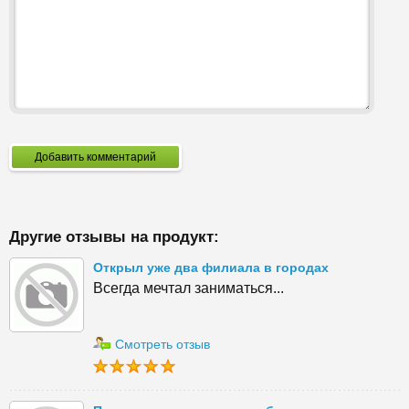
Добавить комментарий
Другие отзывы на продукт:
Открыл уже два филиала в городах
Всегда мечтал заниматься...
Смотреть отзыв