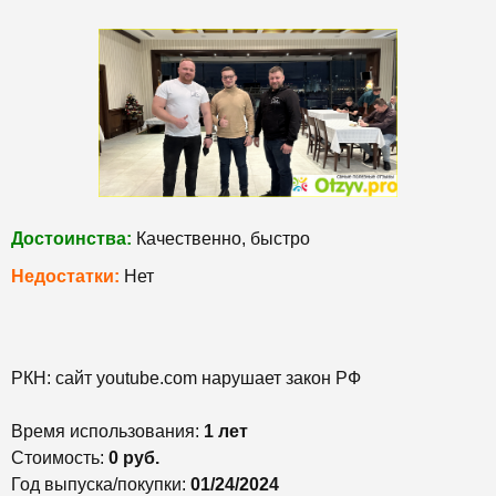
Достоинства:
Качественно, быстро
Недостатки:
Нет
РКН: сайт youtube.com нарушает закон РФ
Время использования:
1 лет
Стоимость:
0 руб.
Год выпуска/покупки:
01/24/2024