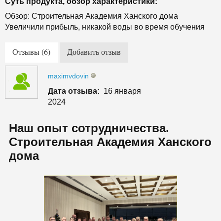
Суть продукта, обзор характеристики:
Обзор: Строительная Академия Ханского дома
Увеличили прибыль, никакой воды во время обучения
Отзывы (6)
Добавить отзыв
maximvdovin
Дата отзыва:
16 января
2024
Наш опыт сотрудничества.
Строительная Академия Ханского
дома