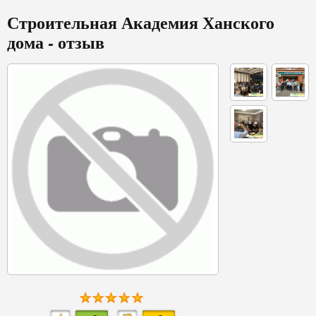
Строительная Академия Ханского
дома - отзыв