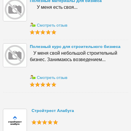
Полезные материалы для бизнеса
У меня есть своя...
Смотреть отзыв
Полезный курс для строительного бизнеса
У меня свой небольшой строительный
бизнес. Занимаюсь возведением...
Смотреть отзыв
Стройтрест Алабуга