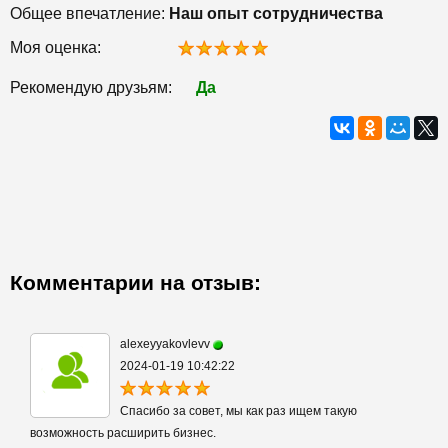
Общее впечатление:
Наш опыт сотрудничества
Моя оценка:
Рекомендую друзьям:
Да
Комментарии на отзыв:
alexeyyakovlevv
2024-01-19 10:42:22
Спасибо за совет, мы как раз ищем такую
возможность расширить бизнес.