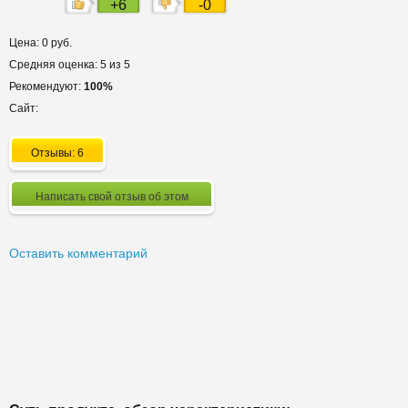
+6
-0
Цена: 0 руб.
Средняя оценка: 5 из 5
Рекомендуют:
100%
Сайт:
Отзывы: 6
Написать свой отзыв об этом
Оставить комментарий