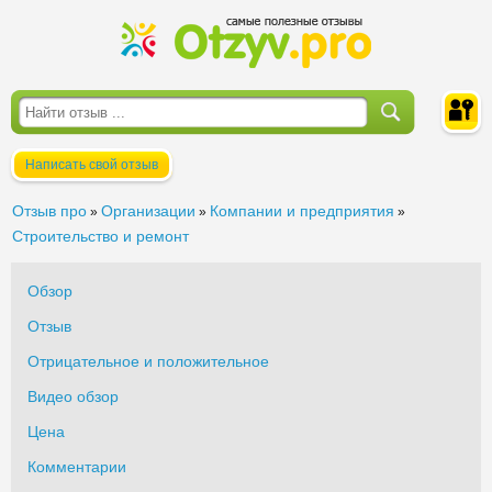
Написать свой отзыв
Войти
Отзыв про
Организации
Компании и предприятия
»
»
»
Строительство и ремонт
Обзор
Отзыв
Отрицательное и положительное
Видео обзор
Цена
Комментарии