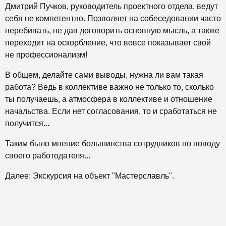
Дмитрий Пучков, руководитель проектного отдела, ведут
себя не компетентно. Позволяет на собеседовании часто
перебивать, не дав договорить основную мысль, а также
переходит на оскорбление, что вовсе показывает свой
не профессионализм!
В общем, делайте сами выводы, нужна ли вам такая
работа? Ведь в коллективе важно не только то, сколько
ты получаешь, а атмосфера в коллективе и отношение
начальства. Если нет согласования, то и сработаться не
получится...
Таким было мнение большинства сотрудников по поводу
своего работодателя...
Далее:
Экскурсия на объект "Мастерславль".