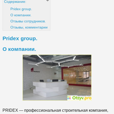
Содержание:
Рridex group.
О компании.
Отзывы сотрудников.
Отзывы, комментарии
Рridex group.
О компании.
PRIDEX — профессиональная строительная компания,