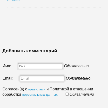
Ответить
Добавить комментарий
Имя:
Обязательно
Email:
Обязательно
Согласен(а) с
и Политикой в отношении
правилами
обработки
:
Обязательно
персональных данных