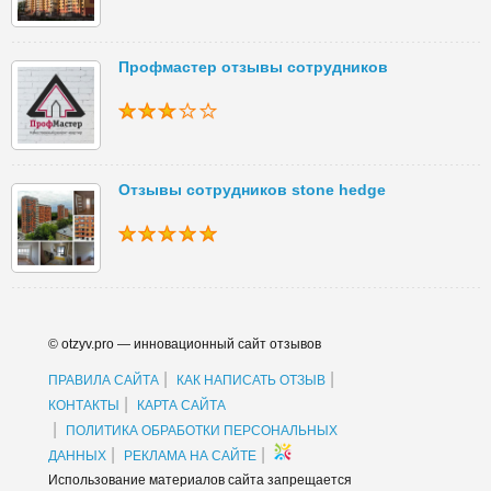
Профмастер отзывы сотрудников
Отзывы сотрудников stone hedge
© otzyv.pro — инновационный сайт отзывов
|
|
ПРАВИЛА САЙТА
КАК НАПИСАТЬ ОТЗЫВ
|
КОНТАКТЫ
КАРТА САЙТА
|
ПОЛИТИКА ОБРАБОТКИ ПЕРСОНАЛЬНЫХ
|
|
ДАННЫХ
РЕКЛАМА НА САЙТЕ
Использование материалов сайта запрещается