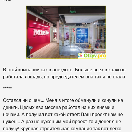
В этой компании как в анекдоте: Больше всех в колхозе
работала лошадь, но председателем она так и не стала.
*****
Остался ни с чем... Меня в итоге обманули и кинули на
деньги. Целых два месяца работал на них днями и
ночами. А получил вот какой ответ: Ваш проект нам не
нужен... А раз не нужен им мой проект, то и денег я не
получу! Крупная строительная компания так вот легко