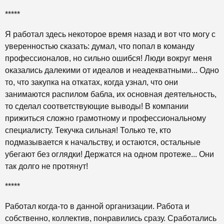
*****
Я работал здесь некоторое время назад и вот что могу с
уверенностью сказать: думал, что попал в команду
профессионалов, но сильно ошибся! Люди вокруг меня
оказались далекими от идеалов и неадекватными... Одно
то, что закупка на откатах, когда узнал, что они
занимаются распилом бабла, их основная деятельность,
то сделал соответствующие выводы! В компании
прижиться сложно грамотному и профессиональному
специалисту. Текучка сильная! Только те, кто
подмазывается к начальству, и остаются, остальные
убегают без оглядки! Держатся на одном протеже... Они
так долго не протянут!
*****
Работал когда-то в данной организации. Работа и
собственно, коллектив, понравились сразу. Сработались