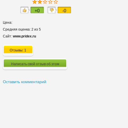
+0
-0
Цена:
Средняя оценка: 2 из 5
Сайт:
www.pridex.ru
Отзывы: 1
Написать свой отзыв об этом
Оставить комментарий