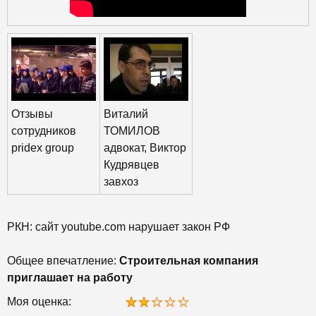
Отзывы
Виталий
сотрудников
ТОМИЛОВ
pridex group
адвокат, Виктор
Кудрявцев
завхоз
РКН: сайт youtube.com нарушает закон РФ
Общее впечатление:
Строительная компания
приглашает на работу
Моя оценка: