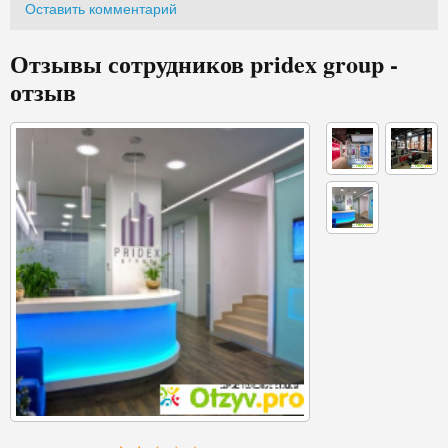
Оставить комментарий
Отзывы сотрудников pridex group -
отзыв