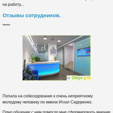
на работу...
Отзывы сотрудников.
*****
Попала на собеседование к очень неприятному
молодому человеку по имени Игнат Сидоренко.
Одно общение с ним помогло мне сформировать мнение