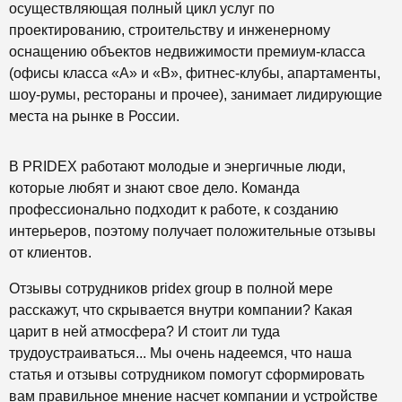
осуществляющая полный цикл услуг по
проектированию, строительству и инженерному
оснащению объектов недвижимости премиум-класса
(офисы класса «А» и «В», фитнес-клубы, апартаменты,
шоу-румы, рестораны и прочее), занимает лидирующие
места на рынке в России.
В РRIDEX работают молодые и энергичные люди,
которые любят и знают свое дело. Команда
профессионально подходит к работе, к созданию
интерьеров, поэтому получает положительные отзывы
от клиентов.
Отзывы сотрудников
pridex group в полной мере
расскажут, что скрывается внутри компании? Какая
царит в ней атмосфера? И стоит ли туда
трудоустраиваться... Мы очень надеемся, что наша
статья и отзывы сотрудником помогут сформировать
вам правильное мнение насчет компании и устройстве