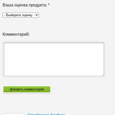
Ваша оценка продукта:
*
Комментарий:
Добавить комментарий
Стройтрест Алабуга