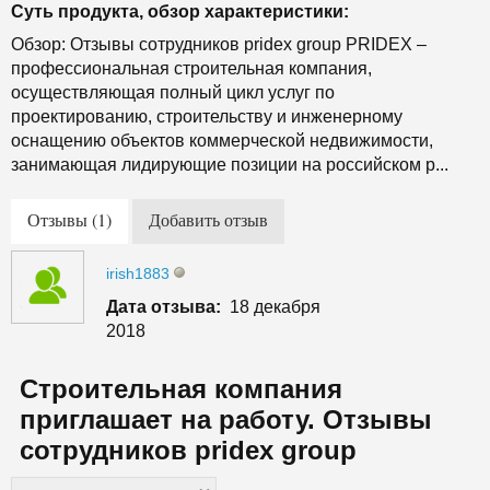
Суть продукта, обзор характеристики:
Обзор: Отзывы сотрудников pridex group PRIDEX –
профессиональная строительная компания,
осуществляющая полный цикл услуг по
проектированию, строительству и инженерному
оснащению объектов коммерческой недвижимости,
занимающая лидирующие позиции на российском р...
Отзывы (1)
Добавить отзыв
irish1883
Дата отзыва:
18 декабря
2018
Строительная компания
приглашает на работу. Отзывы
сотрудников pridex group