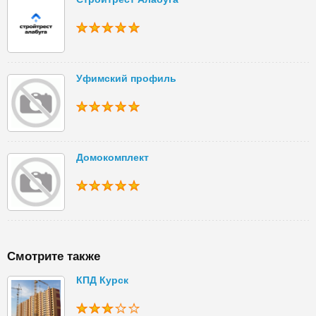
Уфимский профиль
Домокомплект
Смотрите также
КПД Курск