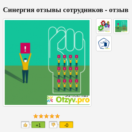
Синергия отзывы сотрудников - отзыв
+1
-0