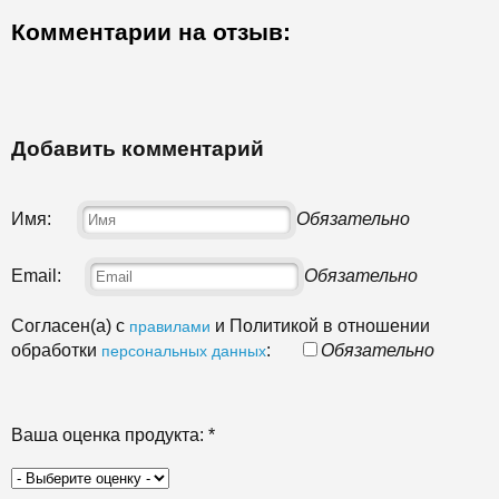
Комментарии на отзыв:
Добавить комментарий
Имя:
Обязательно
Email:
Обязательно
Согласен(а) с
и Политикой в отношении
правилами
обработки
:
Обязательно
персональных данных
Ваша оценка продукта:
*