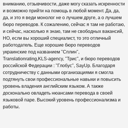
вниманию, отзывчивости, даже могу сказать искренности
и возможно прийти на помощь в любой момент. Да, да,
да, и это я веди монолог не о лучшем друге, а о лучшем
бюро переводов. К сожалению, сейчас я там не работаю,
и сейчас, насколько я знаю, там не свободных вакансий,
НО, если вы хороший специалист, то это отличный
работодатель. Еще хорошие бюро переводов
украинские под названием "Сплин",
Translationrating,KLS-agency, "Трис", и бюро переводов
российской Федерации : "Глобус", SayUp. Благодаря
сотрудничеству с данными организациями я смогла
подтянуть свои профессиональные навыки и повысить
уровень владения английским языком. А также
досконально овладеть нюансами перевода в своей
языковой паре. Высокий уровень профессионализма и
работы.