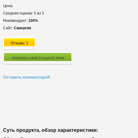
Цена:
Средняя оценка: 5 из 5
Рекомендуют:
100%
Сайт:
Синергия
Отзывы: 1
Написать свой отзыв об этом
Оставить комментарий
Суть продукта, обзор характеристики: