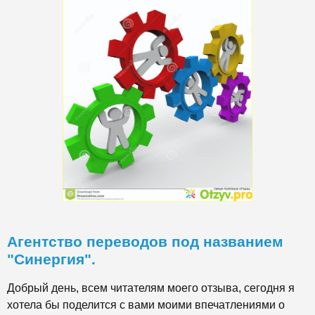
Агентство переводов под названием
"Синергия".
Добрый день, всем читателям моего отзыва, сегодня я
хотела бы поделится с вами моими впечатлениями о