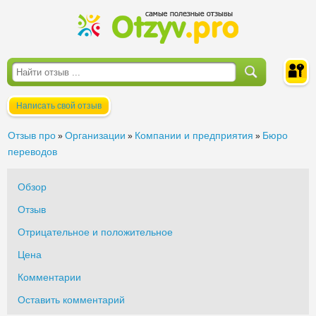
Написать свой отзыв
Войти
Отзыв про
Организации
Компании и предприятия
Бюро
»
»
»
переводов
Обзор
Отзыв
Отрицательное и положительное
Цена
Комментарии
Оставить комментарий