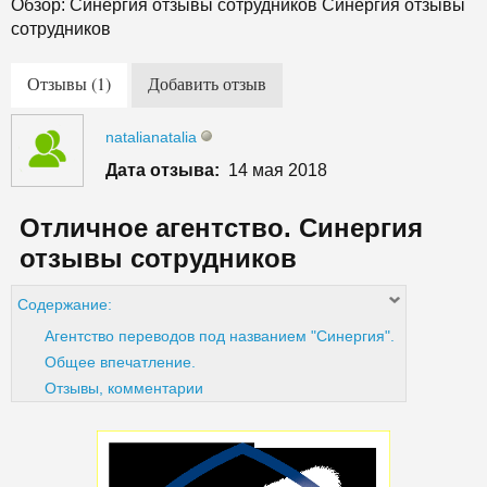
Обзор: Синергия отзывы сотрудников Синергия отзывы
сотрудников
Отзывы (1)
Добавить отзыв
natalianatalia
Дата отзыва:
14 мая 2018
Отличное агентство. Синергия
отзывы сотрудников
Содержание:
Агентство переводов под названием "Синергия".
Общее впечатление.
Отзывы, комментарии