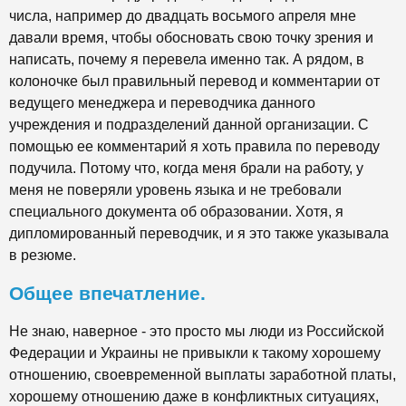
числа, например до двадцать восьмого апреля мне
давали время, чтобы обосновать свою точку зрения и
написать, почему я перевела именно так. А рядом, в
колоночке был правильный перевод и комментарии от
ведущего менеджера и переводчика данного
учреждения и подразделений данной организации. С
помощью ее комментарий я хоть правила по переводу
подучила. Потому что, когда меня брали на работу, у
меня не поверяли уровень языка и не требовали
специального документа об образовании. Хотя, я
дипломированный переводчик, и я это также указывала
в резюме.
Общее впечатление.
Не знаю, наверное - это просто мы люди из Российской
Федерации и Украины не привыкли к такому хорошему
отношению, своевременной выплаты заработной платы,
хорошему отношению даже в конфликтных ситуациях,