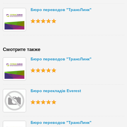
Бюро переводов "ТрансЛинк"
Смотрите также
Бюро переводов "ТрансЛинк"
Бюро перекладів Everest
Бюро переводов "ТрансЛинк"