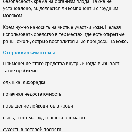
безопасность крема на организм плода. Также не
установлено, выделяются ли компоненты с грудным
молоком.
Крем нужно наносить на чистые участки кожи. Нельзя
использовать средство в тех местах, где есть открытые
раны, ожоги, острые воспалительные процессы на коже.
Сторонние симптомы.
Применение этого средства внутрь иногда вызывает
такие проблемы:
одышка, лихорадка
почечная недостаточность
повышение лейкоцитов в крови
сыпь, эритема, зуд тошнота, стоматит
сухость в ротовой полости