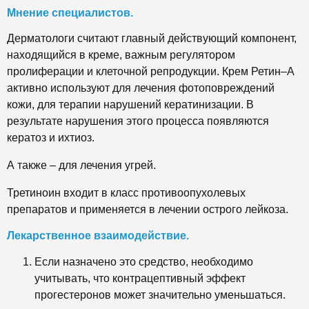
Мнение специалистов.
Дерматологи считают главный действующий компонент,
находящийся в креме, важным регулятором
пролиферации и клеточной репродукции. Крем Ретин–А
активно используют для лечения фотоповреждений
кожи, для терапии нарушений кератинизации. В
результате нарушения этого процесса появляются
кератоз и ихтиоз.
А также – для лечения угрей.
Третиноин входит в класс противоопухолевых
препаратов и применяется в лечении острого лейкоза.
Лекарственное взаимодействие.
Если назначено это средство, необходимо
учитывать, что контрацептивный эффект
прогестеронов может значительно уменьшаться.