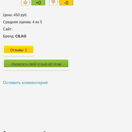
+0
-0
Цена: 450 руб.
Средняя оценка: 4 из 5
Сайт:
Бренд:
CILAG
Отзывы: 1
Написать свой отзыв об этом
Оставить комментарий