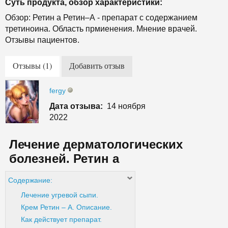
Суть продукта, обзор характеристики:
Обзор: Ретин а Ретин–А - препарат с содержанием
третиноина. Область прмиенения. Мнение врачей.
Отзывы пациентов.
Отзывы (1)
Добавить отзыв
fergy
Дата отзыва:
14 ноября
2022
Лечение дерматологических
болезней. Ретин а
Содержание:
Лечение угревой сыпи.
Крем Ретин – А. Описание.
Как действует препарат.