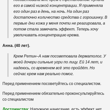
его в самой низкой концентрации. Я применяла
его один раз в день, на ночь. На один раз
достаточно количество средства с горошинку. В
первые дни кожа у меня почти не реагировала, а
потом стала замечать эффект. Теперь хочу
увеличивать концентрацию крема.
Анна. (40 лет).
Крем Ретин–А нам посоветовала дерматолог. У
моей дочери сильные угри по лицу. Ей 14 лет, и
надеюсь, со временем всё это пройдёт. Но
сейчас крем нам реально помог.
Перед применением посоветуйтесь со специалистом.
Перед применением обязательно проконсультируйтесь
со специалистом
Достоинства:
Наружное нанесение, есть эффект, нет