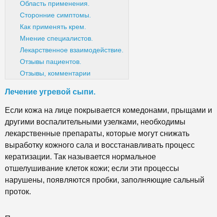
Область применения.
Сторонние симптомы.
Как применять крем.
Мнение специалистов.
Лекарственное взаимодействие.
Отзывы пациентов.
Отзывы, комментарии
Лечение угревой сыпи.
Если кожа на лице покрывается комедонами, прыщами и
другими воспалительными узелками, необходимы
лекарственные препараты, которые могут снижать
выработку кожного сала и восстанавливать процесс
кератизации. Так называется нормальное
отшелушивание клеток кожи; если эти процессы
нарушены, появляются пробки, заполняющие сальный
проток.