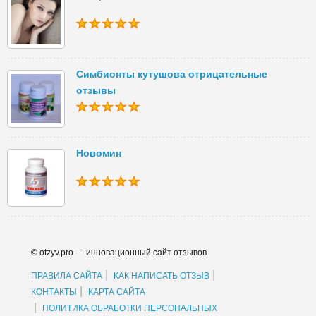
Симбионты кутушова отрицательные
отзывы
Новомин
© otzyv.pro — инновационный сайт отзывов
|
|
ПРАВИЛА САЙТА
КАК НАПИСАТЬ ОТЗЫВ
|
КОНТАКТЫ
КАРТА САЙТА
|
ПОЛИТИКА ОБРАБОТКИ ПЕРСОНАЛЬНЫХ