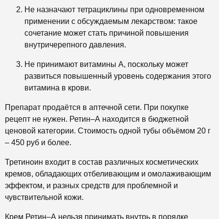
Не назначают тетрациклины при одновременном
применении с обсуждаемым лекарством: такое
сочетание может стать причиной повышения
внутричерепного давления.
Не принимают витамины А, поскольку может
развиться повышенный уровень содержания этого
витамина в крови.
Препарат продаётся в аптечной сети. При покупке
рецепт не нужен. Ретин–А находится в бюджетной
ценовой категории. Стоимость одной тубы объёмом 20 г
– 450 руб и более.
Третиноин входит в состав различных косметических
кремов, обладающих отбеливающим и омолаживающим
эффектом, и разных средств для проблемной и
чувствительной кожи.
Крем Ретин–А нельзя принимать внутрь в порядке