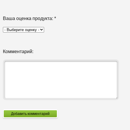
Ваша оценка продукта:
*
Комментарий:
Добавить комментарий