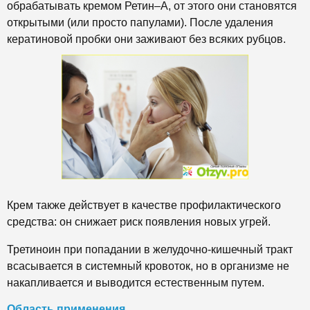
обрабатывать кремом Ретин–А, от этого они становятся
открытыми (или просто папулами). После удаления
кератиновой пробки они заживают без всяких рубцов.
Крем также действует в качестве профилактического
средства: он снижает риск появления новых угрей.
Третиноин при попадании в желудочно-кишечный тракт
всасывается в системный кровоток, но в организме не
накапливается и выводится естественным путем.
Область применения.