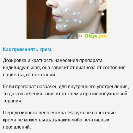
Как применять крем.
Дозировка и кратность нанесения препарата
индивидуальная, она зависит от диагноза от состояния
пациента, от показаний.
Если препарат назначен для внутреннего употребления,
то доза и лечения зависит от схемы противоопухолевой
терапии.
Передозировка невозможна. Наружное нанесение
крема не может вызвать каких-либо негативных
проявлений.