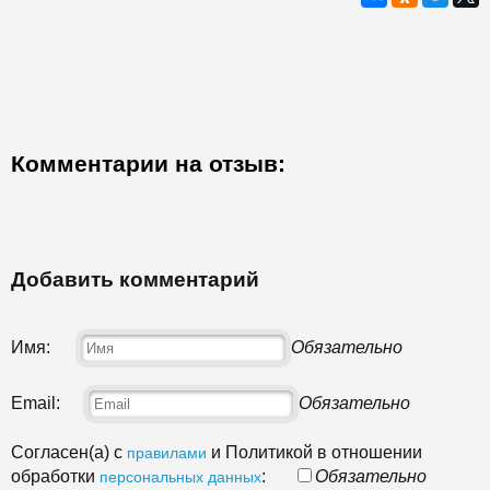
Комментарии на отзыв:
Добавить комментарий
Имя:
Обязательно
Email:
Обязательно
Согласен(а) с
и Политикой в отношении
правилами
обработки
:
Обязательно
персональных данных