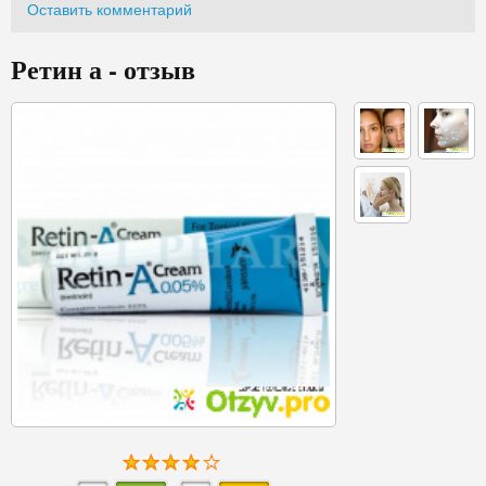
Оставить комментарий
Ретин а - отзыв