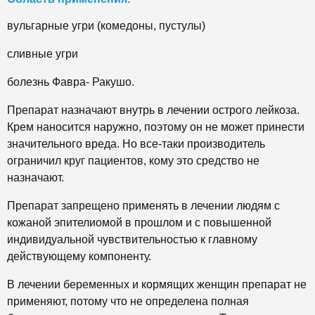
вульгарные угри (комедоны, пустулы)
сливные угри
болезнь Фавра- Ракушо.
Препарат назначают внутрь в лечении острого лейкоза.
Крем наносится наружно, поэтому он не может принести
значительного вреда. Но все-таки производитель
ограничил круг пациентов, кому это средство не
назначают.
Препарат запрещено применять в лечении людям с
кожаной эпителиомой в прошлом и с повышенной
индивидуальной чувствительностью к главному
действующему компоненту.
В лечении беременных и кормящих женщин препарат не
применяют, потому что не определена полная