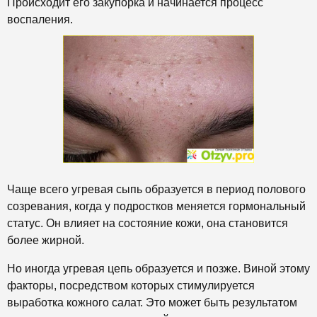
Происходит его закупорка и начинается процесс
воспаления.
Чаще всего угревая сыпь образуется в период полового
созревания, когда у подростков меняется гормональный
статус. Он влияет на состояние кожи, она становится
более жирной.
Но иногда угревая цепь образуется и позже. Виной этому
факторы, посредством которых стимулируется
выработка кожного салат. Это может быть результатом