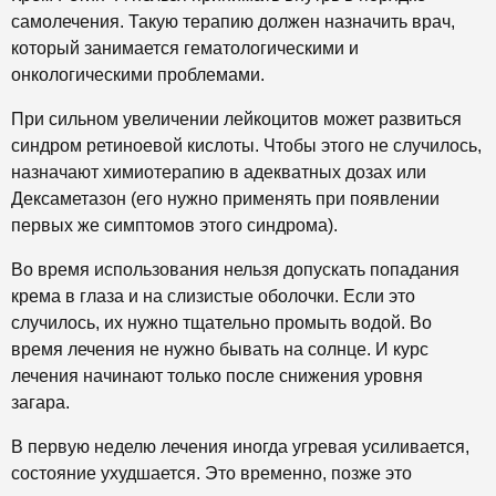
самолечения. Такую терапию должен назначить врач,
который занимается гематологическими и
онкологическими проблемами.
При сильном увеличении лейкоцитов может развиться
синдром ретиноевой кислоты. Чтобы этого не случилось,
назначают химиотерапию в адекватных дозах или
Дексаметазон (его нужно применять при появлении
первых же симптомов этого синдрома).
Во время использования нельзя допускать попадания
крема в глаза и на слизистые оболочки. Если это
случилось, их нужно тщательно промыть водой. Во
время лечения не нужно бывать на солнце. И курс
лечения начинают только после снижения уровня
загара.
В первую неделю лечения иногда угревая усиливается,
состояние ухудшается. Это временно, позже это