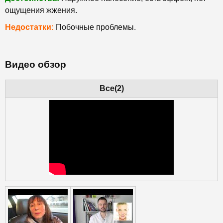
ощущения жжения.
Недостатки:
Побочные проблемы.
Видео обзор
Все(2)