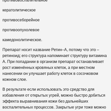
противовоспалительное
кератолитическое
противосеборейное
противоопухолевое
камедонолитическое.
Препарат носит название Ретин–А, потому что это –
ретиноид; его структура напоминает структуру витамина
А. При попадании в организм препарат останавливает
рост изменённых кровяных клеток, а при местном
нанесении он улучшает работу клеток в сосочковом
кожном слое.
В результате если использовать это средство для
избавления от открытых угрей, можно быстро добиться
эффекта выравнивания кожи без дальнейших
воспалительных процессов. Закрытые угри тоже можно