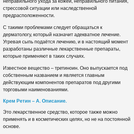
неправильного ухода за кожей, неправильного питания,
стрессовой ситуации или наследственной
предрасположенности.
С такими проблемами следует обращаться к
дерматологу, который назначит адекватное лечение.
Угревая сыпь подаётся лечению, и в настоящий момент
разработаны различные лекарственные препараты,
которые применяют в таких случаях.
Известное вещество – третиноин. Оно выпускается под
собственным названием и является главным
действующим компонентов препаратов под другими
торговыми наименованиями.
Крем Ретин – А. Описание.
Это лекарственное средство, которое также можно
применять и в косметических целях, но не на постоянной
основе.