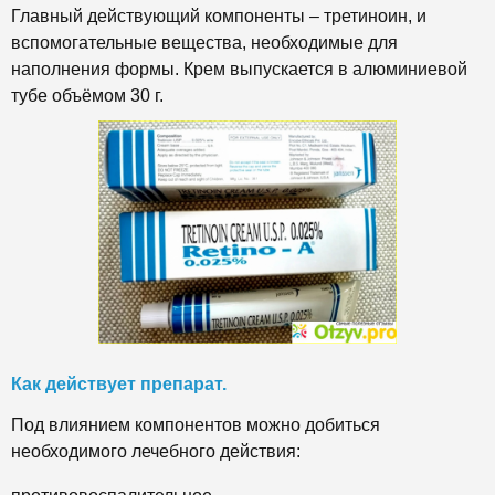
Главный действующий компоненты – третиноин, и
вспомогательные вещества, необходимые для
наполнения формы. Крем выпускается в алюминиевой
тубе объёмом 30 г.
Как действует препарат.
Под влиянием компонентов можно добиться
необходимого лечебного действия: