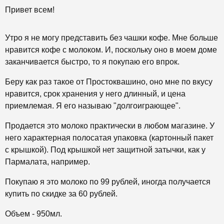
Привет всем!
Утро я не могу представить без чашки кофе. Мне больше
нравится кофе с молоком. И, поскольку оно в моем доме
заканчивается быстро, то я покупаю его впрок.
Беру как раз такое от Простоквашино, оно мне по вкусу
нравится, срок хранения у него длинный, и цена
приемлемая. Я его называю "долгоиграющее".
Продается это молоко практически в любом магазине. У
него характерная полосатая упаковка (картонный пакет
с крышкой). Под крышкой нет защитной затычки, как у
Пармалата, например.
Покупаю я это молоко по 99 рублей, иногда получается
купить по скидке за 60 рублей.
Объем - 950мл.