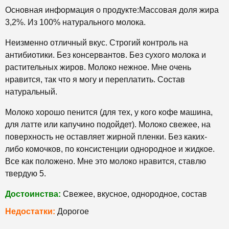
Основная информация о продукте:Массовая доля жира
3,2%. Из 100% натурального молока.
Неизменно отличный вкус. Строгий контроль на
антибиотики. Без консервантов. Без сухого молока и
растительных жиров. Молоко нежное. Мне очень
нравится, так что я могу и переплатить. Состав
натуральный.
Молоко хорошо пенится (для тех, у кого кофе машина,
для латте или капучино подойдет). Молоко свежее, на
поверхность не оставляет жирной пленки. Без каких-
либо комочков, по консистенции однородное и жидкое.
Все как положено. Мне это молоко нравится, ставлю
твердую 5.
Достоинства:
Свежее, вкусное, однородное, состав
Недостатки:
Дорогое