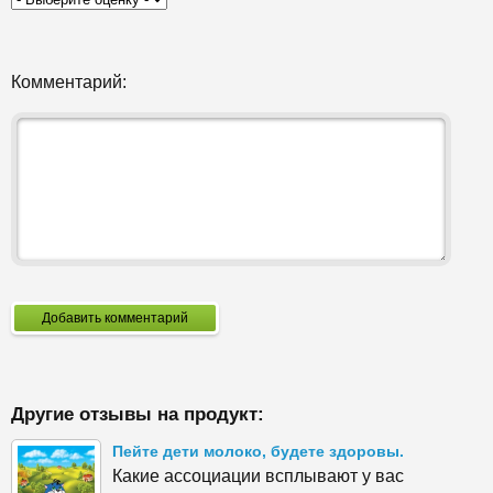
Комментарий:
Добавить комментарий
Другие отзывы на продукт:
Пейте дети молоко, будете здоровы.
Какие ассоциации всплывают у вас