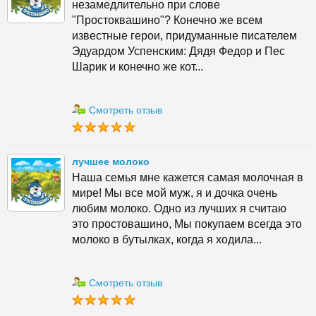
незамедлительно при слове
"Простоквашино"? Конечно же всем
известные герои, придуманные писателем
Эдуардом Успенским: Дядя Федор и Пес
Шарик и конечно же кот...
Смотреть отзыв
лучшее молоко
Наша семья мне кажется самая молочная в
мире! Мы все мой муж, я и дочка очень
любим молоко. Одно из лучших я считаю
это простовашино, Мы покупаем всегда это
молоко в бутылках, когда я ходила...
Смотреть отзыв