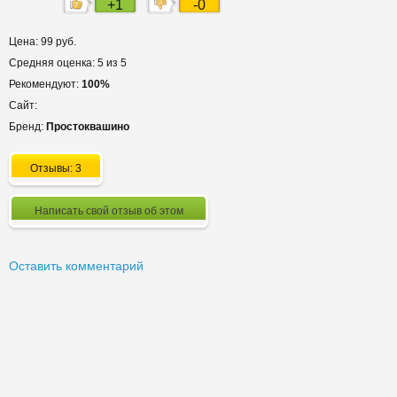
+1
-0
Цена: 99 руб.
Средняя оценка: 5 из 5
Рекомендуют:
100%
Сайт:
Бренд:
Простоквашино
Отзывы: 3
Написать свой отзыв об этом
Оставить комментарий