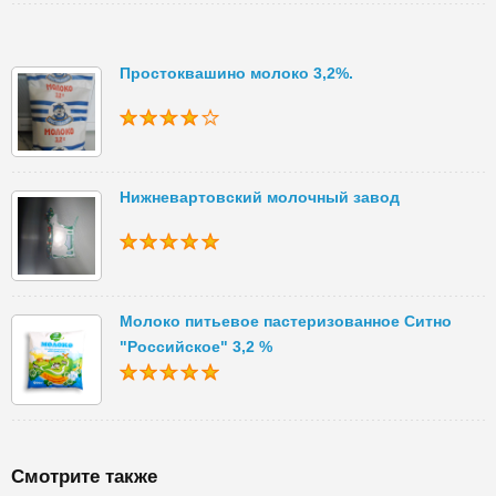
Простоквашино молоко 3,2%.
Нижневартовский молочный завод
Молоко питьевое пастеризованное Ситно
"Российское" 3,2 %
Смотрите также