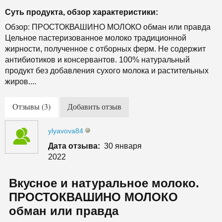
Суть продукта, обзор характеристики:
Обзор: ПРОСТОКВАШИНО МОЛОКО обман или правда
Цельное пастеризованное молоко традиционной
жирности, полученное с отборных ферм. Не содержит
антибиотиков и консервантов. 100% натуральный
продукт без добавления сухого молока и растительных
жиров....
Отзывы (3)
Добавить отзыв
ylyavova84
Дата отзыва:
30 января
2022
Вкусное и натуральное молоко.
ПРОСТОКВАШИНО МОЛОКО
обман или правда