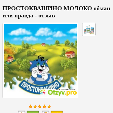
ПРОСТОКВАШИНО МОЛОКО обман
или правда - отзыв