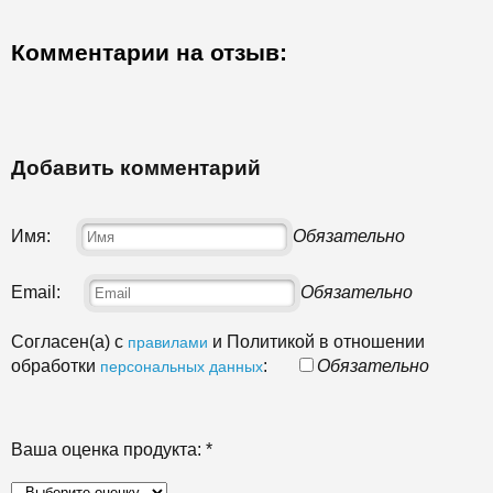
Комментарии на отзыв:
Добавить комментарий
Имя:
Обязательно
Email:
Обязательно
Согласен(а) с
и Политикой в отношении
правилами
обработки
:
Обязательно
персональных данных
Ваша оценка продукта:
*