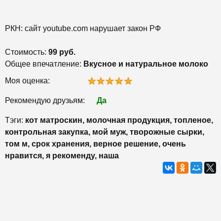
РКН: сайт youtube.com нарушает закон РФ
Стоимость:
99 руб.
Общее впечатление:
Вкусное и натуральное молоко
Моя оценка:
Рекомендую друзьям:
Да
Тэги:
кот матроскин, молочная продукция, топленое,
контрольная закупка, мой муж, творожные сырки,
том м, срок хранения, верное решение, очень
нравится, я рекоменду, наша