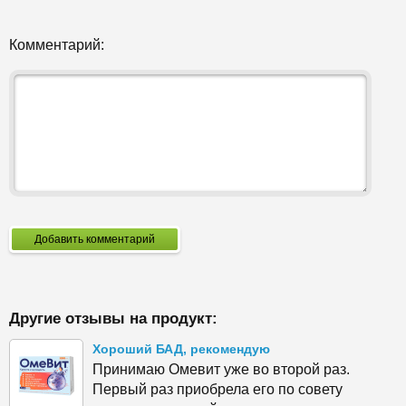
Комментарий:
Добавить комментарий
Другие отзывы на продукт:
Хороший БАД, рекомендую
Принимаю Омевит уже во второй раз.
Первый раз приобрела его по совету