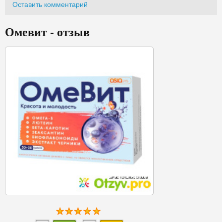
Оставить комментарий
Омевит - отзыв