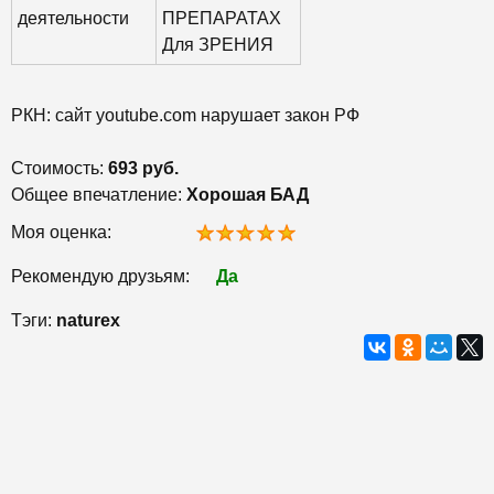
деятельности
ПРЕПАРАТАХ
Для ЗРЕНИЯ
РКН: сайт youtube.com нарушает закон РФ
Стоимость:
693 руб.
Общее впечатление:
Хорошая БАД
Моя оценка:
Рекомендую друзьям:
Да
Тэги:
naturex