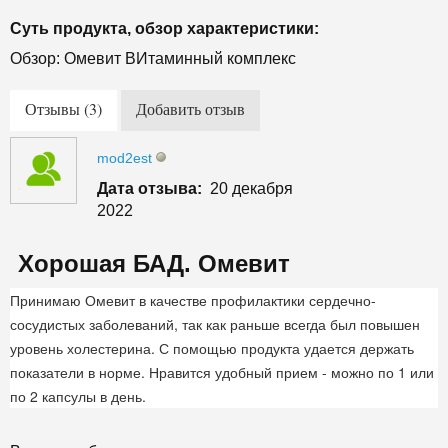
Суть продукта, обзор характеристики:
Обзор: Омевит ВИтаминный комплекс
Отзывы (3)
Добавить отзыв
mod2est
Дата отзыва:
20 декабря
2022
Хорошая БАД. Омевит
Принимаю Омевит в качестве профилактики сердечно-
сосудистых заболеваний, так как раньше всегда был повышен
уровень холестерина. С помощью продукта удается держать
показатели в норме. Нравится удобный прием - можно по 1 или
по 2 капсулы в день.