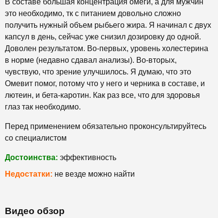
В составе большая концентрация омеги, а для мужчин
это необходимо, тк с питанием довольно сложно
получить нужный объем рыбьего жира. Я начинал с двух
капсул в день, сейчас уже снизил дозировку до одной.
Доволен результатом. Во-первых, уровень холестерина
в норме (недавно сдавал анализы). Во-вторых,
чувствую, что зрение улучшилось. Я думаю, что это
Омевит помог, потому что у него и черника в составе, и
лютеин, и бета-каротин. Как раз все, что для здоровья
глаз так необходимо.
Перед применением обязательно проконсультируйтесь
со специалистом
Достоинства:
эффективность
Недостатки:
не везде можно найти
Видео обзор