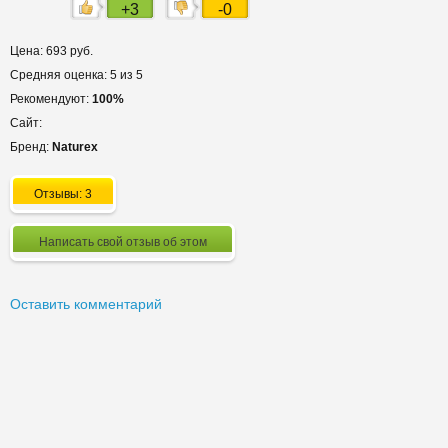
+3
-0
Цена: 693 руб.
Средняя оценка: 5 из 5
Рекомендуют:
100%
Сайт:
Бренд:
Naturex
Отзывы: 3
Написать свой отзыв об этом
Оставить комментарий