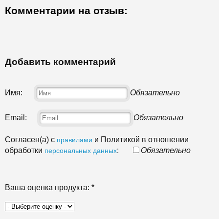
Комментарии на отзыв:
Добавить комментарий
Имя:
Обязательно
Email:
Обязательно
Согласен(а) с
и Политикой в отношении
правилами
обработки
:
Обязательно
персональных данных
Ваша оценка продукта:
*