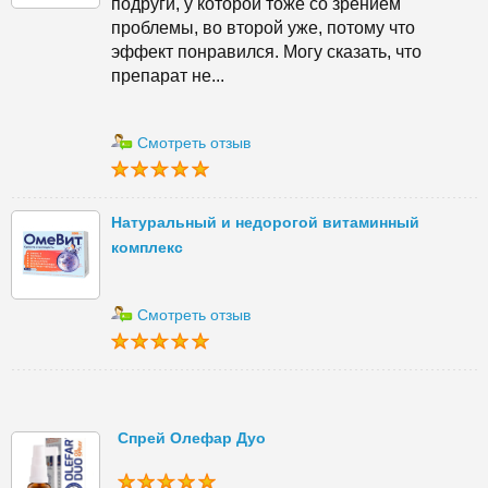
подруги, у которой тоже со зрением
проблемы, во второй уже, потому что
эффект понравился. Могу сказать, что
препарат не...
Смотреть отзыв
Натуральный и недорогой витаминный
комплекс
Смотреть отзыв
Спрей Олефар Дуо