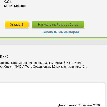
Сайт:
Бренд:
Nintendo
Отзывы: 3
Написать свой отзыв об этом
Оставить комментарий
ики:
ая приставка Хранение данных: 32 ГБ Дисплей: 5,5 "(14 см)
р: Custom NVIDIA Tegra Соединения: 3,5 мм для наушников: 1...
Дата отзыва:
23 апреля 2020