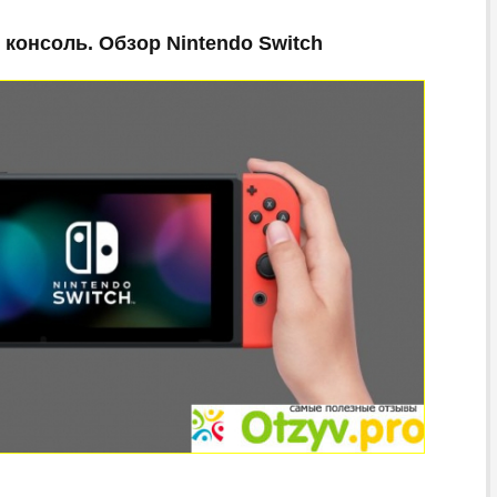
консоль. Обзор Nintendo Switch