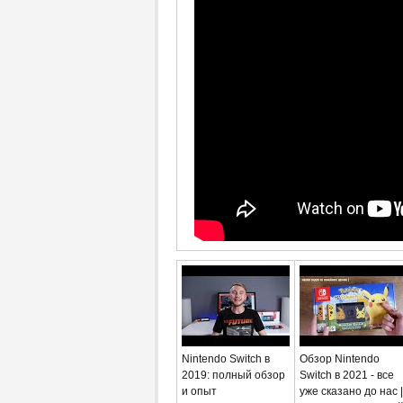
Nintendo Switch в
Обзор Nintendo
2019: полный обзор
Switch в 2021 - все
и опыт
уже сказано до нас |