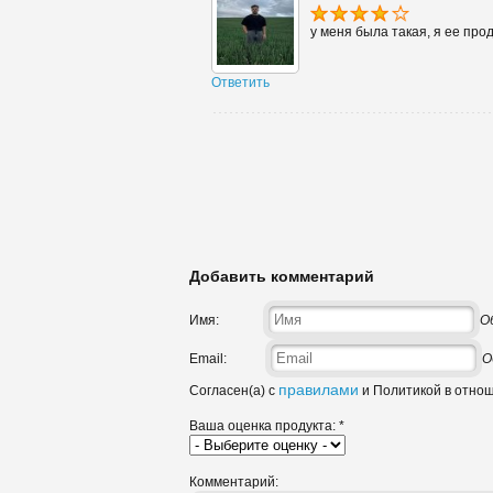
у меня была такая, я ее прод
Ответить
Добавить комментарий
Имя:
О
Email:
О
правилами
Согласен(а) с
и Политикой в отно
Ваша оценка продукта:
*
Комментарий: