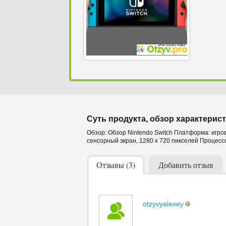
Суть продукта, обзор характерист
Обзор: Обзор Nintendo Switch Платформа: игров
сенсорный экран, 1280 x 720 пикселей Процессо
Отзывы (3)
Добавить отзыв
otzyvyalexey