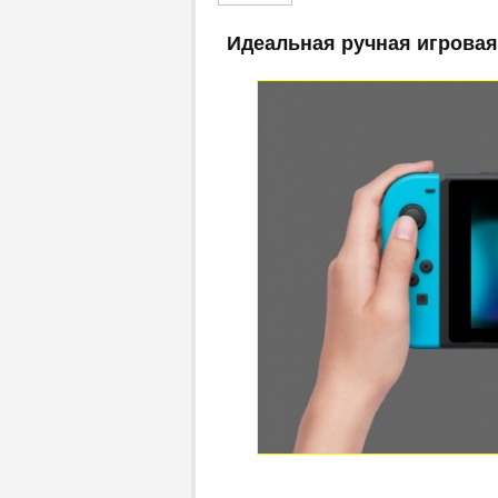
Идеальная ручная игровая 