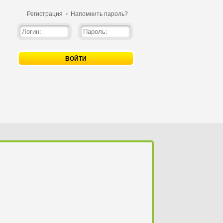
Регистрация
•
Напомнить пароль?
ВОЙТИ