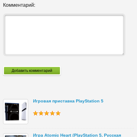
Комментарий:
Добавить комментарий
Игровая приставка PlayStation 5
Игра Atomic Heart (PlayStation 5, Русская