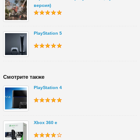
версия)
PlayStation 5
Смотрите также
PlayStation 4
Xbox 360 e