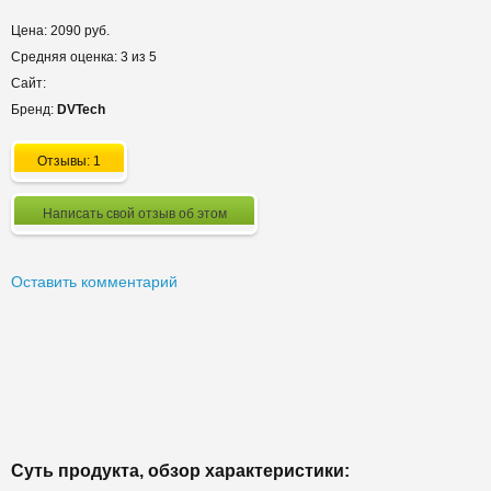
Цена: 2090 руб.
Средняя оценка: 3 из 5
Сайт:
Бренд:
DVTech
Отзывы: 1
Написать свой отзыв об этом
Оставить комментарий
Суть продукта, обзор характеристики: