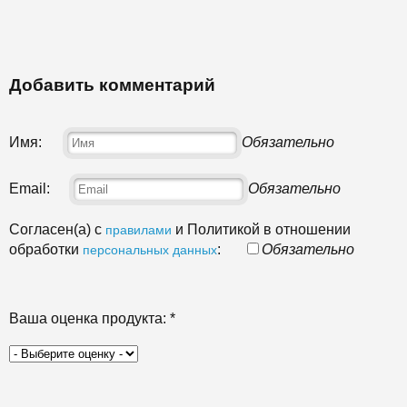
Добавить комментарий
Имя:
Обязательно
Email:
Обязательно
Согласен(а) с
и Политикой в отношении
правилами
обработки
:
Обязательно
персональных данных
Ваша оценка продукта:
*