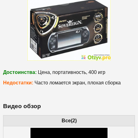
Достоинства:
Цена, портативность, 400 игр
Недостатки:
Часто ломается экран, плохая сборка
Видео обзор
Все(2)