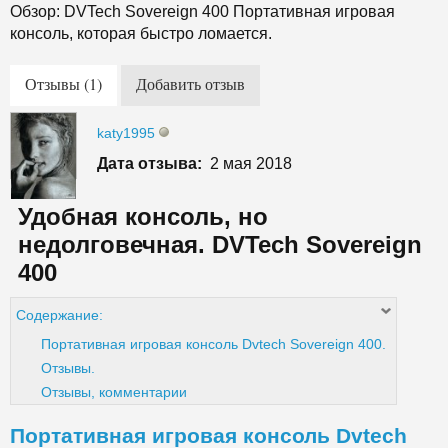
Обзор: DVTech Sovereign 400 Портативная игровая
консоль, которая быстро ломается.
Отзывы (1)
Добавить отзыв
katy1995
Дата отзыва:
2 мая 2018
Удобная консоль, но
недолговечная. DVTech Sovereign
400
Содержание:
Портативная игровая консоль Dvtech Sovereign 400.
Отзывы.
Отзывы, комментарии
Портативная игровая консоль Dvtech