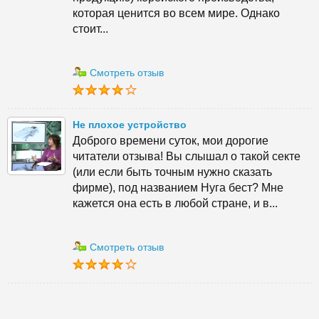
которая ценится во всем мире. Однако
стоит...
Смотреть отзыв
Не плохое устройство
Доброго времени суток, мои дорогие
читатели отзыва! Вы слышал о такой секте
(или если быть точным нужно сказать
фирме), под названием Нуга бест? Мне
кажется она есть в любой стране, и в...
Смотреть отзыв