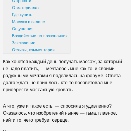
О кровати
О материалах
Где купить
Массаж в салоне
Ощущения
Воздействие на позвоночник
Заключение
Отзывы, комментарии
Как хочется каждый день получать массаж, за который
не надо платить, — мечталось мне как-то, и своими
радужными мечтами я поделилась на форуме. Ответа
долго ждать не пришлось, кто-то посоветовал мне
приобрести массажную кровать.
А что, уже и такое есть, — спросила я удивленно?
Оказалось, что изобретений нынче — тьма, главное,
найти то, чего требует сердце.