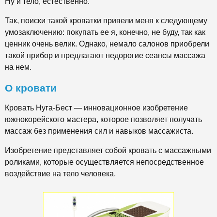
Ну и тело, естественно.
Так, поиски такой кроватки привели меня к следующему
умозаключению: покупать ее я, конечно, не буду, так как
ценник очень велик. Однако, немало салонов приобрели
такой прибор и предлагают недорогие сеансы массажа
на нем.
О кровати
Кровать Нуга-Бест — инновационное изобретение
южнокорейского мастера, которое позволяет получать
массаж без применения сил и навыков массажиста.
Изобретение представляет собой кровать с массажными
роликами, которые осуществляется непосредственное
воздействие на тело человека.