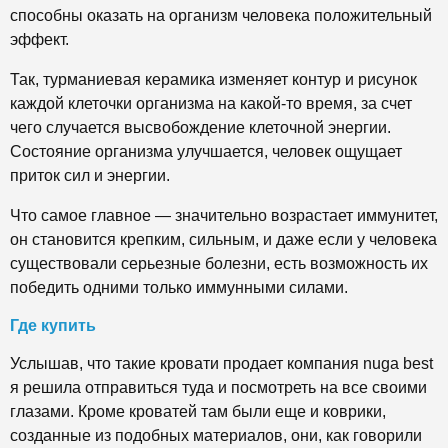
способны оказать на организм человека положительный
эффект.
Так, турманиевая керамика изменяет контур и рисунок
каждой клеточки организма на какой-то время, за счет
чего случается высвобождение клеточной энергии.
Состояние организма улучшается, человек ощущает
приток сил и энергии.
Что самое главное — значительно возрастает иммунитет,
он становится крепким, сильным, и даже если у человека
существовали серьезные болезни, есть возможность их
победить одними только иммунными силами.
Где купить
Услышав, что такие кровати продает компания nuga best
я решила отправиться туда и посмотреть на все своими
глазами. Кроме кроватей там были еще и коврики,
созданные из подобных материалов, они, как говорили