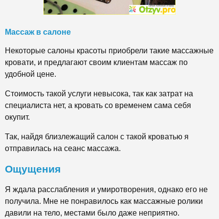
Массаж в салоне
Некоторые салоны красоты приобрели такие массажные
кровати, и предлагают своим клиентам массаж по
удобной цене.
Стоимость такой услуги невысока, так как затрат на
специалиста нет, а кровать со временем сама себя
окупит.
Так, найдя близлежащий салон с такой кроватью я
отправилась на сеанс массажа.
Ощущения
Я ждала расслабления и умиротворения, однако его не
получила. Мне не понравилось как массажные ролики
давили на тело, местами было даже неприятно.