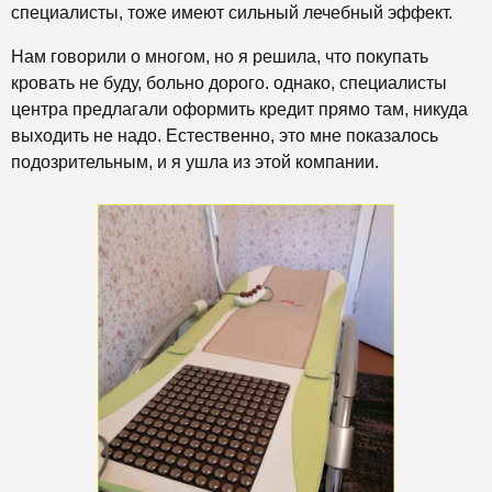
специалисты, тоже имеют сильный лечебный эффект.
Нам говорили о многом, но я решила, что покупать
кровать не буду, больно дорого. однако, специалисты
центра предлагали оформить кредит прямо там, никуда
выходить не надо. Естественно, это мне показалось
подозрительным, и я ушла из этой компании.