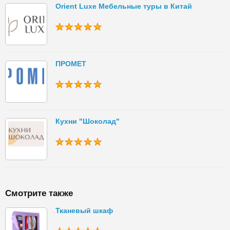
Orient Luxe Мебельные туры в Китай
ПРОМЕТ
Кухни "Шоколад"
Смотрите также
Тканевый шкаф