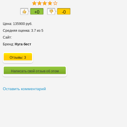
+0
-0
Цена: 135900 руб.
Средняя оценка: 3.7 из 5
Сайт:
Бренд:
Нуга бест
Отзывы: 3
Написать свой отзыв об этом
Оставить комментарий