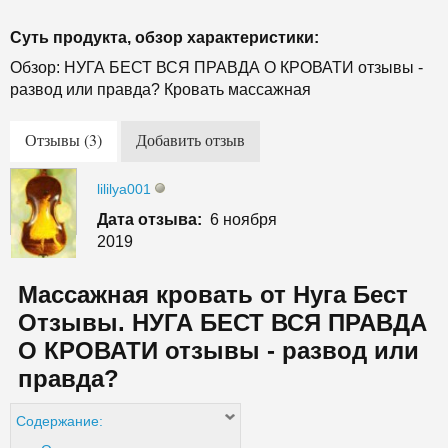
Суть продукта, обзор характеристики:
Обзор: НУГА БЕСТ ВСЯ ПРАВДА О КРОВАТИ отзывы -
развод или правда? Кровать массажная
Отзывы (3)
Добавить отзыв
lililya001
Дата отзыва:
6 ноября
2019
Массажная кровать от Нуга Бест
Отзывы. НУГА БЕСТ ВСЯ ПРАВДА
О КРОВАТИ отзывы - развод или
правда?
Содержание: