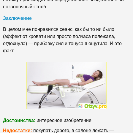
позвоночный столб.
Заключение
В целом мне понравился сеанс, как бы то ни было
(эффект от кровати или просто полчаса полежала,
отдохнула) — прибавку сил и тонуса я ощутила. И это
факт.
Достоинства:
интересное изобретение
Недостатки:
покупать дорого, в салоне лежать —