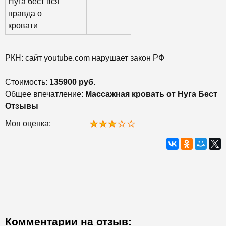
Нуга бест вся
правда о
кровати
РКН: сайт youtube.com нарушает закон РФ
Стоимость:
135900 руб.
Общее впечатление:
Массажная кровать от Нуга Бест
Отзывы
Моя оценка:
Комментарии на отзыв: