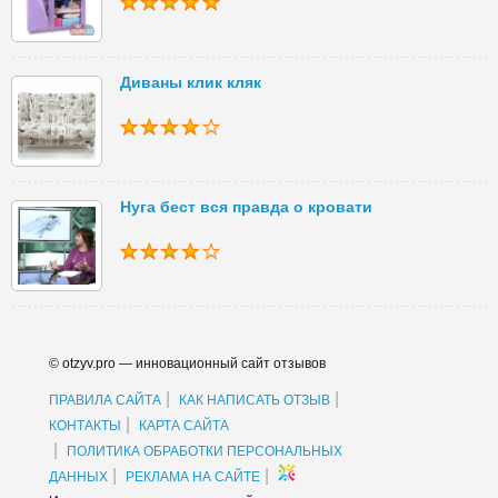
Диваны клик кляк
Нуга бест вся правда о кровати
© otzyv.pro — инновационный сайт отзывов
|
|
ПРАВИЛА САЙТА
КАК НАПИСАТЬ ОТЗЫВ
|
КОНТАКТЫ
КАРТА САЙТА
|
ПОЛИТИКА ОБРАБОТКИ ПЕРСОНАЛЬНЫХ
|
|
ДАННЫХ
РЕКЛАМА НА САЙТЕ