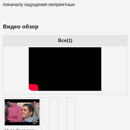
поначалу ощущения неприятные
Видео обзор
Все(1)