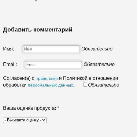
Добавить комментарий
Имя:
Обязательно
Email:
Обязательно
Согласен(а) с
и Политикой в отношении
правилами
обработки
:
Обязательно
персональных данных
Ваша оценка продукта:
*