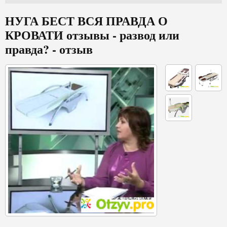
НУГА БЕСТ ВСЯ ПРАВДА О
КРОВАТИ отзывы - развод или
правда? - отзыв