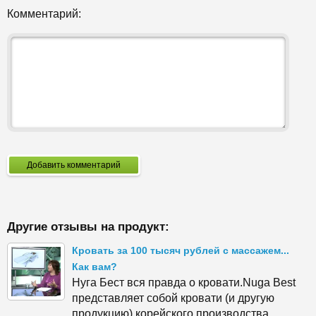
Комментарий:
Добавить комментарий
Другие отзывы на продукт:
Кровать за 100 тысяч рублей с массажем...
Как вам?
Нуга Бест вся правда о кровати.Nuga Best
представляет собой кровати (и другую
продукцию) корейского производства,