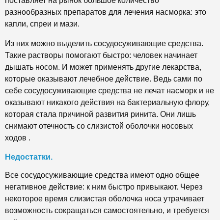
поставляет на рынок большое количество
разнообразных препаратов для лечения насморка: это
капли, спреи и мази.
Из них можно выделить сосудосуживающие средства.
Такие растворы помогают быстро: человек начинает
дышать носом. И может применять другие лекарства,
которые оказывают лечебное действие. Ведь сами по
себе сосудосуживающие средства не лечат насморк и не
оказывают никакого действия на бактериальную флору,
которая стала причиной развития ринита. Они лишь
снимают отечность со слизистой оболочки носовых
ходов .
Недостатки.
Все сосудосуживающие средства имеют одно общее
негативное действие: к ним быстро привыкают. Через
некоторое время слизистая оболочка носа утрачивает
возможность сокращаться самостоятельно, и требуется