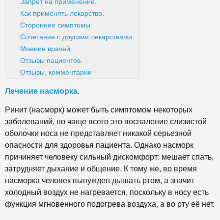
Запрет на применение.
Как применять лекарство.
Сторонние симптомы.
Сочетание с другими лекарствами.
Мнение врачей.
Отзывы пациентов.
Отзывы, комментарии
Лечение насморка.
Ринит (насморк) может быть симптомом некоторых
заболеваний, но чаще всего это воспаление слизистой
оболочки носа не представляет никакой серьезной
опасности для здоровья пациента. Однако насморк
причиняет человеку сильный дискомфорт: мешает спать,
затрудняет дыхание и общение. К тому же, во время
насморка человек вынужден дышать ртом, а значит
холодный воздух не нагревается, поскольку в носу есть
функция мгновенного подогрева воздуха, а во рту её нет.