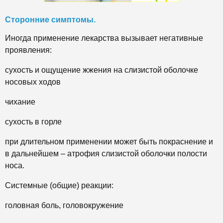
Сторонние симптомы.
Иногда применение лекарства вызывает негативные
проявления:
сухость и ощущение жжения на слизистой оболочке
носовых ходов
чихание
сухость в горле
при длительном применении может быть покраснение и
в дальнейшем – атрофия слизистой оболочки полости
носа.
Системные (общие) реакции:
головная боль, головокружение