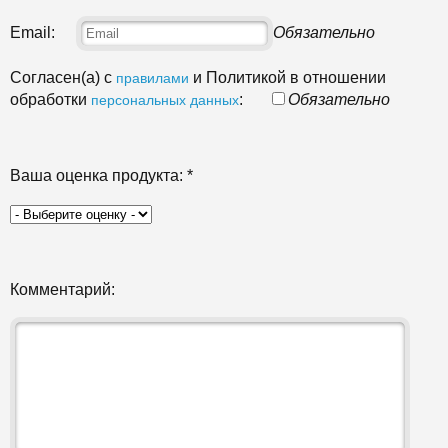
Email:
Обязательно
Согласен(а) с
и Политикой в отношении
правилами
обработки
:
Обязательно
персональных данных
Ваша оценка продукта:
*
Комментарий: