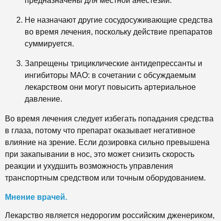
предназначены для местной анестезии.
Не назначают другие сосудосуживающие средства
во время лечения, поскольку действие препаратов
суммируется.
Запрещены трициклические антидепрессанты и
ингибиторы МАО: в сочетании с обсуждаемым
лекарством они могут повысить артериальное
давление.
Во время лечения следует избегать попадания средства
в глаза, потому что препарат оказывает негативное
влияние на зрение. Если дозировка сильно превышена
при закапывании в нос, это может снизить скорость
реакции и ухудшить возможность управления
транспортным средством или точным оборудованием.
Мнение врачей.
Лекарство является недорогим российским дженериком,