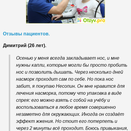
Отзывы пациентов.
Димитрий (26 лет).
Осенью у меня всегда закладывает нос, и мне
нужны капли, которые могли бы просто пробить
нос и позволить дышать. Через несколько дней
насморк проходит сам по себе. Но пока нос
забит, я покупаю Несопин. Он мне нравится для
лечения насморка, потому что упаковка в виде
спрея: его можно взять с собой на учёбу и
воспользоваться в любое время совершенно
незаметно для окружающих. Иногда он создаёт
эффект жжения. Но стоит его потерпеть и
через 2 минуты всё проходит. Боюсь привыкания,