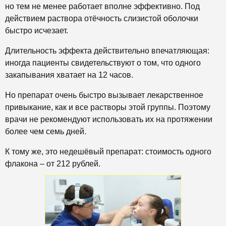
но тем не менее работает вполне эффективно. Под
действием раствора отёчность слизистой оболочки
быстро исчезает.
Длительность эффекта действительно впечатляющая:
иногда пациенты свидетельствуют о том, что одного
закапывания хватает на 12 часов.
Но препарат очень быстро вызывает лекарственное
привыкание, как и все растворы этой группы. Поэтому
врачи не рекомендуют использовать их на протяжении
более чем семь дней.
К тому же, это недешёвый препарат: стоимость одного
флакона – от 212 рублей.