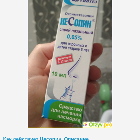
Как действует Несопин. Описание.