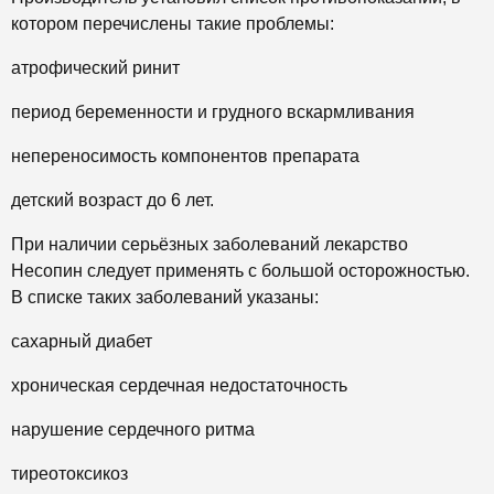
котором перечислены такие проблемы:
атрофический ринит
период беременности и грудного вскармливания
непереносимость компонентов препарата
детский возраст до 6 лет.
При наличии серьёзных заболеваний лекарство
Несопин следует применять с большой осторожностью.
В списке таких заболеваний указаны:
сахарный диабет
хроническая сердечная недостаточность
нарушение сердечного ритма
тиреотоксикоз