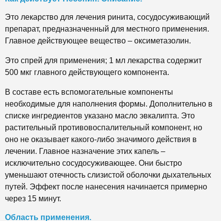
Это лекарство для лечения ринита, сосудосуживающий
препарат, предназначенный для местного применения.
Главное действующее вещество – оксиметазолин.
Это спрей для применения; 1 мл лекарства содержит
500 мкг главного действующего компонента.
В составе есть вспомогательные компоненты
необходимые для наполнения формы. Дополнительно в
списке ингредиентов указано масло эвкалипта. Это
растительный противовоспалительный компонент, но
оно не оказывает какого-либо значимого действия в
лечении. Главное назначение этих капель –
исключительно сосудосуживающее. Они быстро
уменьшают отечность слизистой оболочки дыхательных
путей. Эффект после нанесения начинается примерно
через 15 минут.
Область применения.