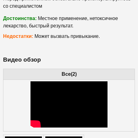
со специалистом
Достоинства:
Местное применение, нетоксичное
лекарство, быстрый результат.
Недостатки:
Может вызвать привыкание.
Видео обзор
Все(2)