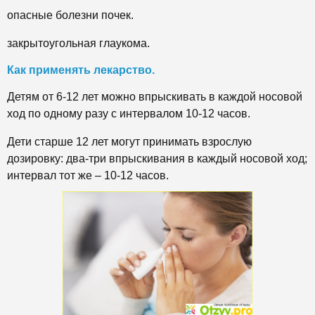
опасные болезни почек.
закрытоугольная глаукома.
Как применять лекарство.
Детям от 6-12 лет можно впрыскивать в каждой носовой
ход по одному разу с интервалом 10-12 часов.
Дети старше 12 лет могут принимать взрослую
дозировку: два-три впрыскивания в каждый носовой ход;
интервал тот же – 10-12 часов.