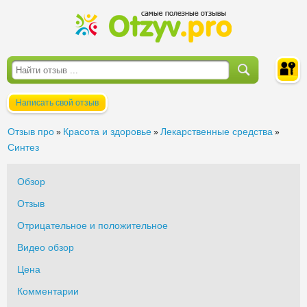
Написать свой отзыв
Войти
Отзыв про
Красота и здоровье
Лекарственные средства
»
»
»
Синтез
Обзор
Отзыв
Отрицательное и положительное
Видео обзор
Цена
Комментарии