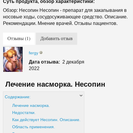
Суть продукта, обзор характеристики:
Обзор: Несопин Несопин - препарат для закапывания в
носовые ходы, сосудосуживающее средство. Описание.
Рекомендации. Мнение врачей. Отзывы пациентов.
Отзывы (1)
Добавить отзыв
fergy
Дата отзыва:
2 декабря
2022
Лечение насморка. Несопин
Содержание:
Лечение насморка.
Недостатки.
Как действует Несопин. Описание.
Область применения.