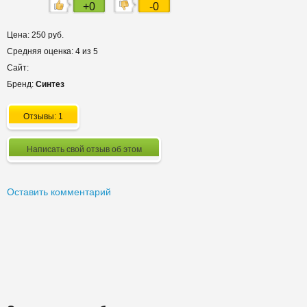
+0
-0
Цена: 250 руб.
Средняя оценка: 4 из 5
Сайт:
Бренд:
Синтез
Отзывы: 1
Написать свой отзыв об этом
Оставить комментарий