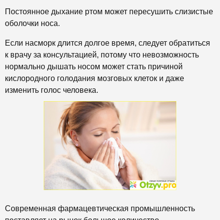
Постоянное дыхание ртом может пересушить слизистые
оболочки носа.
Если насморк длится долгое время, следует обратиться
к врачу за консультацией, потому что невозможность
нормально дышать носом может стать причиной
кислородного голодания мозговых клеток и даже
изменить голос человека.
Современная фармацевтическая промышленность