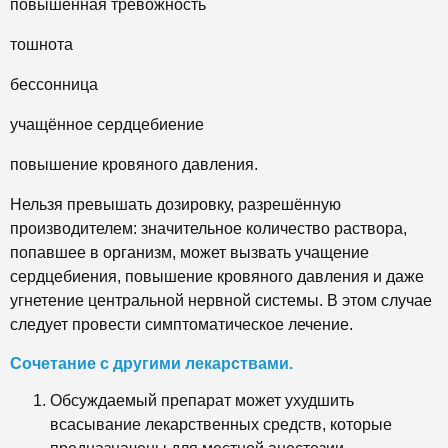
повышенная тревожность
тошнота
бессонница
учащённое сердцебиение
повышение кровяного давления.
Нельзя превышать дозировку, разрешённую
производителем: значительное количество раствора,
попавшее в организм, может вызвать учащение
сердцебиения, повышение кровяного давления и даже
угнетение центральной нервной системы. В этом случае
следует провести симптоматическое лечение.
Сочетание с другими лекарствами.
Обсуждаемый препарат может ухудшить
всасывание лекарственных средств, которые