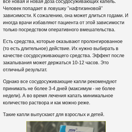
всё новая и новая доза сосудосуживающих капель.
Человек попадает в ловушку "нафтизиновой"
зависимости. К сожалению, она может длиться годами. И
иногда врачи избавляют пациента от этой зависимости
только посредством оперативного вмешательства.
Есть средства, которые оказывают пролонгированное
(то есть длительное) действие. Их нужно выбирать в
качестве сосудосуживающего средства. Эффект после
закапывания может держаться 10-12 часов. Это
отличный результат.
Однако все сосудосуживающие капли рекомендуют
принимать не более 3-4 дней (максимум - не более
недели). А во время лечения капать минимальное
количество раствора и как можно реже.
Такие капли выпускают для взрослых и детей.