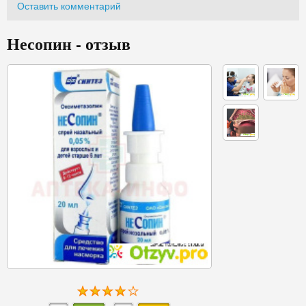
Оставить комментарий
Несопин - отзыв