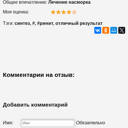
Общее впечатление:
Лечение насморка
Моя оценка:
Тэги:
синтез, #, #ринит, отличный результат
Комментарии на отзыв:
Добавить комментарий
Имя:
Обязательно