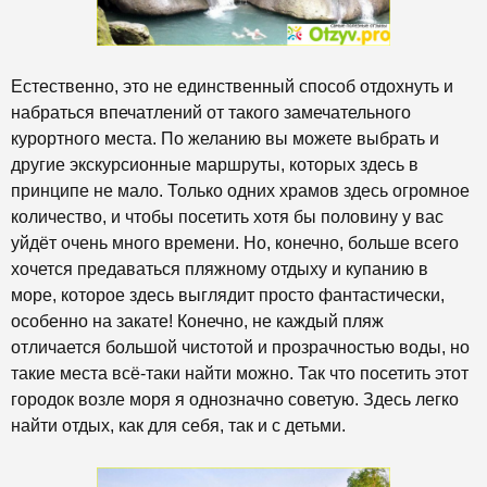
Естественно, это не единственный способ отдохнуть и
набраться впечатлений от такого замечательного
курортного места. По желанию вы можете выбрать и
другие экскурсионные маршруты, которых здесь в
принципе не мало. Только одних храмов здесь огромное
количество, и чтобы посетить хотя бы половину у вас
уйдёт очень много времени. Но, конечно, больше всего
хочется предаваться пляжному отдыху и купанию в
море, которое здесь выглядит просто фантастически,
особенно на закате! Конечно, не каждый пляж
отличается большой чистотой и прозрачностью воды, но
такие места всё-таки найти можно. Так что посетить этот
городок возле моря я однозначно советую. Здесь легко
найти отдых, как для себя, так и с детьми.