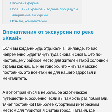
Слоновья ферма
Посещение храмов и водные процедуры
Завершение экскурсии
Отзывы, комментарии
Впечатления от экскурсии по реке
«Квай»
Если вы когда-нибудь отдыхали в Тайланде, то вас
непременно будет тянуть туда снова и снова. Это по-
настоящему райское место для жителей такой холодной
страны как наша. Я не говорю, что жить там можно
постоянно, это всё-таки не для нашего здоровья и
менталитета.
А вот отправиться в небольшое экзотическое
путешествие, особенно, если вы там хоть раз побывали,
тянет постоянно! Наиболее курортным интересным
местом для туристов я считаю город Паттайя, где