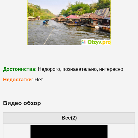
Достоинства:
Недорого, познавательно, интересно
Недостатки:
Нет
Видео обзор
Все(2)