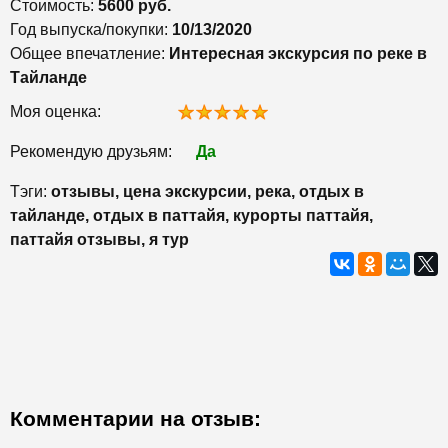
Стоимость:
5600 руб.
Год выпуска/покупки:
10/13/2020
Общее впечатление:
Интересная экскурсия по реке в
Тайланде
Моя оценка:
Рекомендую друзьям:
Да
Тэги:
отзывы, цена экскурсии, река, отдых в
тайланде, отдых в паттайя, курорты паттайя,
паттайя отзывы, я тур
Комментарии на отзыв: