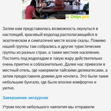
Затем нам представилась возможность окунуться в
настоящий, красивый водопад располагающийся в
экзотическом и симпатично месте возле скалы. Помимо
нашей группы там собрались и другие туристические
группы из разных стран, а также местное население.
Постоять под водопадом в такую жару действительно
очень приятно и соблазнительно. Далее нас привезли в
местный отель, где накормили тайскими деликатесами, а
затем предоставили домики для ночлега. Это были такие
небольшие бунгало, где было вполне комфортно и
уютно.
Завершение экскурсии
Утром после небольшого чаепития мы отправили