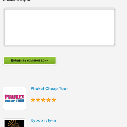
Добавить комментарий
Phuket Cheap Tour
Курорт Лучи