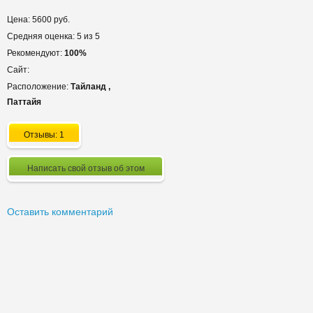
Цена: 5600 руб.
Средняя оценка: 5 из 5
Рекомендуют:
100%
Сайт:
Расположение:
Тайланд ,
Паттайя
Отзывы: 1
Написать свой отзыв об этом
Оставить комментарий