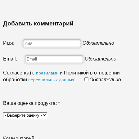
Добавить комментарий
Имя:
Обязательно
Email:
Обязательно
Согласен(а) с
и Политикой в отношении
правилами
обработки
:
Обязательно
персональных данных
Ваша оценка продукта:
*
Комментарий: