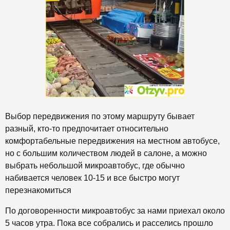
Выбор передвижения по этому маршруту бывает
разный, кто-то предпочитает относительно
комфортабельные передвижения на местном автобусе,
но с большим количеством людей в салоне, а можно
выбрать небольшой микроавтобус, где обычно
набивается человек 10-15 и все быстро могут
перезнакомиться
По договоренности микроавтобус за нами приехал около
5 часов утра. Пока все собрались и расселись прошло