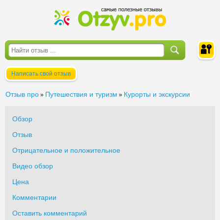
Написать свой отзыв
Войти
Отзыв про
Путешествия и туризм
Курорты и экскурсии
»
»
Обзор
Отзыв
Отрицательное и положительное
Видео обзор
Цена
Комментарии
Оставить комментарий