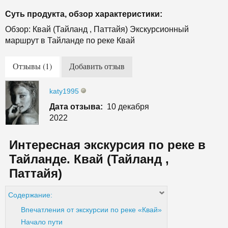
Суть продукта, обзор характеристики:
Обзор: Квай (Тайланд , Паттайя) Экскурсионный
маршрут в Тайланде по реке Квай
Отзывы (1)
Добавить отзыв
katy1995
Дата отзыва:
10 декабря
2022
Интересная экскурсия по реке в
Тайланде. Квай (Тайланд ,
Паттайя)
Содержание:
Впечатления от экскурсии по реке «Квай»
Начало пути