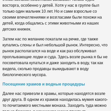
восторга, особенно у детей. Хотя у нас в группе был
только один мальчик 10 лет. Но и сами взрослые со
своими впечатлениями и возгласами были похожи на
детей, когда общались с этими животными из наших
детских книжек.
Затем нас по желанию покатали на речке, где также
купались слоны и был небольшой рынок. Интересно, что
рынок располагался на воде и как раз обслуживал
проплывающие лодки и суда. Здесь возле рынка я бы не
посоветовала купаться и даже заходить в воду, так как
видела, сколько продавцы выкидывают в воду
биологического мусора.
Посещение храмов и водные процедуры
Далее нас привезли в храмы, которые находятся возле
друг друга. В одном из храмов находилась мумия какого-
то почитаемого местными монаха. Заходить туда можно