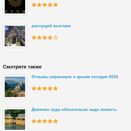
растущий вьетнам
Смотрите также
Отзывы украинцев о крыме сегодня 2016
Дивеево куда обязательно надо попасть