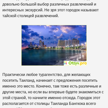
довольно большой выбор различных развлечений и
интересных экскурсий. Не зря этот городок называют
тайской столицей развлечений.
Практически любое турагентство, для желающих
посетить Таиланд, начинает с предложения посетить
именно это место. Конечно, там тоже есть различные и
другие места, но если вы впервые будете знакомиться с
этой страной, то начните именно отсюда. Городок этот
располагается от столицы Таиланда Бангкока всего