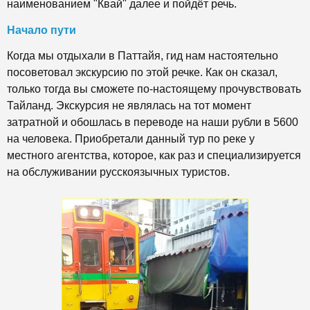
наименованием "Квай" далее и пойдёт речь.
Начало пути
Когда мы отдыхали в Паттайя, гид нам настоятельно
посоветовал экскурсию по этой речке. Как он сказал,
только тогда вы сможете по-настоящему прочувствовать
Тайланд. Экскурсия не являлась на тот момент
затратной и обошлась в переводе на наши рубли в 5600
на человека. Приобретали данный тур по реке у
местного агентства, которое, как раз и специализируется
на обслуживании русскоязычных туристов.