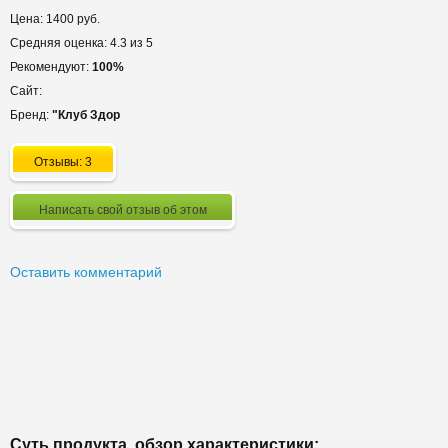
Цена: 1400 руб.
Средняя оценка: 4.3 из 5
Рекомендуют:
100%
Сайт:
Бренд:
"Клуб Здор
Отзывы: 3
Написать свой отзыв об этом
Оставить комментарий
Суть продукта, обзор характеристики: