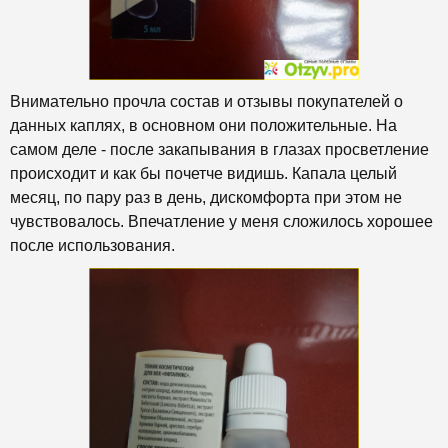
Внимательно прочла состав и отзывы покупателей о
данных каплях, в основном они положительные. На
самом деле - после закапывания в глазах просветление
происходит и как бы почетче видишь. Капала целый
месяц, по пару раз в день, дискомфорта при этом не
чувствовалось. Впечатление у меня сложилось хорошее
после использования.