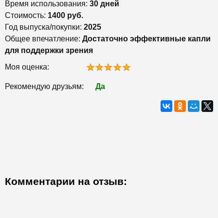
Время использования:
30 дней
Стоимость:
1400 руб.
Год выпуска/покупки:
2025
Общее впечатление:
Достаточно эффективные капли
для поддержки зрения
Моя оценка:
Рекомендую друзьям:
Да
Комментарии на отзыв: