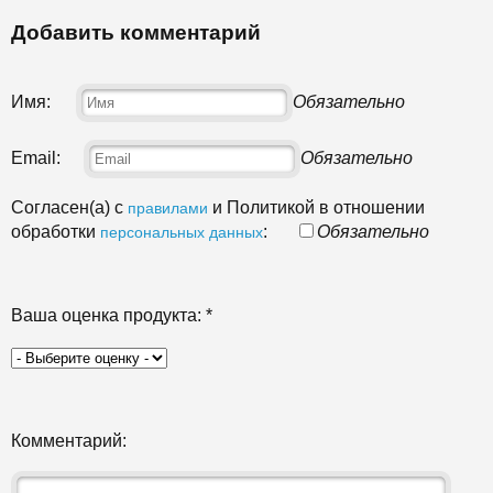
Добавить комментарий
Имя:
Обязательно
Email:
Обязательно
Согласен(а) с
и Политикой в отношении
правилами
обработки
:
Обязательно
персональных данных
Ваша оценка продукта:
*
Комментарий: