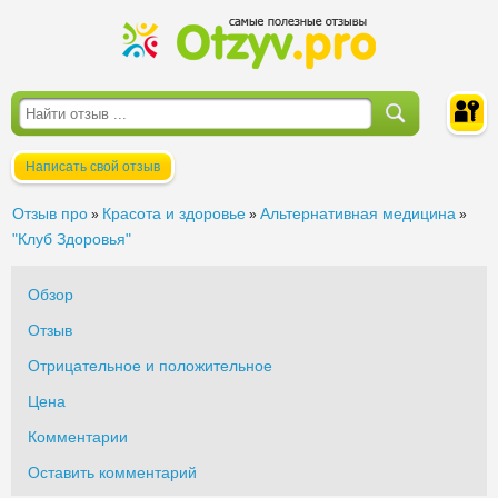
Написать свой отзыв
Войти
Отзыв про
Красота и здоровье
Альтернативная медицина
»
»
»
"Клуб Здоровья"
Обзор
Отзыв
Отрицательное и положительное
Цена
Комментарии
Оставить комментарий