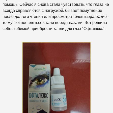
помощь. Сейчас я снова стала чувствовать, что глаза не
всегда справляются с нагрузкой, бывает помутнение
после долгого чтения или просмотра телевизора, какие-
то мушки появляться стали перед глазами. Вот решила
себе любимой приобрести капли для глаз "Офталюкс".