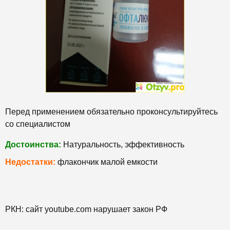
Перед применением обязательно проконсультируйтесь
со специалистом
Достоинства:
Натуральность, эффективность
Недостатки:
флакончик малой емкости
РКН: сайт youtube.com нарушает закон РФ