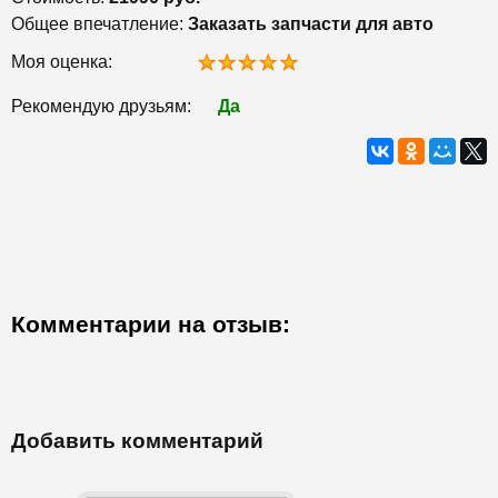
Общее впечатление:
Заказать запчасти для авто
Моя оценка:
Рекомендую друзьям:
Да
Комментарии на отзыв:
Добавить комментарий