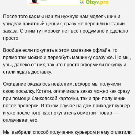
После того как мы нашли нужную нам модель шин и
увидели приятный ценник, сразу же перешли к стадии
заказа. С этим тут мороки нет, все продумано и сделано
просто.
Вообще если покупать в этом магазине офлайн, то
прямо там можно и переобуть машинку сразу же. Но мы,
увы, далеко от них, так что просто оформили покупку и
стали ждать доставку.
Ожидание оказалось недолгим, вскоре мы получили
свою посылку. Кстати, оплачивать заказ можно как сразу
при помощи банковской карточки, так и при получении
после проверки. В таком случае на дом приходит курьер
и уже после того, как покупатель осмотрит товар —
оплачивает его.
Мы выбрали способ получения курьером и ему оплатили