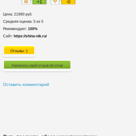
+1
-0
Цена: 21990 руб.
Средняя оценка: 5 из 5
Рекомендуют:
100%
Сайт:
https://shina-nik.ru/
Отзывы: 1
Написать свой отзыв об этом
Оставить комментарий