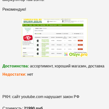
Рекомендую!
Достоинства:
ассортимент, хороший магазин, доставка
Недостатки:
нет
РКН: сайт youtube.com нарушает закон РФ
Стоимость:
21990 руб.