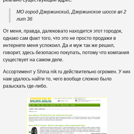
МО город Дзержинский, Дзержинское шоссе вл 2
лит 3б
От меня, правда, далековато находится этот городок,
однако сам факт того, что это не просто продажи в
интернете меня успокоил. Да и муж так же решил,
говорит, здесь безопасно покупать, потому что компания
существует на самом деле.
Ассортимент у Shina nik ru действительно огромен. У них
нам удалось найти то, чего вообще сложно было
разыскать где-либо.