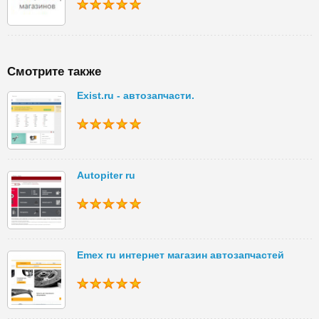
Смотрите также
Exist.ru - автозапчасти.
Autopiter ru
Emex ru интернет магазин автозапчастей