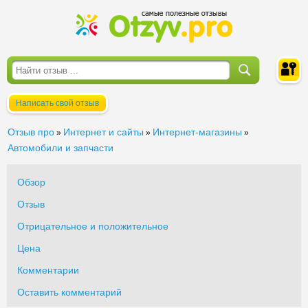
Написать свой отзыв
Войти
Отзыв про
Интернет и сайты
Интернет-магазины
»
»
»
Автомобили и запчасти
Обзор
Отзыв
Отрицательное и положительное
Цена
Комментарии
Оставить комментарий