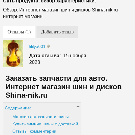
Суть продукта, обзор характеристики:
Обзор: Интернет магазин шин и дисков Shina-nik.ru
интернет магазин
Отзывы (1)
Добавить отзыв
lililya001
Дата отзыва:
15 ноября
2023
Заказать запчасти для авто.
Интернет магазин шин и дисков
Shina-nik.ru
Содержание:
Магазин автозапчасти шины
Купить зимние шины с доставкой
Отзывы, комментарии