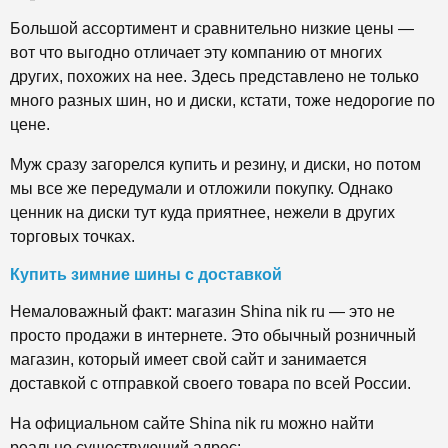
Большой ассортимент и сравнительно низкие цены —
вот что выгодно отличает эту компанию от многих
других, похожих на нее. Здесь представлено не только
много разных шин, но и диски, кстати, тоже недорогие по
цене.
Муж сразу загорелся купить и резину, и диски, но потом
мы все же передумали и отложили покупку. Однако
ценник на диски тут куда приятнее, нежели в других
торговых точках.
Купить зимние шины с доставкой
Немаловажный факт: магазин Shina nik ru — это не
просто продажи в интернете. Это обычный розничный
магазин, который имеет свой сайт и занимается
доставкой с отправкой своего товара по всей России.
На официальном сайте Shina nik ru можно найти
реально существующий адрес: