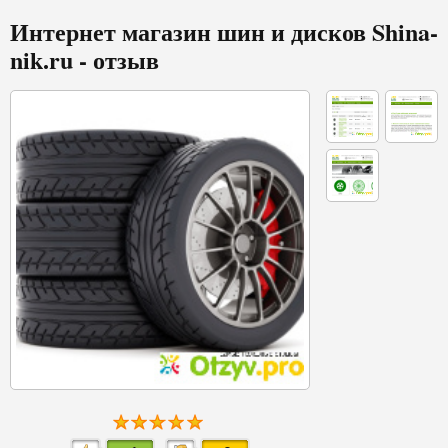
Интернет магазин шин и дисков Shina-
nik.ru - отзыв