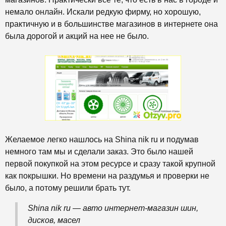
немало онлайн. Искали редкую фирму, но хорошую,
практичную и в большинстве магазинов в интернете она
была дорогой и акций на нее не было.
Желаемое легко нашлось на Shina nik ru и подумав
немного там мы и сделали заказ. Это было нашей
первой покупкой на этом ресурсе и сразу такой крупной
как покрышки. Но времени на раздумья и проверки не
было, а потому решили брать тут.
Shina nik ru — авто интернет-магазин шин,
дисков, масел