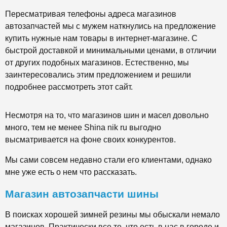
Пересматривая телефоны адреса магазинов
автозапчастей мы с мужем наткнулись на предложение
купить нужные нам товары в интернет-магазине. С
быстрой доставкой и минимальными ценами, в отличии
от других подобных магазинов. Естественно, мы
заинтересовались этим предложением и решили
подробнее рассмотреть этот сайт.
Несмотря на то, что магазинов шин и масел довольно
много, тем не менее Shina nik ru выгодно
высматривается на фоне своих конкурентов.
Мы сами совсем недавно стали его клиентами, однако
мне уже есть о нем что рассказать.
Магазин автозапчасти шины
В поисках хорошей зимней резины мы обыскали немало
магазинов. Практически все те, что есть в нас в городе и