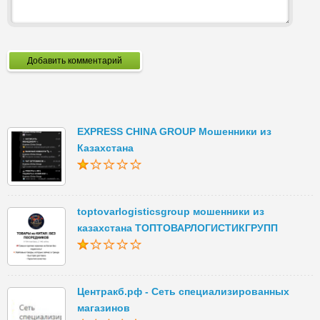
Добавить комментарий
EXPRESS CHINA GROUP Мошенники из
Казахстана
toptovarlogisticsgroup мошенники из
казахстана ТОПТОВАРЛОГИСТИКГРУПП
Центракб.рф - Сеть специализированных
магазинов