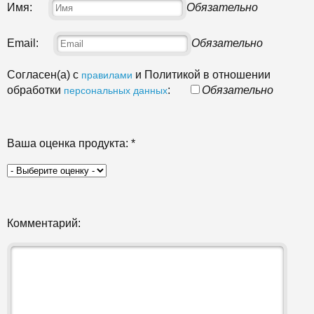
Имя:
Обязательно
Email:
Обязательно
Согласен(а) с
и Политикой в отношении
правилами
обработки
:
Обязательно
персональных данных
Ваша оценка продукта:
*
Комментарий: