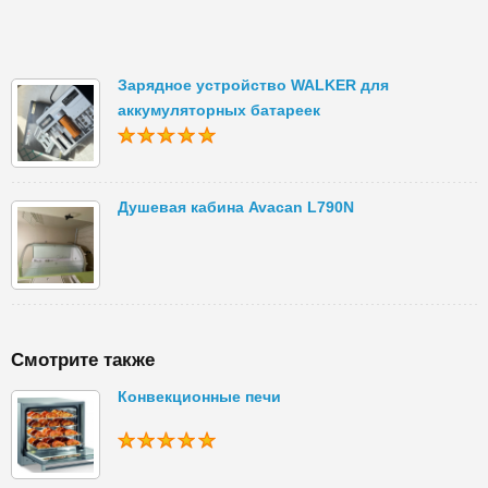
Зарядное устройство WALKER для
аккумуляторных батареек
Душевая кабина Avacan L790N
Смотрите также
Конвекционные печи