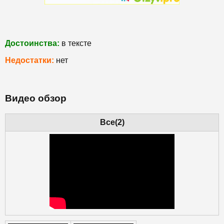
Достоинства:
в тексте
Недостатки:
нет
Видео обзор
Все(2)