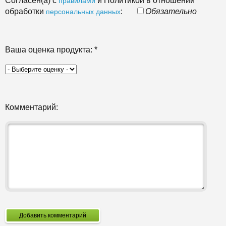
Согласен(а) с
и Политикой в отношении
правилами
обработки
:
Обязательно
персональных данных
Ваша оценка продукта:
*
Комментарий:
Добавить комментарий