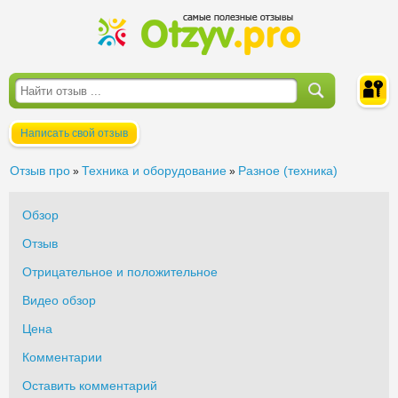
Написать свой отзыв
Войти
Отзыв про
Техника и оборудование
Разное (техника)
»
»
Обзор
Отзыв
Отрицательное и положительное
Видео обзор
Цена
Комментарии
Оставить комментарий