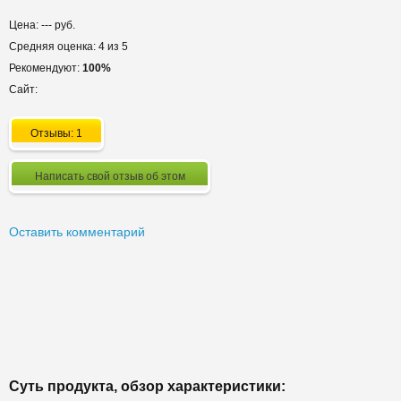
Цена: --- руб.
Средняя оценка: 4 из 5
Рекомендуют:
100%
Сайт:
Отзывы: 1
Написать свой отзыв об этом
Оставить комментарий
Суть продукта, обзор характеристики: