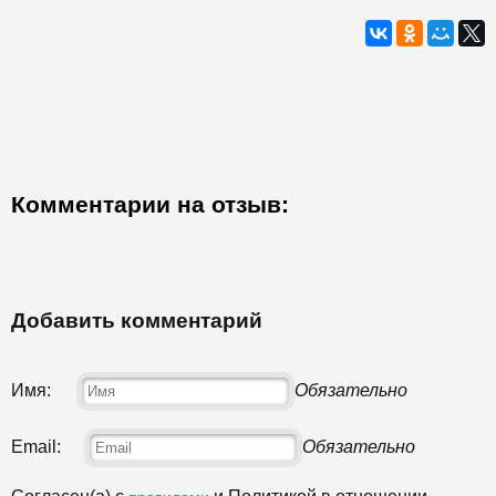
Комментарии на отзыв:
Добавить комментарий
Имя:
Обязательно
Email:
Обязательно