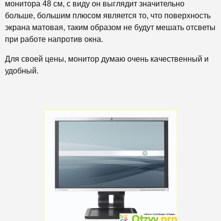
монитора 48 см, с виду он выглядит значительно
больше, большим плюсом является то, что поверхность
экрана матовая, таким образом не будут мешать отсветы
при работе напротив окна.
Для своей цены, монитор думаю очень качественный и
удобный.