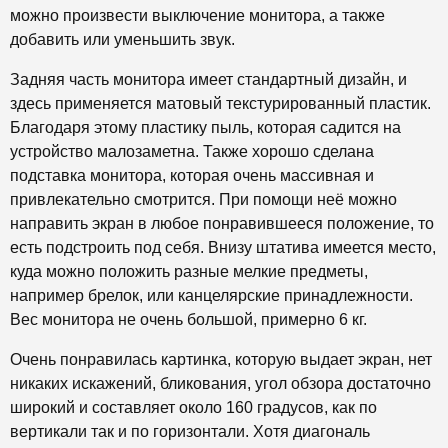
можно произвести выключение монитора, а также
добавить или уменьшить звук.
Задняя часть монитора имеет стандартный дизайн, и
здесь применяется матовый текстурированный пластик.
Благодаря этому пластику пыль, которая садится на
устройство малозаметна. Также хорошо сделана
подставка монитора, которая очень массивная и
привлекательно смотрится. При помощи неё можно
направить экран в любое понравившееся положение, то
есть подстроить под себя. Внизу штатива имеется место,
куда можно положить разные мелкие предметы,
например брелок, или канцелярские принадлежности.
Вес монитора не очень большой, примерно 6 кг.
Очень понравилась картинка, которую выдает экран, нет
никаких искажений, бликования, угол обзора достаточно
широкий и составляет около 160 градусов, как по
вертикали так и по горизонтали. Хотя диагональ