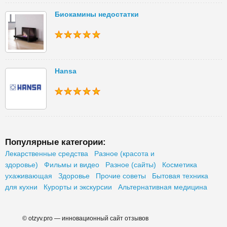
Биокамины недостатки
Hansa
Популярные категории:
Лекарственные средства
Разное (красота и
здоровье)
Фильмы и видео
Разное (сайты)
Косметика
ухаживающая
Здоровье
Прочие советы
Бытовая техника
для кухни
Курорты и экскурсии
Альтернативная медицина
© otzyv.pro — инновационный сайт отзывов