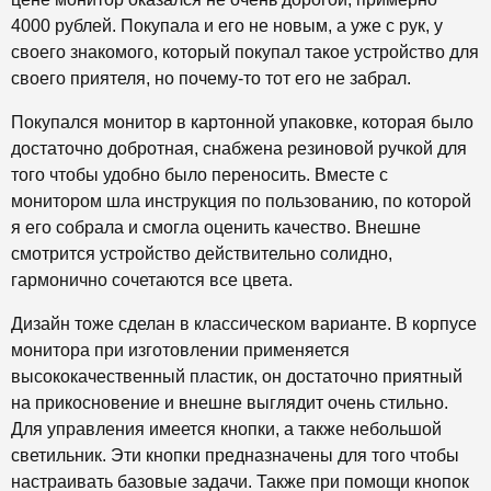
4000 рублей. Покупала и его не новым, а уже с рук, у
своего знакомого, который покупал такое устройство для
своего приятеля, но почему-то тот его не забрал.
Покупался монитор в картонной упаковке, которая было
достаточно добротная, снабжена резиновой ручкой для
того чтобы удобно было переносить. Вместе с
монитором шла инструкция по пользованию, по которой
я его собрала и смогла оценить качество. Внешне
смотрится устройство действительно солидно,
гармонично сочетаются все цвета.
Дизайн тоже сделан в классическом варианте. В корпусе
монитора при изготовлении применяется
высококачественный пластик, он достаточно приятный
на прикосновение и внешне выглядит очень стильно.
Для управления имеется кнопки, а также небольшой
светильник. Эти кнопки предназначены для того чтобы
настраивать базовые задачи. Также при помощи кнопок