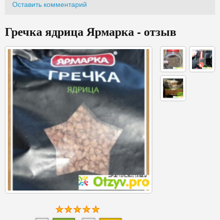
Оставить комментарий
Гречка ядрица Ярмарка - отзыв