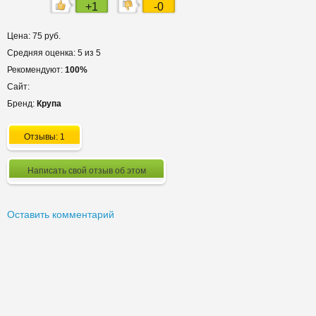
+1
-0
Цена: 75 руб.
Средняя оценка: 5 из 5
Рекомендуют:
100%
Сайт:
Бренд:
Крупа
Отзывы: 1
Написать свой отзыв об этом
Оставить комментарий