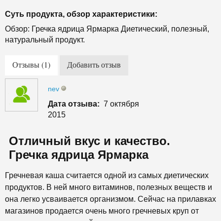
Суть продукта, обзор характеристики:
Обзор: Гречка ядрица Ярмарка Диетический, полезный,
натуральный продукт.
Отзывы (1)
Добавить отзыв
nev
Дата отзыва:
7 октября
2015
Отличный вкус и качество.
Гречка ядрица Ярмарка
Гречневая каша считается одной из самых диетических
продуктов. В ней много витаминов, полезных веществ и
она легко усваивается организмом. Сейчас на прилавках
магазинов продается очень много гречневых круп от