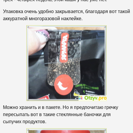
Упаковка очень удобно закрывается, благодаря вот такой
аккуратной многоразовой наклейке.
Можно хранить и в пакете. Но я предпочитаю гречку
пересыпать вот в такие стеклянные баночки для
сыпучих продуктов.