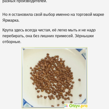
разных производителей.
Но я остановила свой выбор именно на торговой марке
Ярмарка.
Крупа здесь всегда чистая,
её легко мыть и не надо
перебирать, она
без лишних примесей. Зёрнышки
отборные.