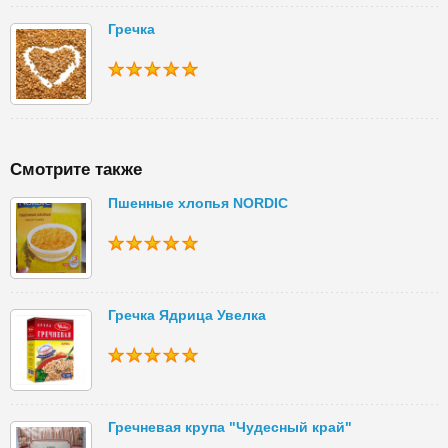
Гречка
Смотрите также
Пшенные хлопья NORDIC
Гречка Ядрица Увелка
Гречневая крупа "Чудесный край"