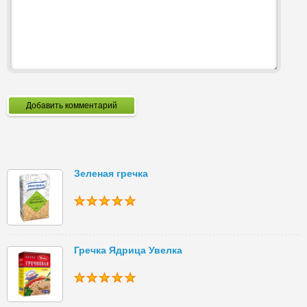
Добавить комментарий
Зеленая гречка
Гречка Ядрица Увелка