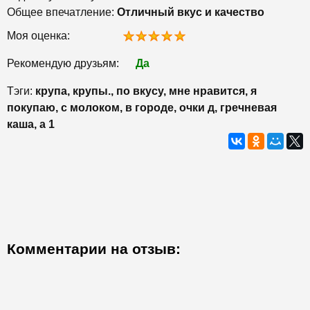
Общее впечатление:
Отличный вкус и качество
Моя оценка:
Рекомендую друзьям:
Да
Тэги:
крупа, крупы., по вкусу, мне нравится, я
покупаю, с молоком, в городе, очки д, гречневая
каша, а 1
Комментарии на отзыв: