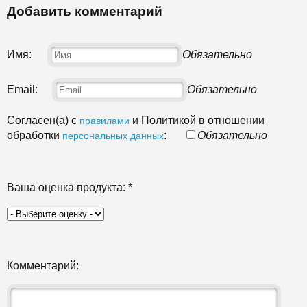
Добавить комментарий
Имя:
Обязательно
Email:
Обязательно
Согласен(а) с
и Политикой в отношении
правилами
обработки
:
Обязательно
персональных данных
Ваша оценка продукта:
*
Комментарий: