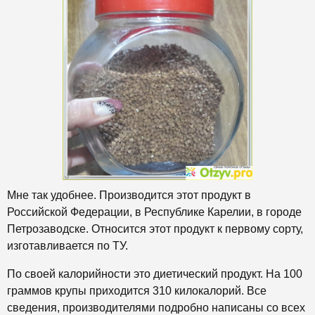
Мне так удобнее. Производится этот продукт в
Российской Федерации, в Республике Карелии, в городе
Петрозаводске. Относится этот продукт к первому сорту,
изготавливается по ТУ.
По своей калорийности это диетический продукт. На 100
граммов крупы приходится 310 килокалорий. Все
сведения, производителями подробно написаны со всех