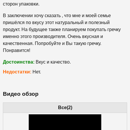
сторон упаковки.
В заключении хочу сказать , что мне и моей семье
пришёлся по вкусу этот натуральный и полезный
продукт. На будущее также планируем покупать гречку
именно этого производителя. Очень вкусная и
качественная. Попробуйте и Вы такую гречку.
Понравится!
Достоинства:
Вкус и качество.
Недостатки:
Нет.
Видео обзор
Все(2)