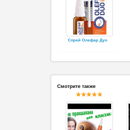
Спрей Олефар Дуо
Смотрите также