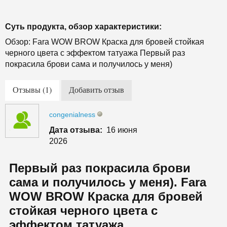
Суть продукта, обзор характеристики:
Обзор: Fara WOW BROW Краска для бровей стойкая
черного цвета с эффектом татуажа Первый раз
покрасила брови сама и получилось у меня)
Отзывы (1)
Добавить отзыв
congenialness
Дата отзыва:
16 июня
2026
Первый раз покрасила брови
сама и получилось у меня). Fara
WOW BROW Краска для бровей
стойкая черного цвета с
эффектом татуажа