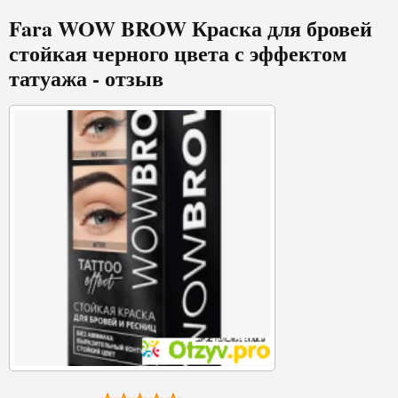
Fara WOW BROW Краска для бровей
стойкая черного цвета с эффектом
татуажа - отзыв