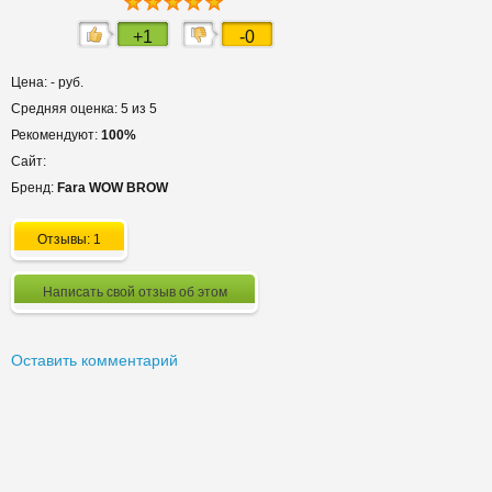
+1
-0
Цена: - руб.
Средняя оценка: 5 из 5
Рекомендуют:
100%
Сайт:
Бренд:
Fara WOW BROW
Отзывы: 1
Написать свой отзыв об этом
Оставить комментарий