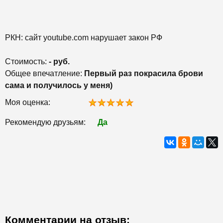
РКН: сайт youtube.com нарушает закон РФ
Стоимость:
- руб.
Общее впечатление:
Первый раз покрасила брови
сама и получилось у меня)
Моя оценка:
Рекомендую друзьям:
Да
Комментарии на отзыв: