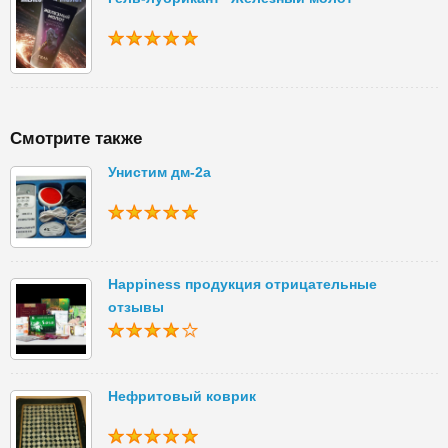
Смотрите также
Унистим дм-2а
Happiness продукция отрицательные
отзывы
Нефритовый коврик