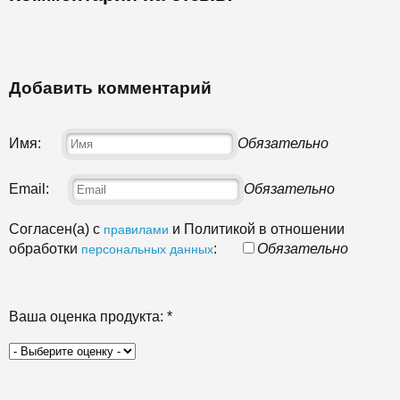
Добавить комментарий
Имя:
Обязательно
Email:
Обязательно
Согласен(а) с
и Политикой в отношении
правилами
обработки
:
Обязательно
персональных данных
Ваша оценка продукта:
*