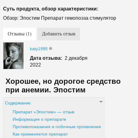
Суть продукта, обзор характеристики:
Обзор: Эпостим Препарат гемопоэза стимулятор
Отзывы (1)
Добавить отзыв
katy1995
Дата отзыва:
2 декабря
2022
Хорошее, но дорогое средство
при анемии. Эпостим
Содержание:
Препарат «Эпостим» — отзыв
Информация о препарате
Противопоказания и побочные проявления
Как применяется препарат