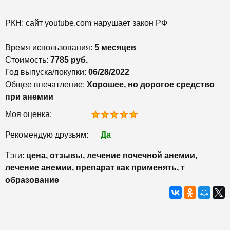
РКН: сайт youtube.com нарушает закон РФ
Время использования:
5 месяцев
Стоимость:
7785 руб.
Год выпуска/покупки:
06/28/2022
Общее впечатление:
Хорошее, но дорогое средство
при анемии
Моя оценка:
Рекомендую друзьям:
Да
Тэги:
цена, отзывы, лечение почечной анемии,
лечение анемии, препарат как применять, т
образование