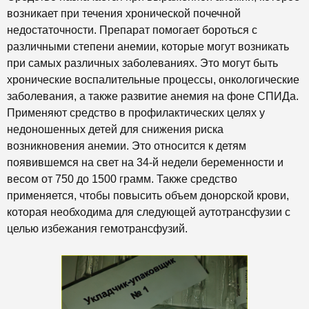
возникает при течения хронической почечной
недостаточности. Препарат помогает бороться с
различными степени анемии, которые могут возникать
при самых различных заболеваниях. Это могут быть
хронические воспалительные процессы, онкологические
заболевания, а также развитие анемия на фоне СПИДа.
Применяют средство в профилактических целях у
недоношенных детей для снижения риска
возникновения анемии. Это относится к детям
появившемся на свет на 34-й недели беременности и
весом от 750 до 1500 грамм. Также средство
применяется, чтобы повысить объем донорской крови,
которая необходима для следующей аутотрансфузии с
целью избежания гемотрансфузий.