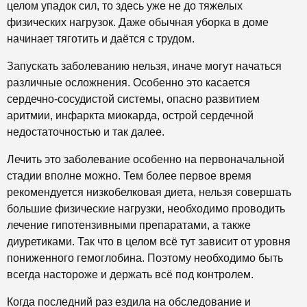
целом упадок сил, то здесь уже не до тяжелых
физических нагрузок. Даже обычная уборка в доме
начинает тяготить и даётся с трудом.
Запускать заболеванию нельзя, иначе могут начаться
различные осложнения. Особенно это касается
сердечно-сосудистой системы, опасно развитием
аритмии, инфаркта миокарда, острой сердечной
недостаточностью и так далее.
Лечить это заболевание особенно на первоначальной
стадии вполне можно. Тем более первое время
рекомендуется низкобелковая диета, нельзя совершать
большие физические нагрузки, необходимо проводить
лечение гипотензивными препаратами, а также
диуретиками. Так что в целом всё тут зависит от уровня
пониженного гемоглобина. Поэтому необходимо быть
всегда настороже и держать всё под контролем.
Когда последний раз ездила на обследование и