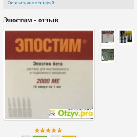
Оставить комментарий
Эпостим - отзыв