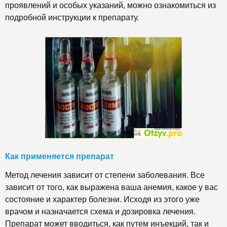
проявлений и особых указаний, можно ознакомиться из
подробной инструкции к препарату.
Как применяется препарат
Метод лечения зависит от степени заболевания. Все
зависит от того, как выражена ваша анемия, какое у вас
состояние и характер болезни. Исходя из этого уже
врачом и назначается схема и дозировка лечения.
Препарат может вводиться, как путем инъекций, так и