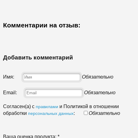
Комментарии на отзыв:
Добавить комментарий
Имя:
Обязательно
Email:
Обязательно
Согласен(а) с
и Политикой в отношении
правилами
обработки
:
Обязательно
персональных данных
Ваша оценка продукта:
*