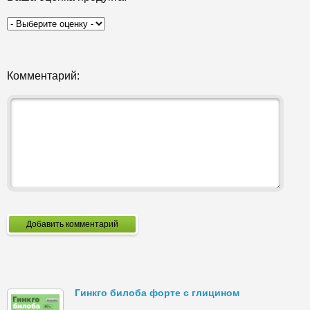
Комментарий:
Добавить комментарий
Гинкго билоба форте с глицином