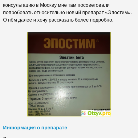
консультацию в Москву мне там посоветовали
попробовать относительно новый препарат «Эпостим».
О нём далее и хочу рассказать более подробно.
Информация о препарате