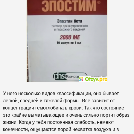
У него несколько видов классификации, она бывает
легкой, средней и тяжелой формы. Всё зависит от
концентрации гемоглобина в крови. Так что состояние
это крайне выматывающее и очень сильно портит образ
жизни. Когда у тебя постоянная слабость, немеют
конечности, ощущаются порой нехватка воздуха и в