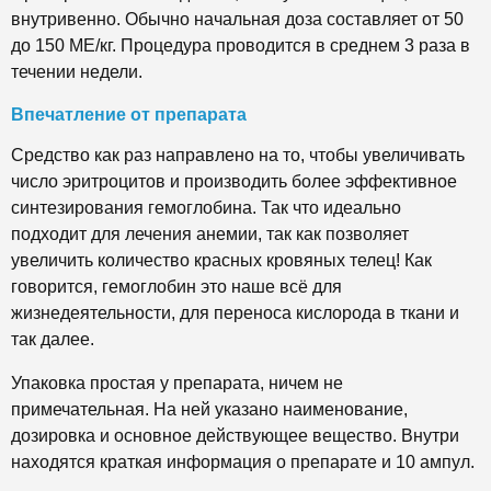
внутривенно. Обычно начальная доза составляет от 50
до 150 МЕ/кг. Процедура проводится в среднем 3 раза в
течении недели.
Впечатление от препарата
Средство как раз направлено на то, чтобы увеличивать
число эритроцитов и производить более эффективное
синтезирования гемоглобина. Так что идеально
подходит для лечения анемии, так как позволяет
увеличить количество красных кровяных телец! Как
говорится, гемоглобин это наше всё для
жизнедеятельности, для переноса кислорода в ткани и
так далее.
Упаковка простая у препарата, ничем не
примечательная. На ней указано наименование,
дозировка и основное действующее вещество. Внутри
находятся краткая информация о препарате и 10 ампул.