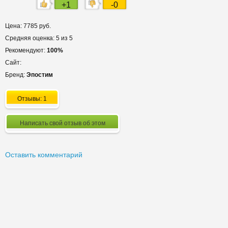
+1
-0
Цена: 7785 руб.
Средняя оценка: 5 из 5
Рекомендуют:
100%
Сайт:
Бренд:
Эпостим
Отзывы: 1
Написать свой отзыв об этом
Оставить комментарий