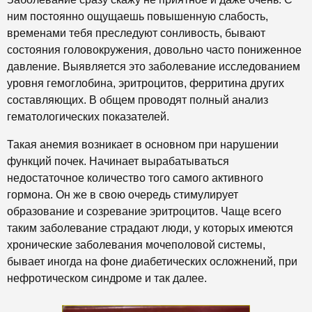
ним постоянно ощущаешь повышенную слабость,
временами тебя преследуют сонливость, бывают
состояния головокружения, довольно часто пониженное
давление. Выявляется это заболевание исследованием
уровня гемоглобина, эритроцитов, ферритина других
составляющих. В общем проводят полный анализ
гематологических показателей.
Такая анемия возникает в основном при нарушении
функций почек. Начинает вырабатываться
недостаточное количество того самого активного
гормона. Он же в свою очередь стимулирует
образование и созревание эритроцитов. Чаще всего
таким заболевание страдают люди, у которых имеются
хронические заболевания мочеполовой системы,
бывает иногда на фоне диабетических осложнений, при
нефротическом синдроме и так далее.