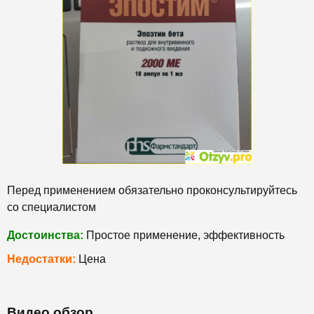
Перед применением обязательно проконсультируйтесь
со специалистом
Достоинства:
Простое применение, эффективность
Недостатки:
Цена
Видео обзор