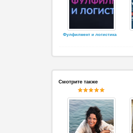
Фулфилмент и логистика
Смотрите также