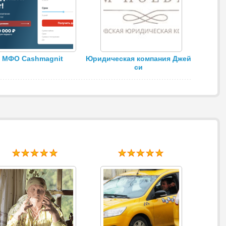
МФО Cashmagnit
Юридическая компания Джей
си