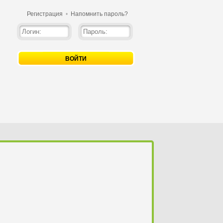
Регистрация
•
Напомнить пароль?
ВОЙТИ