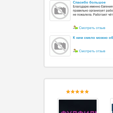
Спасибо большое
Благодарю именно Евгения,
правильно организует работ
не пожалела. Работают чётк
Смотреть отзыв
К ним смело можно об
Смотреть отзыв