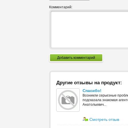
Комментарий:
Добавить комментарий
Другие отзывы на продукт:
Спасибо!
Возникли серьезные пробле
подсказала знакомая агентс
Анатольевич...
Смотреть отзыв