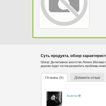
Суть продукта, обзор характерист
Обзор: Детективное агентство Легион (Москва) С
дороже будет потом разгребать проблемы комп
Отзывы (6)
Добавить отзыв
kusova