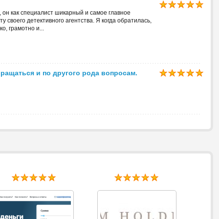
 он как специалист шикарный и самое главное
у своего детективного агентства. Я когда обратилась,
о, грамотно и...
ращаться и по другого рода вопросам.