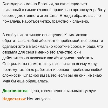
Благодарю именно Евгения, он как специалист
шикарный и самое главное правильно организует работу
своего детективного агентства. Я когда обратилась, не
пожалела. Работают чётко, грамотно и слажено.
А ещё у них отличное оснащение. К ним можно
обратиться с любой абсолютно проблемой, всё решат и
сделают жто в максимально короткие сроки. Я рада, что
открыла для себя именно это агенство, они
действительно показали как чётко умеют работать.
Специалисты грамотные, у них связи по всему миру,
поэтому так чётко работают и решают проблемы любой
сложности. Спасибо им за это, если бы не они, не знаю
куда бы ещё обращалась.
Достоинства:
Цена, качественно оказывают услуги.
Недостатки:
Нет минусов.