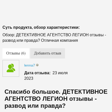
Суть продукта, обзор характеристики:
Обзор: ДЕТЕКТИВНОЕ АГЕНТСТВО ЛЕГИОН отзывы -
развод или правда? Отличная компания
Отзывы (6)
Добавить отзыв
lenna7
Дата отзыва:
23 июля
2023
Спасибо большое. ДЕТЕКТИВНОЕ
АГЕНТСТВО ЛЕГИОН отзывы -
развод или правда?