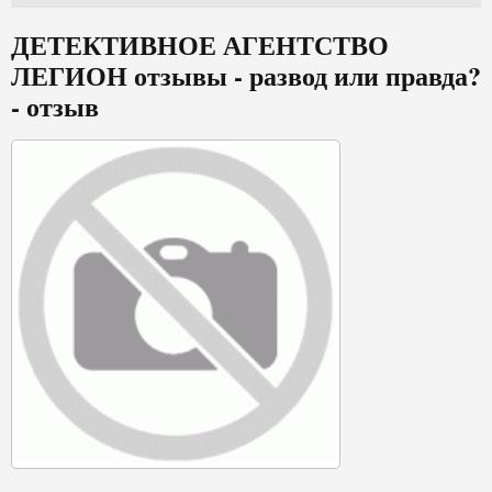
ДЕТЕКТИВНОЕ АГЕНТСТВО
ЛЕГИОН отзывы - развод или правда?
- отзыв