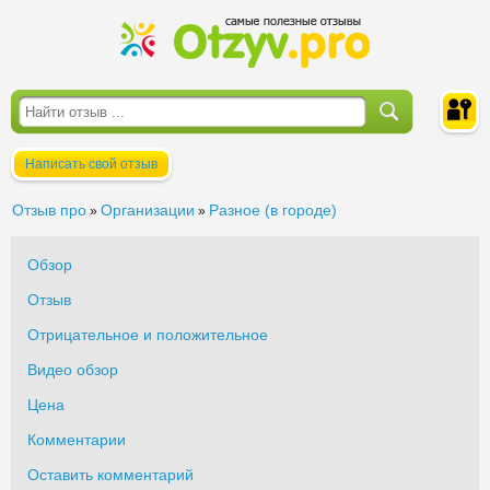
Написать свой отзыв
Войти
Отзыв про
Организации
Разное (в городе)
»
»
Обзор
Отзыв
Отрицательное и положительное
Видео обзор
Цена
Комментарии
Оставить комментарий