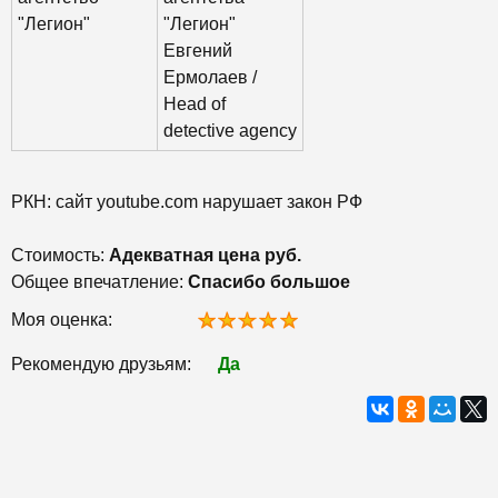
"Легион"
"Легион"
Евгений
Ермолаев /
Head of
detective agency
РКН: сайт youtube.com нарушает закон РФ
Стоимость:
Адекватная цена руб.
Общее впечатление:
Спасибо большое
Моя оценка:
Рекомендую друзьям:
Да