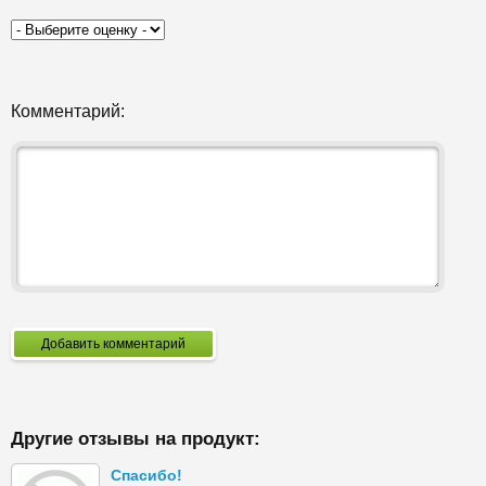
Комментарий:
Добавить комментарий
Другие отзывы на продукт:
Спасибо!