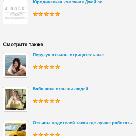
Юридическая компания Джей си
Смотрите также
Перукуа отзывы отрицательные
Баба нина отзывы людей
Отзывы водителей такси где лучше работать