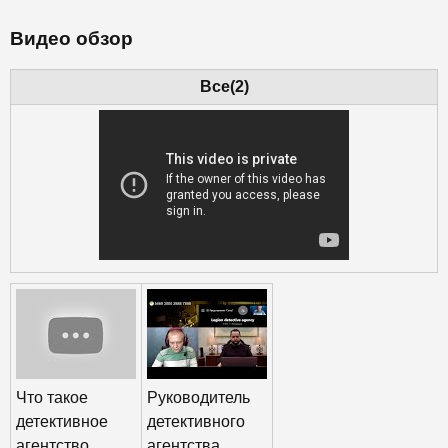
Видео обзор
Все(2)
Что такое
Руководитель
детективное
детективного
агентство
агентства