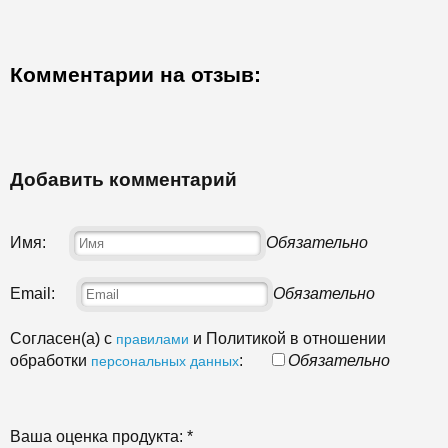
Комментарии на отзыв:
Добавить комментарий
Имя:
Обязательно
Email:
Обязательно
Согласен(а) с
и Политикой в отношении
правилами
обработки
:
Обязательно
персональных данных
Ваша оценка продукта:
*