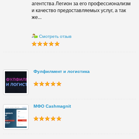
агентства Легион за его профессионализм
и качество предоставляемых услуг, а так
же...
Смотреть отзыв
Фулфилмент и логистика
МФО Cashmagnit