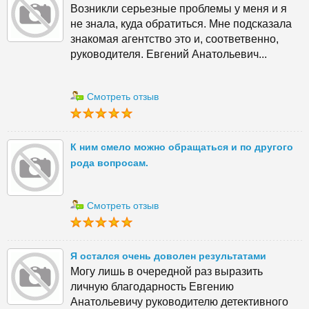
Возникли серьезные проблемы у меня и я
не знала, куда обратиться. Мне подсказала
знакомая агентство это и, соответвенно,
руководителя. Евгений Анатольевич...
Смотреть отзыв
К ним смело можно обращаться и по другого
рода вопросам.
Смотреть отзыв
Я остался очень доволен результатами
Могу лишь в очередной раз выразить
личную благодарность Евгению
Анатольевичу руководителю детективного