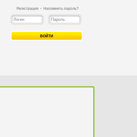
Регистрация
•
Напомнить пароль?
ВОЙТИ