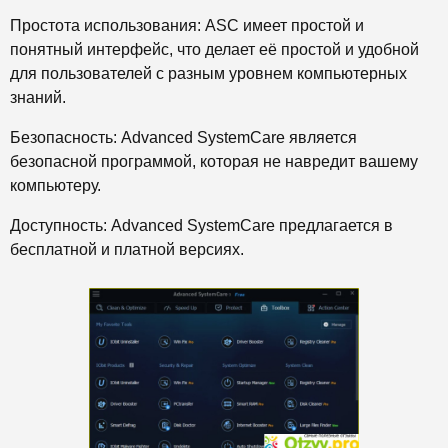
Простота использования: ASC имеет простой и
понятный интерфейс, что делает её простой и удобной
для пользователей с разным уровнем компьютерных
знаний.
Безопасность: Advanced SystemCare является
безопасной программой, которая не навредит вашему
компьютеру.
Доступность: Advanced SystemCare предлагается в
бесплатной и платной версиях.