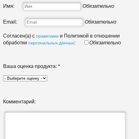
Имя:
Обязательно
Email:
Обязательно
Согласен(а) с
и Политикой в отношении
правилами
обработки
:
Обязательно
персональных данных
Ваша оценка продукта:
*
Комментарий: