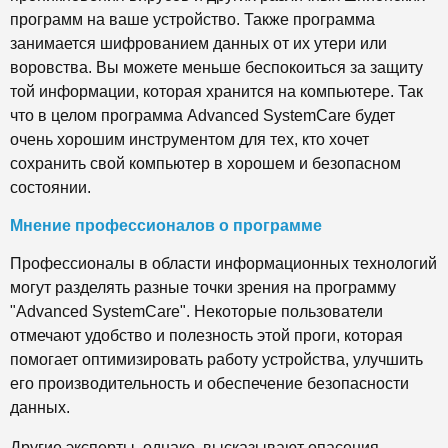
программ на ваше устройство. Также программа
занимается шифрованием данных от их утери или
воровства. Вы можете меньше беспокоиться за защиту
той информации, которая хранится на компьютере. Так
что в целом программа Advanced SystemCare будет
очень хорошим инструментом для тех, кто хочет
сохранить свой компьютер в хорошем и безопасном
состоянии.
Мнение профессионалов о программе
Профессионалы в области информационных технологий
могут разделять разные точки зрения на программу
"Advanced SystemCare". Некоторые пользователи
отмечают удобство и полезность этой проги, которая
помогает оптимизировать работу устройства, улучшить
его производительность и обеспечение безопасности
данных.
Другие эксперты, однако, высказывают опасения