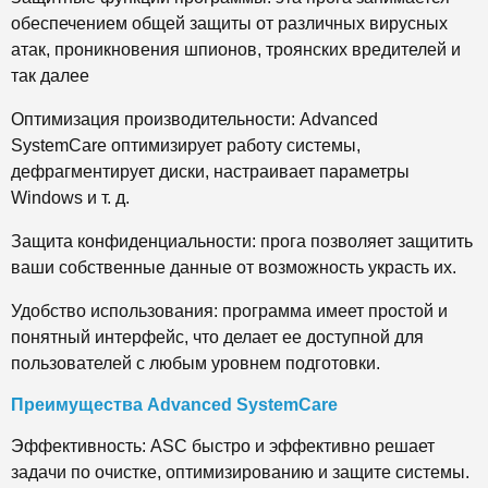
обеспечением общей защиты от различных вирусных
атак, проникновения шпионов, троянских вредителей и
так далее
Оптимизация производительности: Advanced
SystemCare оптимизирует работу системы,
дефрагментирует диски, настраивает параметры
Windows и т. д.
Защита конфиденциальности: прога позволяет защитить
ваши собственные данные от возможность украсть их.
Удобство использования: программа имеет простой и
понятный интерфейс, что делает ее доступной для
пользователей с любым уровнем подготовки.
Преимущества Advanced SystemCare
Эффективность: ASC быстро и эффективно решает
задачи по очистке, оптимизированию и защите системы.