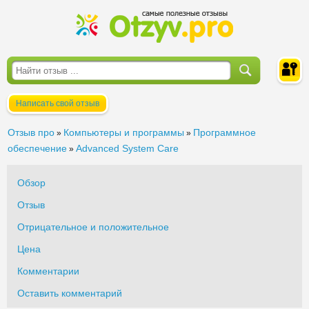
Написать свой отзыв
Войти
Отзыв про
Компьютеры и программы
Программное
»
»
обеспечение
Advanced System Care
»
Обзор
Отзыв
Отрицательное и положительное
Цена
Комментарии
Оставить комментарий