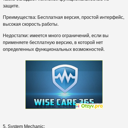
защите.
Преимущества: Бесплатная версия, простой интерфейс,
высокая скорость работы.
Недостатки: имеется много ограничений, если вы
применяете бесплатную версию, в которой нет
определенных функциональных возможностей.
5. System Mechanic: