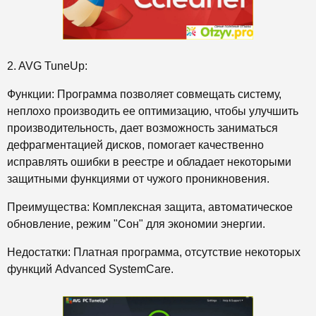
2. AVG TuneUp:
Функции: Программа позволяет совмещать систему,
неплохо производить ее оптимизацию, чтобы улучшить
производительность, дает возможность заниматься
дефрагментацией дисков, помогает качественно
исправлять ошибки в реестре и обладает некоторыми
защитными функциями от чужого проникновения.
Преимущества: Комплексная защита, автоматическое
обновление, режим "Сон" для экономии энергии.
Недостатки: Платная программа, отсутствие некоторых
функций Advanced SystemCare.