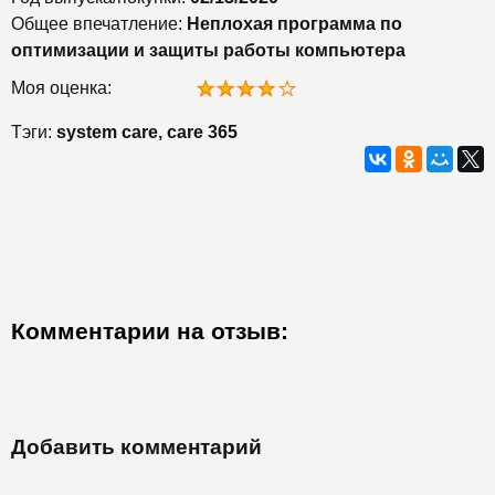
Общее впечатление:
Неплохая программа по
оптимизации и защиты работы компьютера
Моя оценка:
Тэги:
system care, care 365
Комментарии на отзыв:
Добавить комментарий