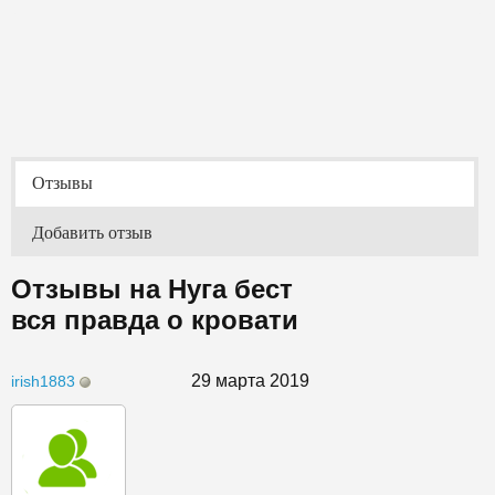
Отзывы
Добавить отзыв
Отзывы на Нуга бест
вся правда о кровати
29 марта 2019
irish1883