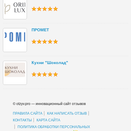
ПРОМЕТ
Кухни "Шоколад"
© otzyv.pro — инновационный сайт отзывов
|
|
ПРАВИЛА САЙТА
КАК НАПИСАТЬ ОТЗЫВ
|
КОНТАКТЫ
КАРТА САЙТА
|
ПОЛИТИКА ОБРАБОТКИ ПЕРСОНАЛЬНЫХ