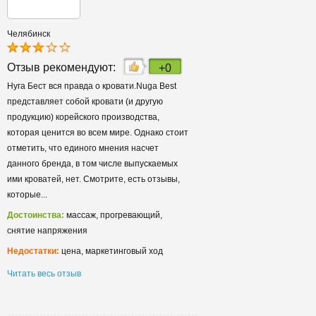
Челябинск
Отзыв рекомендуют:
+0
Нуга Бест вся правда о кровати.Nuga Best
представляет собой кровати (и другую
продукцию) корейского производства,
которая ценится во всем мире. Однако стоит
отметить, что единого мнения насчет
данного бренда, в том числе выпускаемых
ими кроватей, нет. Смотрите, есть отзывы,
которые...
Достоинства:
массаж, прогревающий,
снятие напряжения
Недостатки:
цена, маркетинговый ход
Читать весь отзыв