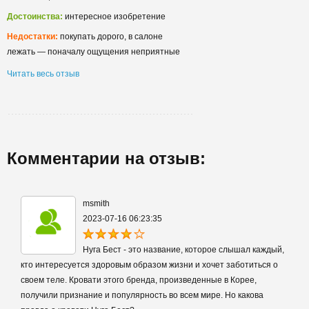
Достоинства:
интересное изобретение
Недостатки:
покупать дорого, в салоне
лежать — поначалу ощущения неприятные
Читать весь отзыв
Комментарии на отзыв:
msmith
2023-07-16 06:23:35
Нуга Бест - это название, которое слышал каждый,
кто интересуется здоровым образом жизни и хочет заботиться о
своем теле. Кровати этого бренда, произведенные в Корее,
получили признание и популярность во всем мире. Но какова