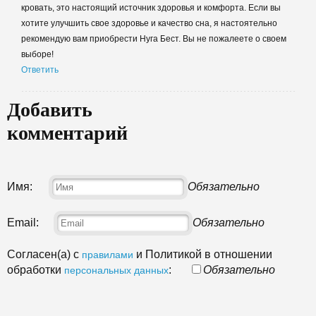
кровать, это настоящий источник здоровья и комфорта. Если вы
хотите улучшить свое здоровье и качество сна, я настоятельно
рекомендую вам приобрести Нуга Бест. Вы не пожалеете о своем
выборе!
Ответить
Добавить
комментарий
Имя:
Обязательно
Email:
Обязательно
Согласен(а) с
и Политикой в отношении
правилами
обработки
:
Обязательно
персональных данных