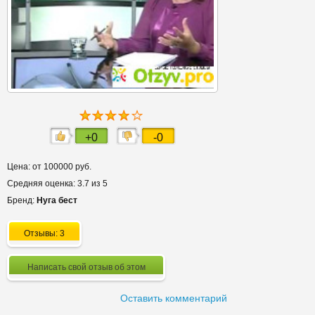
+0
-0
Цена: от 100000 руб.
Средняя оценка: 3.7 из 5
Бренд:
Нуга бест
Отзывы: 3
Написать свой отзыв об этом
Оставить комментарий