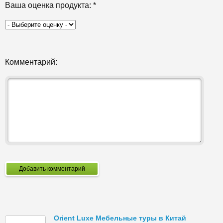
Ваша оценка продукта:
*
Комментарий:
Добавить комментарий
Orient Luxe Мебельные туры в Китай