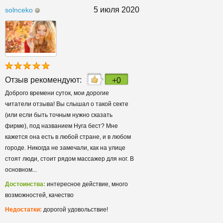
5 июля 2020
solnceko
Отзыв рекомендуют:
+0
Доброго времени суток, мои дорогие
читатели отзыва! Вы слышал о такой секте
(или если быть точным нужно сказать
фирме), под названием Нуга бест? Мне
кажется она есть в любой стране, и в любом
городе. Никогда не замечали, как на улице
стоят люди, стоит рядом массажер для ног. В
основном...
Достоинства:
интересное действие, много
возможностей, качество
Недостатки:
дорогой удовольствие!