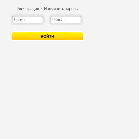
Регистрация
•
Напомнить пароль?
ВОЙТИ