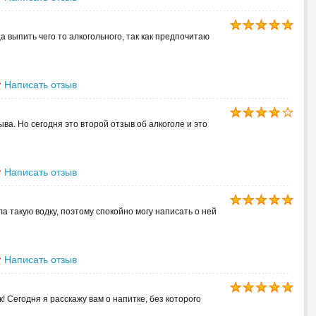
 выпить чего то алкогольного, так как предпочитаю
Написать отзыв
ва. Но сегодня это второй отзыв об алкоголе и это
Написать отзыв
ла такую водку, поэтому спокойно могу написать о ней
Написать отзыв
! Сегодня я расскажу вам о напитке, без которого