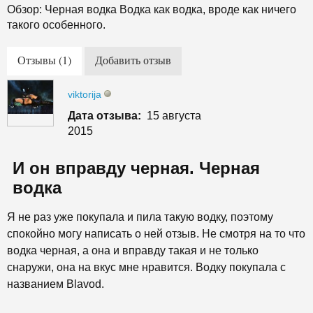
Обзор: Черная водка Водка как водка, вроде как ничего
такого особенного.
Отзывы (1)
Добавить отзыв
viktorija
Дата отзыва:
15 августа
2015
И он вправду черная. Черная
водка
Я не раз уже покупала и пила такую водку, поэтому
спокойно могу написать о ней отзыв. Не смотря на то что
водка черная, а она и вправду такая и не только
снаружи, она на вкус мне нравится. Водку покупала с
названием Blavod.