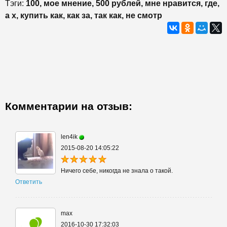
Тэги:
100, мое мнение, 500 рублей, мне нравится, где,
а х, купить как, как за, так как, не смотр
Комментарии на отзыв:
len4ik
2015-08-20 14:05:22
Ничего себе, никогда не знала о такой.
Ответить
max
2016-10-30 17:32:03