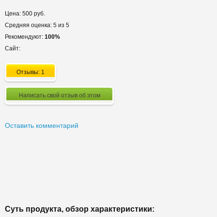
Цена: 500 руб.
Средняя оценка: 5 из 5
Рекомендуют:
100%
Сайт:
Отзывы: 1
Написать свой отзыв об этом
Оставить комментарий
Суть продукта, обзор характеристики: