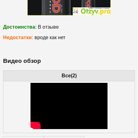
Достоинства:
В отзыве
Недостатки:
вроде как нет
Видео обзор
Все(2)