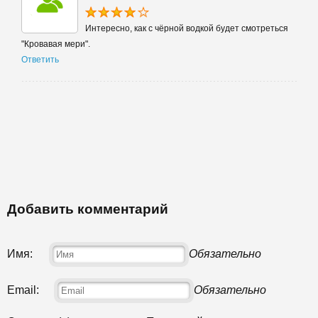
Интересно, как с чёрной водкой будет смотреться
"Кровавая мери".
Ответить
Добавить комментарий
Имя:
Обязательно
Email:
Обязательно