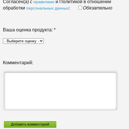
Согласен(а) с
и Политикой в отношении
правилами
обработки
:
Обязательно
персональных данных
Ваша оценка продукта:
*
Комментарий:
Добавить комментарий