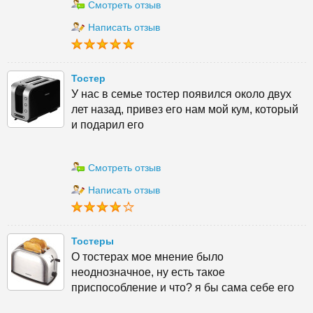
Смотреть отзыв
Написать отзыв
Тостер
У нас в семье тостер появился около двух
лет назад, привез его нам мой кум, который
и подарил его
Смотреть отзыв
Написать отзыв
Тостеры
О тостерах мое мнение было
неоднозначное, ну есть такое
приспособление и что? я бы сама себе его