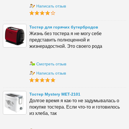
Написать отзыв
Тостер для горячих бутербродов
Жизнь без тостера я не могу себе
представить полноценной и
жизнерадостной. Это своего рода
Смотреть отзыв
Написать отзыв
Тостер Mystery MET-2101
Долгое время я как-то не задумывалась о
покупке тостера. Если что-то и готовилось
из хлеба, так