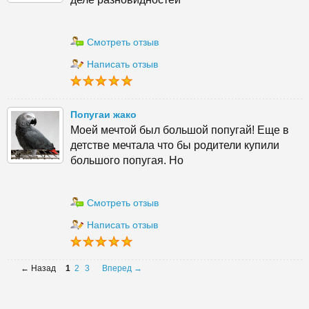
Смотреть отзыв
Написать отзыв
Попугаи жако
Моей мечтой был большой попугай! Еще в
детстве мечтала что бы родители купили
большого попугая. Но
Смотреть отзыв
Написать отзыв
← Назад
1
2
3
Вперед →