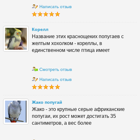
Написать отзыв
Корелл
Название этих краснощеких попугаев с
желтым хохолком - кореллы, в
единственном числе птица имеет
Смотреть отзыв
Написать отзыв
Жако попугай
Жако - это крупные серые африканские
попугаи, их рост может достигать 35
сантиметров, а вес более