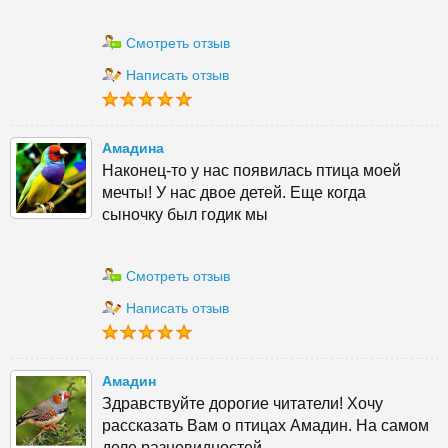
Смотреть отзыв
Написать отзыв
Амадина
Наконец-то у нас появилась птица моей
мечты! У нас двое детей. Еще когда
сыночку был годик мы
Смотреть отзыв
Написать отзыв
Амадин
Здравствуйте дорогие читатели! Хочу
рассказать Вам о птицах Амадин. На самом
деле разновидностей