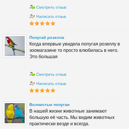
Смотреть отзыв
Написать отзыв
Попугай розелла
Когда впервые увидела попугая розеллу в
зоомагазине то просто влюбилась в него.
Это большая
Смотреть отзыв
Написать отзыв
Волнистые попугаи
В нашей жизни животные занимают
большую её часть. Мы видим животных
практически везде и всегда.