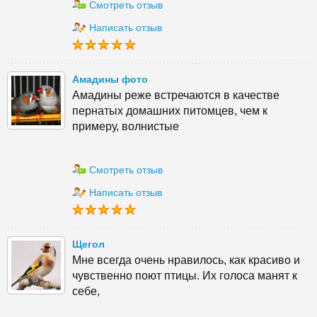
Смотреть отзыв
Написать отзыв
Амадины фото
Амадины реже встречаются в качестве
пернатых домашних питомцев, чем к
примеру, волнистые
Смотреть отзыв
Написать отзыв
Щегол
Мне всегда очень нравилось, как красиво и
чувственно поют птицы. Их голоса манят к
себе,