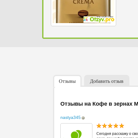
Отзывы
Добавить отзыв
Отзывы на Кофе в зернах 
nastya345
Сегодня расскажу о св