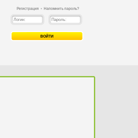
Регистрация
•
Напомнить пароль?
ВОЙТИ