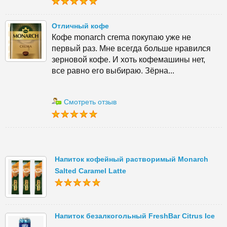
Отличный кофе
Кофе monarch crema покупаю уже не
первый раз. Мне всегда больше нравился
зерновой кофе. И хоть кофемашины нет,
все равно его выбираю. Зёрна...
Смотреть отзыв
Напиток кофейный растворимый Monarch
Salted Caramel Latte
Напиток безалкогольный FreshBar Сitrus Ice