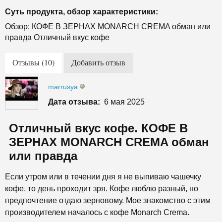
Суть продукта, обзор характеристики:
Обзор: КОФЕ В ЗЕРНАХ MONARCH CREMA обман или
правда Отличный вкус кофе
Отзывы (10)
Добавить отзыв
marrusya
Дата отзыва:
6 мая 2025
Отличный вкус кофе. КОФЕ В
ЗЕРНАХ MONARCH CREMA обман
или правда
Если утром или в течении дня я не выпиваю чашечку
кофе, то день проходит зря. Кофе люблю разный, но
предпочтение отдаю зерновому. Мое знакомство с этим
производителем началось с кофе Monarch Crema.