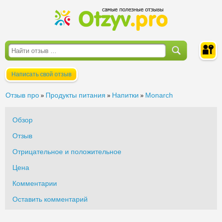
Написать свой отзыв
Войти
Отзыв про
Продукты питания
Напитки
Monarch
»
»
»
Обзор
Отзыв
Отрицательное и положительное
Цена
Комментарии
Оставить комментарий