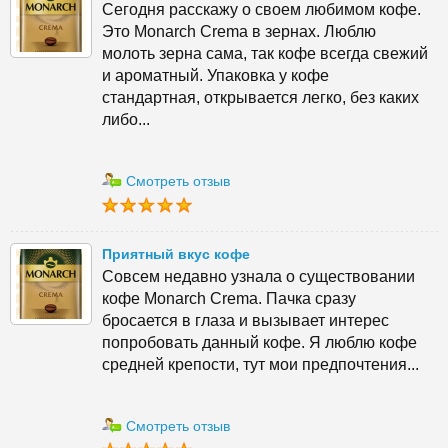
Сегодня расскажу о своем любимом кофе.
Это Monarch Crema в зернах. Люблю
молоть зерна сама, так кофе всегда свежий
и ароматный. Упаковка у кофе
стандартная, открывается легко, без каких
либо...
Смотреть отзыв
Приятный вкус кофе
Совсем недавно узнала о существовании
кофе Monarch Crema. Пачка сразу
бросается в глаза и вызывает интерес
попробовать данный кофе. Я люблю кофе
средней крепости, тут мои предпочтения...
Смотреть отзыв