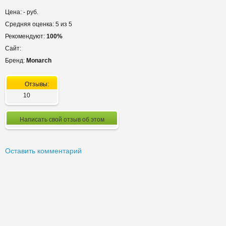
Цена: - руб.
Средняя оценка: 5 из 5
Рекомендуют:
100%
Сайт:
Бренд:
Monarch
Отзывы:
10
Написать свой отзыв об этом
Оставить комментарий