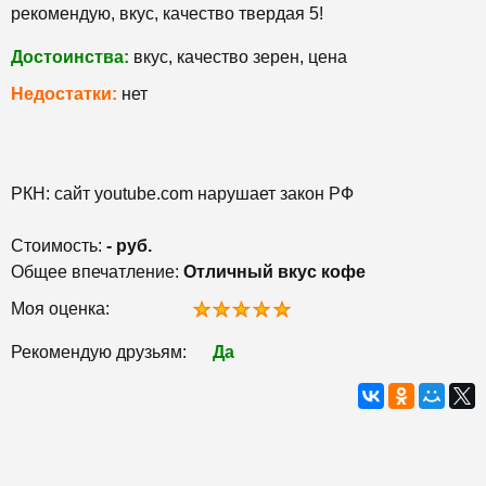
рекомендую, вкус, качество твердая 5!
Достоинства:
вкус, качество зерен, цена
Недостатки:
нет
РКН: сайт youtube.com нарушает закон РФ
Стоимость:
- руб.
Общее впечатление:
Отличный вкус кофе
Моя оценка:
Рекомендую друзьям:
Да