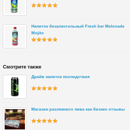
Напиток безалкогольный Fresh bar Melonade
Mojito
Смотрите также
Драйв напиток последствия
Магазин разливного пива как бизнес отзывы