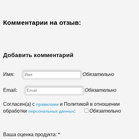
Комментарии на отзыв:
Добавить комментарий
Имя:
Обязательно
Email:
Обязательно
Согласен(а) с
и Политикой в отношении
правилами
обработки
:
Обязательно
персональных данных
Ваша оценка продукта:
*