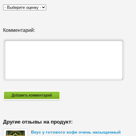
Комментарий:
Добавить комментарий
Другие отзывы на продукт:
Вкус у готового кофе очень насыщенный