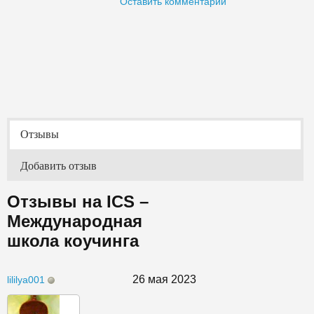
Оставить комментарий
Отзывы
Добавить отзыв
Отзывы на ICS –
Международная
школа коучинга
26 мая 2023
lililya001