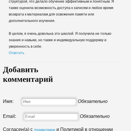
структурой, что делало обучение эффективным и понятным. Я
также оценила возможность доступа к записям и любое время
возврата к материалам для освежения памяти или
дополнительного изучения.
В целом, я очень довольна это школой. Я получила не только
знания и навыки, но также и индивидуальную поддержку и
уверенность в себе.
Ответить
Добавить
комментарий
Имя:
Обязательно
Email:
Обязательно
Согласен(а) с
и Политикой в отношении
правилами