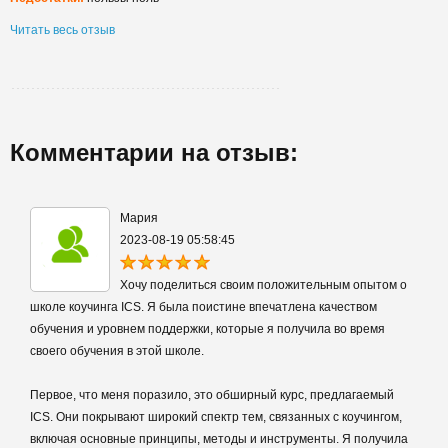
Читать весь отзыв
Комментарии на отзыв:
Мария
2023-08-19 05:58:45
Хочу поделиться своим положительным опытом о
школе коучинга ICS. Я была поистине впечатлена качеством
обучения и уровнем поддержки, которые я получила во время
своего обучения в этой школе.
Первое, что меня поразило, это обширный курс, предлагаемый
ICS. Они покрывают широкий спектр тем, связанных с коучингом,
включая основные принципы, методы и инструменты. Я получила