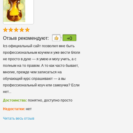
Отзыв рекомендуют:
+0
Ics официальный сайт позволил мне быть
профессиональным коучем и уже вести блоги
не просто в духе — я умею и могу учить, а с
полным на то правом. А то как часто бывает,
многие, прежде чем записаться на
обучающий курс спрашивают — а вы
профессиональный коуч или самоучка? Если
нет...
Достоинства:
понятно, доступно просто
Недостатки:
нет
Читать весь отзыв