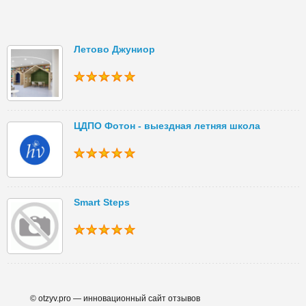
Летово Джуниор
ЦДПО Фотон - выездная летняя школа
Smart Steps
© otzyv.pro — инновационный сайт отзывов