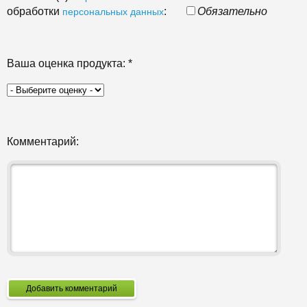
обработки
:
Обязательно
персональных данных
Ваша оценка продукта:
*
Комментарий:
Добавить комментарий