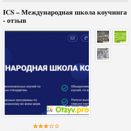
ICS – Международная школа коучинга
- отзыв