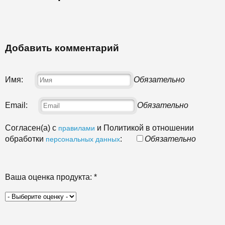
Добавить комментарий
Имя:
Обязательно
Email:
Обязательно
Согласен(а) с
и Политикой в отношении
правилами
обработки
:
Обязательно
персональных данных
Ваша оценка продукта:
*