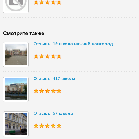
Смотрите также
Отзывы 19 школа нижний новгород
Отзывы 417 школа
Отзывы 57 школа