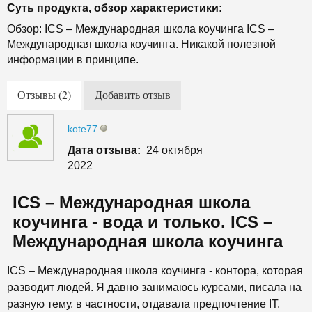
Суть продукта, обзор характеристики:
Обзор: ICS – Международная школа коучинга ICS –
Международная школа коучинга. Никакой полезной
информации в принципе.
Отзывы (2)
Добавить отзыв
kote77
Дата отзыва:
24 октября
2022
ICS – Международная школа
коучинга - вода и только. ICS –
Международная школа коучинга
ICS – Международная школа коучинга - контора, которая
разводит людей. Я давно занимаюсь курсами, писала на
разную тему, в частности, отдавала предпочтение IT.