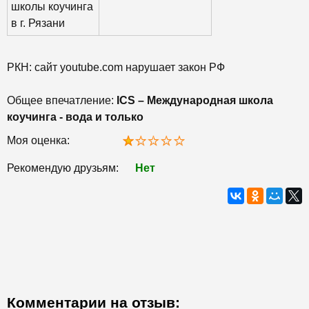
школы коучинга
в г. Рязани
РКН: сайт youtube.com нарушает закон РФ
Общее впечатление:
ICS – Международная школа
коучинга - вода и только
Моя оценка:
Рекомендую друзьям:
Нет
Комментарии на отзыв: