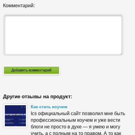
Комментарий:
Добавить комментарий
Другие отзывы на продукт:
Как стать коучем
Ics официальный сайт позволил мне быть
профессиональным коучем и уже вести
блоги не просто в духе — я умею и могу
учить, а с полным на то правом. А то как