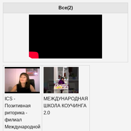
Все(2)
ICS -
МЕЖДУНАРОДНАЯ
Позитивная
ШКОЛА КОУЧИНГА
риторика -
2.0
филиал
Международной