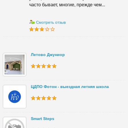
часто бывает, многие, прежде чем...
Смотреть отзыв
Летово Джуниор
ЦДПО Фотон - выездная летняя школа
Smart Steps