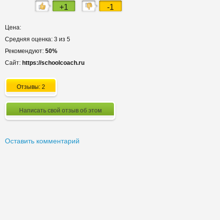
+1
-1
Цена:
Средняя оценка: 3 из 5
Рекомендуют:
50%
Сайт:
https://schoolcoach.ru
Отзывы: 2
Написать свой отзыв об этом
Оставить комментарий