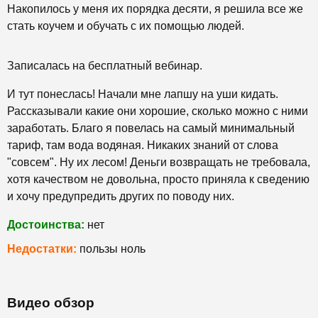
Накопилось у меня их порядка десяти, я решила все же
стать коучем и обучать с их помощью людей.
Записалась на бесплатный вебинар.
И тут понеслась! Начали мне лапшу на уши кидать.
Рассказывали какие они хорошие, сколько можно с ними
заработать. Благо я повелась на самый минимальный
тариф, там вода водяная. Никаких знаний от слова
"совсем". Ну их лесом! Деньги возвращать не требовала,
хотя качеством не довольна, просто приняла к сведению
и хочу предупредить других по поводу них.
Достоинства:
нет
Недостатки:
пользы ноль
Видео обзор