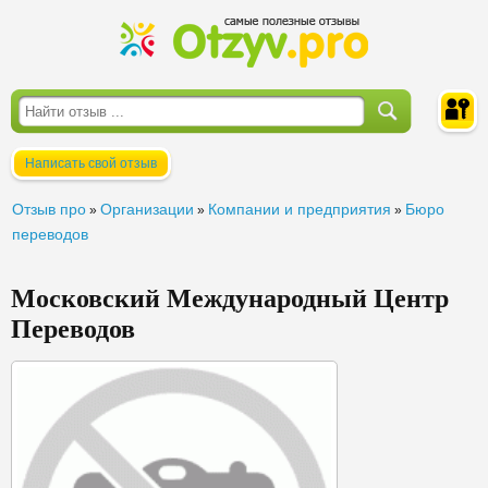
Написать свой отзыв
Войти
Отзыв про
Организации
Компании и предприятия
Бюро
»
»
»
переводов
Московский Международный Центр
Переводов