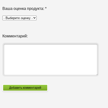
Ваша оценка продукта:
*
Комментарий:
Добавить комментарий