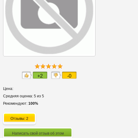
+2
-0
Цена:
Средняя оценка: 5 из 5
Рекомендуют:
100%
Отзывы: 2
Написать свой отзыв об этом