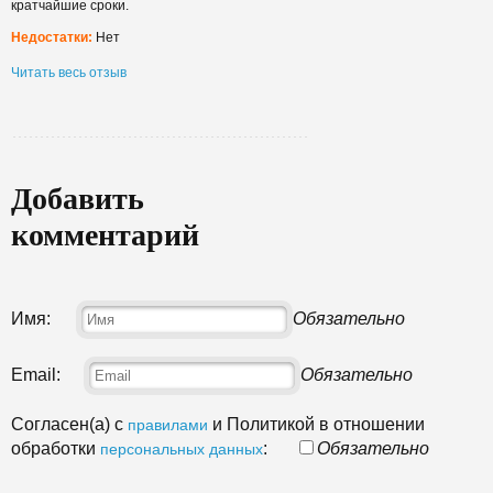
кратчайшие сроки.
Недостатки:
Нет
Читать весь отзыв
Добавить
комментарий
Имя:
Обязательно
Email:
Обязательно
Согласен(а) с
и Политикой в отношении
правилами
обработки
:
Обязательно
персональных данных