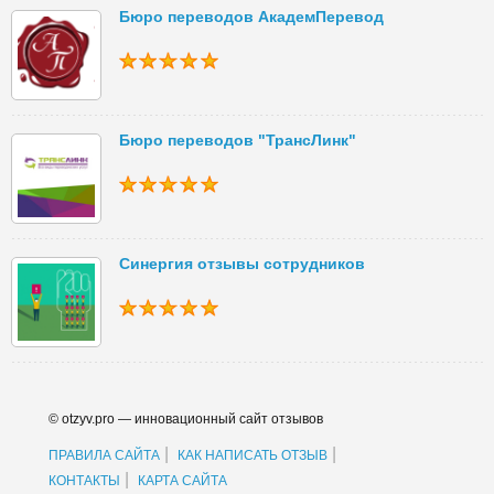
Бюро переводов АкадемПеревод
Бюро переводов "ТрансЛинк"
Синергия отзывы сотрудников
© otzyv.pro — инновационный сайт отзывов
|
|
ПРАВИЛА САЙТА
КАК НАПИСАТЬ ОТЗЫВ
|
КОНТАКТЫ
КАРТА САЙТА