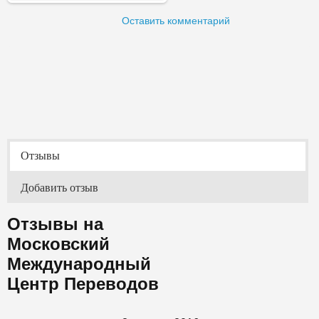
Оставить комментарий
Отзывы
Добавить отзыв
Отзывы на
Московский
Международный
Центр Переводов