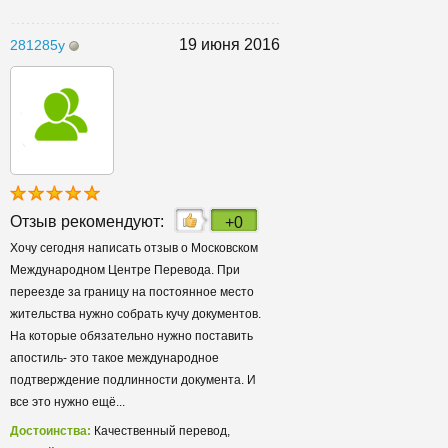
19 июня 2016
281285y
Отзыв рекомендуют:
+0
Хочу сегодня написать отзыв о Московском
Международном Центре Перевода. При
переезде за границу на постоянное место
жительства нужно собрать кучу документов.
На которые обязательно нужно поставить
апостиль- это такое международное
подтверждение подлинности документа. И
все это нужно ещё...
Достоинства:
Качественный перевод,