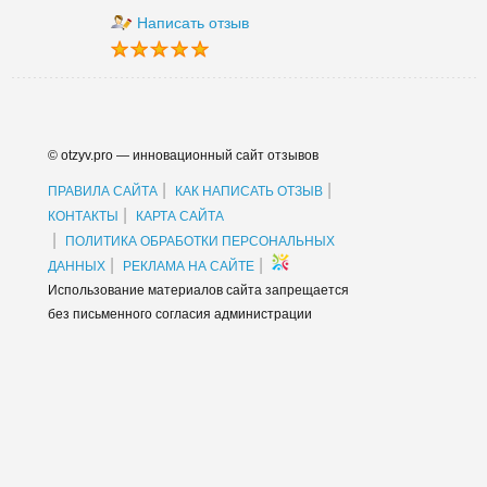
Написать отзыв
© otzyv.pro — инновационный сайт отзывов
|
|
ПРАВИЛА САЙТА
КАК НАПИСАТЬ ОТЗЫВ
|
КОНТАКТЫ
КАРТА САЙТА
|
ПОЛИТИКА ОБРАБОТКИ ПЕРСОНАЛЬНЫХ
|
|
ДАННЫХ
РЕКЛАМА НА САЙТЕ
Использование материалов сайта запрещается
без письменного согласия администрации