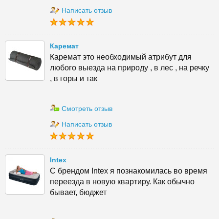
Написать отзыв
Каремат
Каремат это необходимый атрибут для
любого выезда на природу , в лес , на речку
, в горы и так
Смотреть отзыв
Написать отзыв
Intex
С брендом Intex я познакомилась во время
переезда в новую квартиру. Как обычно
бывает, бюджет