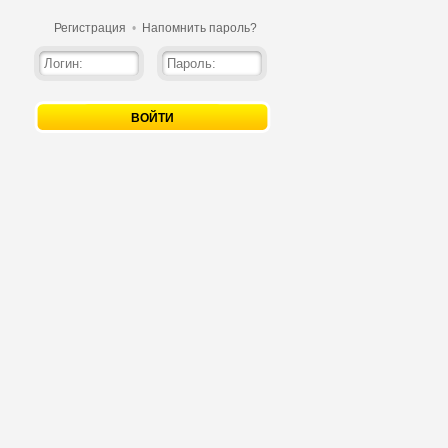
Регистрация
•
Напомнить пароль?
ВОЙТИ