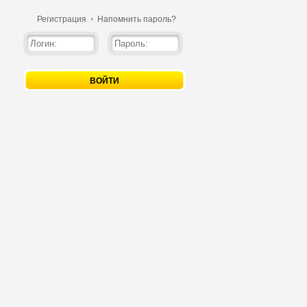
Регистрация
•
Напомнить пароль?
ВОЙТИ