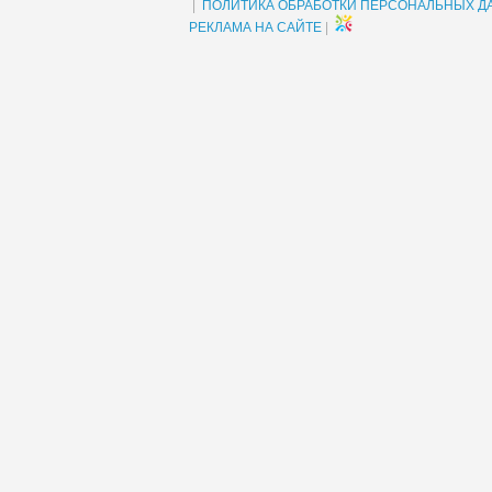
|
ПОЛИТИКА ОБРАБОТКИ ПЕРСОНАЛЬНЫХ Д
РЕКЛАМА НА САЙТЕ
|